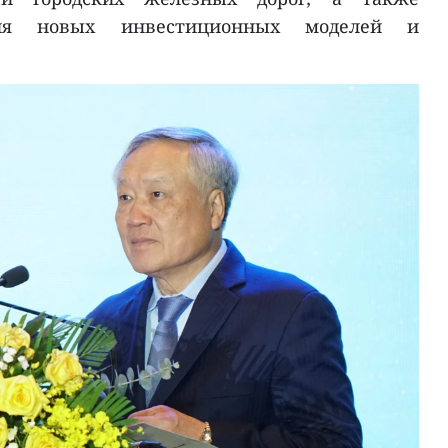
ция новых инвестиционных моделей и