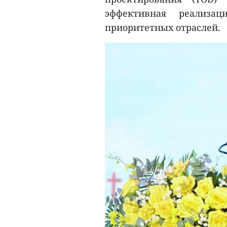
эффективная реализа
приоритетных отраслей.