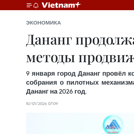
ЭКОНОМИКА
Дананг продолж
методы продви
9 января город Дананг провёл
собрания о пилотных механизма
Дананг на 2026 год.
10/01/2026 07:09