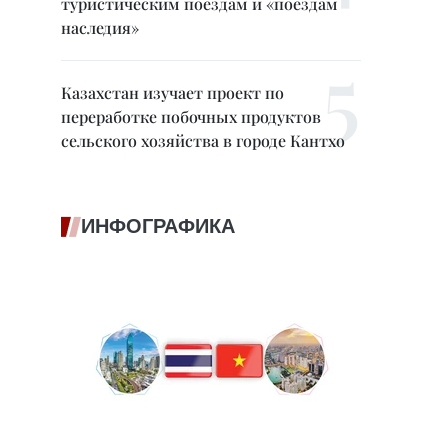
туристическим поездам и «поездам
наследия»
Казахстан изучает проект по
переработке побочных продуктов
сельского хозяйства в городе Кантхо
ИНФОГРАФИКА