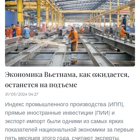
Экономика Вьетнама, как ожидается,
останется на подъеме
31/05/2024 04:27
Индекс промышленного производства (ИПП),
прямые иностранные инвестиции (ПИИ) и
экспорт-импорт были одними из самых ярких
показателей национальной экономики за первые
пять месяцев этого года, считают эксперты.