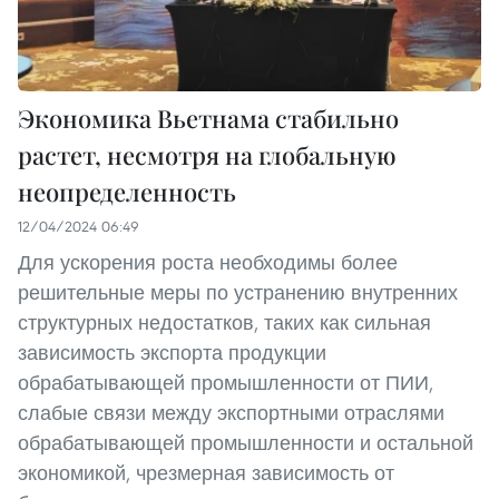
Экономика Вьетнама стабильно
растет, несмотря на глобальную
неопределенность
12/04/2024 06:49
Для ускорения роста необходимы более
решительные меры по устранению внутренних
структурных недостатков, таких как сильная
зависимость экспорта продукции
обрабатывающей промышленности от ПИИ,
слабые связи между экспортными отраслями
обрабатывающей промышленности и остальной
экономикой, чрезмерная зависимость от