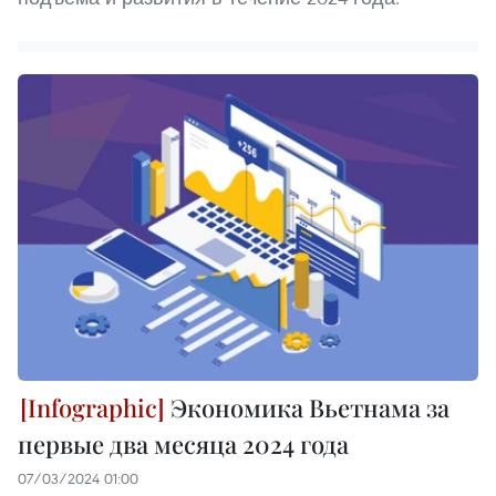
Экономика Вьетнама за
первые два месяца 2024 года
07/03/2024 01:00