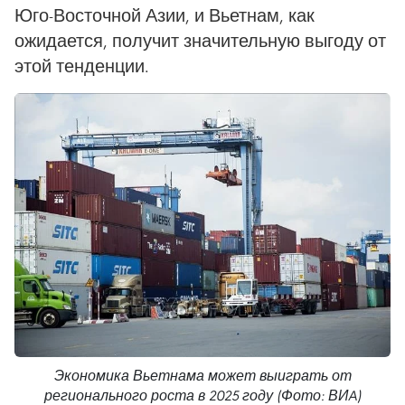
Юго-Восточной Азии, и Вьетнам, как
ожидается, получит значительную выгоду от
этой тенденции.
Экономика Вьетнама может выиграть от
регионального роста в 2025 году (Фото: ВИA)