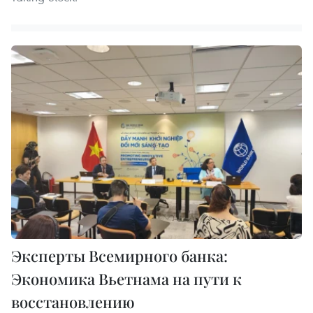
Эксперты Всемирного банка:
Экономика Вьетнама на пути к
восстановлению