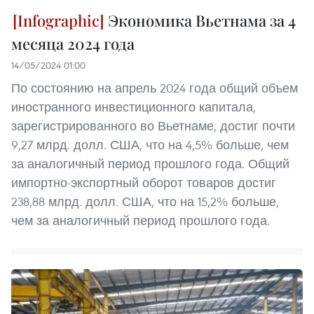
Экономика Вьетнама за 4
месяца 2024 года
14/05/2024 01:00
По состоянию на апрель 2024 года общий объем
иностранного инвестиционного капитала,
зарегистрированного во Вьетнаме, достиг почти
9,27 млрд. долл. США, что на 4,5% больше, чем
за аналогичный период прошлого года. Общий
импортно-экспортный оборот товаров достиг
238,88 млрд. долл. США, что на 15,2% больше,
чем за аналогичный период прошлого года.