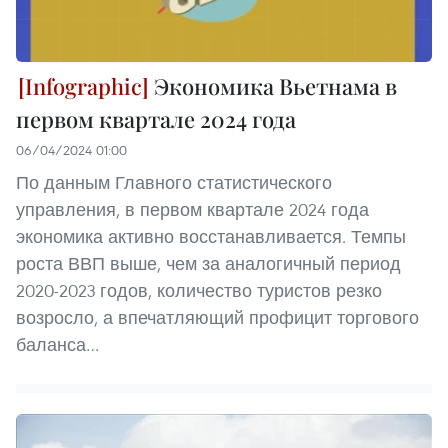
Экономика Вьетнама в
первом квартале 2024 года
06/04/2024 01:00
По данным Главного статистического
управления, в первом квартале 2024 года
экономика активно восстанавливается. Темпы
роста ВВП выше, чем за аналогичный период
2020-2023 годов, количество туристов резко
возросло, а впечатляющий профицит торгового
баланса…