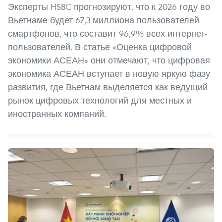
Эксперты HSBC прогнозируют, что к 2026 году во
Вьетнаме будет 67,3 миллиона пользователей
смартфонов, что составит 96,9% всех интернет-
пользователей. В статье «Оценка цифровой
экономики АСЕАН» они отмечают, что цифровая
экономика АСЕАН вступает в новую яркую фазу
развития, где Вьетнам выделяется как ведущий
рынок цифровых технологий для местных и
иностранных компаний.