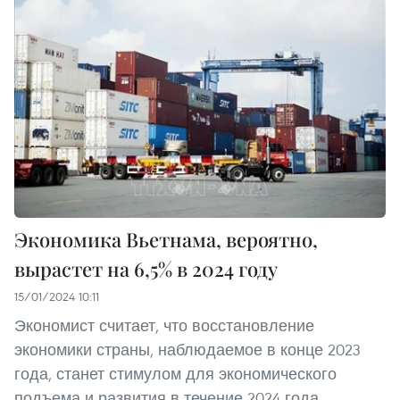
Экономика Вьетнама, вероятно,
вырастет на 6,5% в 2024 году
15/01/2024 10:11
Экономист считает, что восстановление
экономики страны, наблюдаемое в конце 2023
года, станет стимулом для экономического
подъема и развития в течение 2024 года.