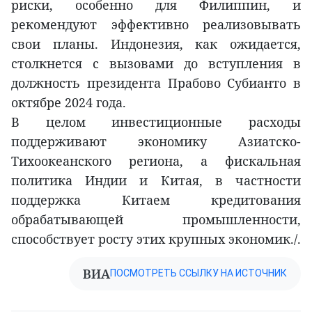
риски, особенно для Филиппин, и
рекомендуют эффективно реализовывать
свои планы. Индонезия, как ожидается,
столкнется с вызовами до вступления в
должность президента Прабово Субианто в
октябре 2024 года.
В целом инвестиционные расходы
поддерживают экономику Азиатско-
Тихоокеанского региона, а фискальная
политика Индии и Китая, в частности
поддержка Китаем кредитования
обрабатывающей промышленности,
способствует росту этих крупных экономик./.
ВИА
ПОСМОТРЕТЬ ССЫЛКУ НА ИСТОЧНИК