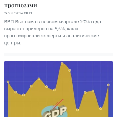
прогнозами
19/03/2024 08:10
ВВП Вьетнама в первом квартале 2024 года
вырастет примерно на 5,5%, как и
прогнозировали эксперты и аналитические
центры.