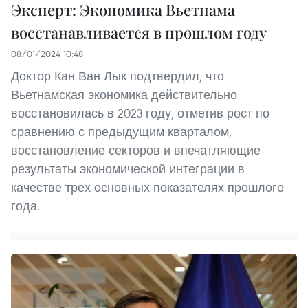
Эксперт: Экономика Вьетнама
восстанавливается в прошлом году
08/01/2024 10:48
Доктор Кан Ван Лык подтвердил, что
Вьетнамская экономика действительно
восстановилась в 2023 году, отметив рост по
сравнению с предыдущим кварталом,
восстановление секторов и впечатляющие
результаты экономической интеграции в
качестве трех основных показателях прошлого
года.