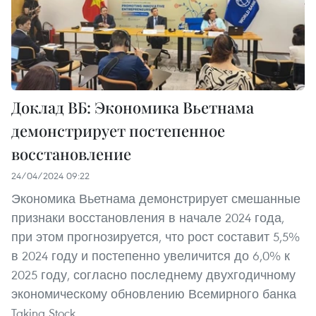
Доклад ВБ: Экономика Вьетнама
демонстрирует постепенное
восстановление
24/04/2024 09:22
Экономика Вьетнама демонстрирует смешанные
признаки восстановления в начале 2024 года,
при этом прогнозируется, что рост составит 5,5%
в 2024 году и постепенно увеличится до 6,0% к
2025 году, согласно последнему двухгодичному
экономическому обновлению Всемирного банка
Taking Stock.