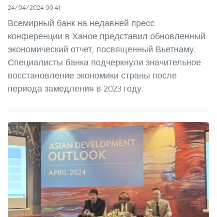
24/04/2024 00:41
Всемирный банк на недавней пресс-
конференции в Ханое представил обновленный
экономический отчет, посвященный Вьетнаму.
Специалисты банка подчеркнули значительное
восстановление экономики страны после
периода замедления в 2023 году.