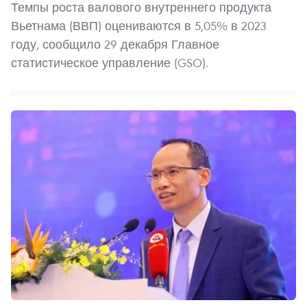
Темпы роста валового внутреннего продукта
Вьетнама (ВВП) оцениваются в 5,05% в 2023
году, сообщило 29 декабря Главное
статистическое управление (GSO).