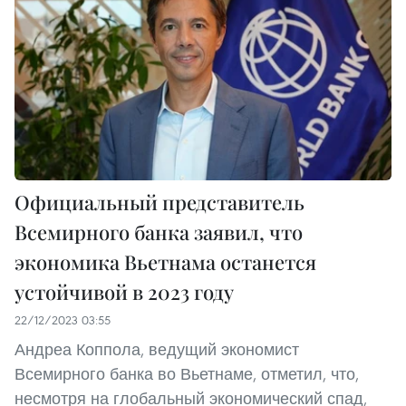
Официальный представитель
Всемирного банка заявил, что
экономика Вьетнама останется
устойчивой в 2023 году
22/12/2023 03:55
Андреа Коппола, ведущий экономист
Всемирного банка во Вьетнаме, отметил, что,
несмотря на глобальный экономический спад,