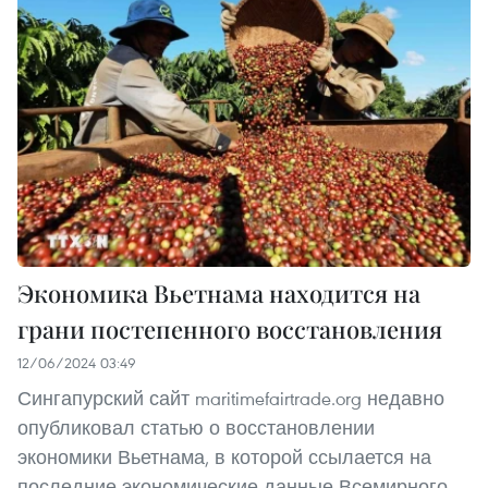
Экономика Вьетнама находится на
грани постепенного восстановления
12/06/2024 03:49
Сингапурский сайт maritimefairtrade.org недавно
опубликовал статью о восстановлении
экономики Вьетнама, в которой ссылается на
последние экономические данные Всемирного