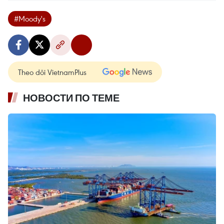
#Moody's
Theo dõi VietnamPlus
НОВОСТИ ПО ТЕМЕ