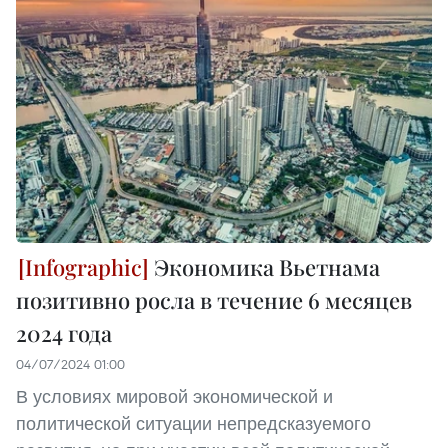
Экономика Вьетнама
позитивно росла в течение 6 месяцев
2024 года
04/07/2024 01:00
В условиях мировой экономической и
политической ситуации непредсказуемого