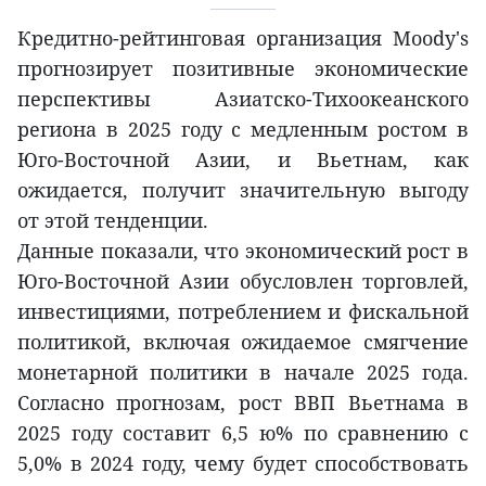
Кредитно-рейтинговая организация Moody's
прогнозирует позитивные экономические
перспективы Азиатско-Тихоокеанского
региона в 2025 году с медленным ростом в
Юго-Восточной Азии, и Вьетнам, как
ожидается, получит значительную выгоду
от этой тенденции.
Данные показали, что экономический рост в
Юго-Восточной Азии обусловлен торговлей,
инвестициями, потреблением и фискальной
политикой, включая ожидаемое смягчение
монетарной политики в начале 2025 года.
Согласно прогнозам, рост ВВП Вьетнама в
2025 году составит 6,5 ю% по сравнению с
5,0% в 2024 году, чему будет способствовать