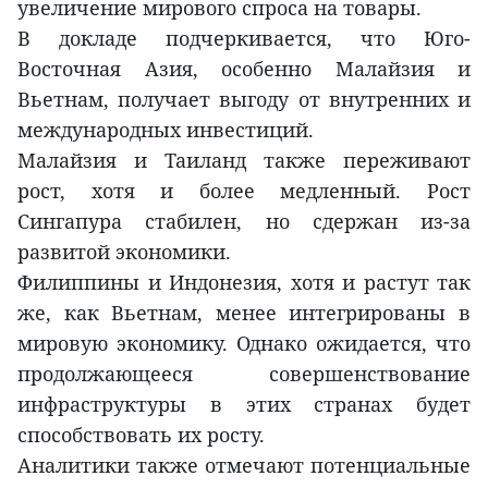
увеличение мирового спроса на товары.
В докладе подчеркивается, что Юго-
Восточная Азия, особенно Малайзия и
Вьетнам, получает выгоду от внутренних и
международных инвестиций.
Малайзия и Таиланд также переживают
рост, хотя и более медленный. Рост
Сингапура стабилен, но сдержан из-за
развитой экономики.
Филиппины и Индонезия, хотя и растут так
же, как Вьетнам, менее интегрированы в
мировую экономику. Однако ожидается, что
продолжающееся совершенствование
инфраструктуры в этих странах будет
способствовать их росту.
Аналитики также отмечают потенциальные