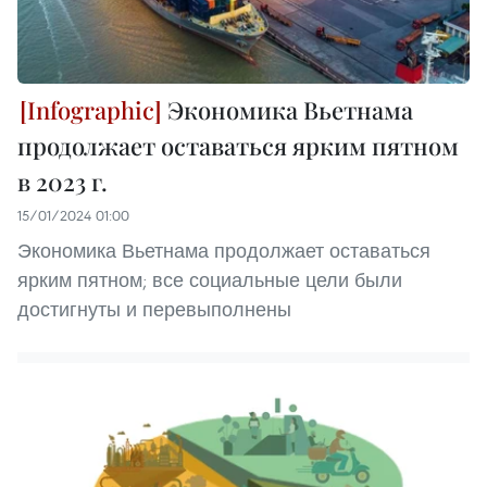
Экономика Вьетнама
продолжает оставаться ярким пятном
в 2023 г.
15/01/2024 01:00
Экономика Вьетнама продолжает оставаться
ярким пятном; все социальные цели были
достигнуты и перевыполнены