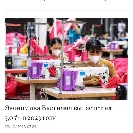
Экономика Вьетнама вырастет на
5,05% в 2023 году
29/12/2023 07:54