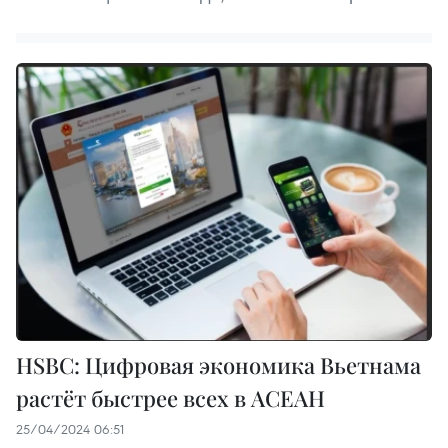
HSBC: Цифровая экономика Вьетнама
растёт быстрее всех в АСЕАН
25/04/2024 06:51