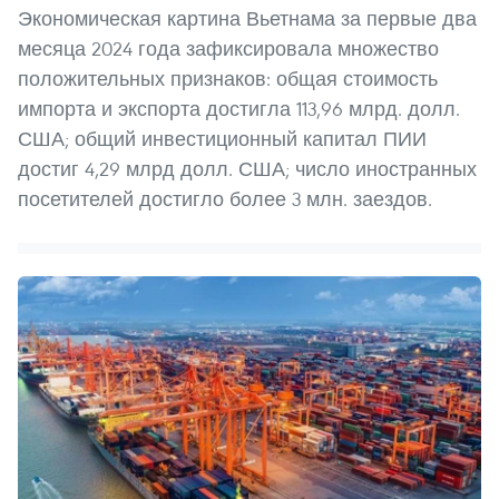
Экономическая картина Вьетнама за первые два
месяца 2024 года зафиксировала множество
положительных признаков: общая стоимость
импорта и экспорта достигла 113,96 млрд. долл.
США; общий инвестиционный капитал ПИИ
достиг 4,29 млрд долл. США; число иностранных
посетителей достигло более 3 млн. заездов.