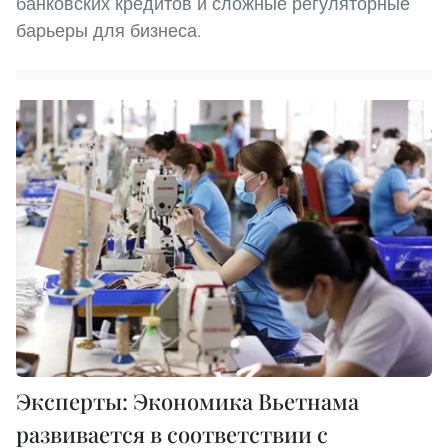
банковских кредитов и сложные регуляторные
барьеры для бизнеса.
Эксперты: Экономика Вьетнама
развивается в соответствии с