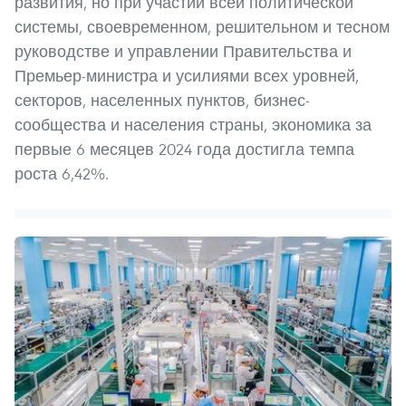
развития, но при участии всей политической
системы, своевременном, решительном и тесном
руководстве и управлении Правительства и
Премьер-министра и усилиями всех уровней,
секторов, населенных пунктов, бизнес-
сообщества и населения страны, экономика за
первые 6 месяцев 2024 года достигла темпа
роста 6,42%.