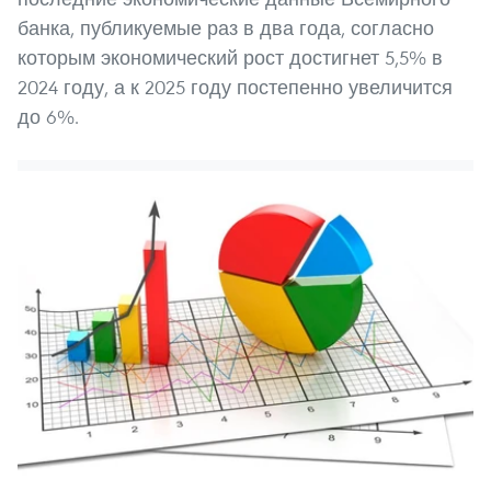
банка, публикуемые раз в два года, согласно
которым экономический рост достигнет 5,5% в
2024 году, а к 2025 году постепенно увеличится
до 6%.