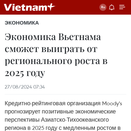
ЭКОНОМИКА
Экономика Вьетнама
сможет выиграть от
регионального роста в
2025 году
27/08/2024 07:34
Кредитно-рейтинговая организация Moody's
прогнозирует позитивные экономические
перспективы Азиатско-Тихоокеанского
региона в 2025 году с медленным ростом в