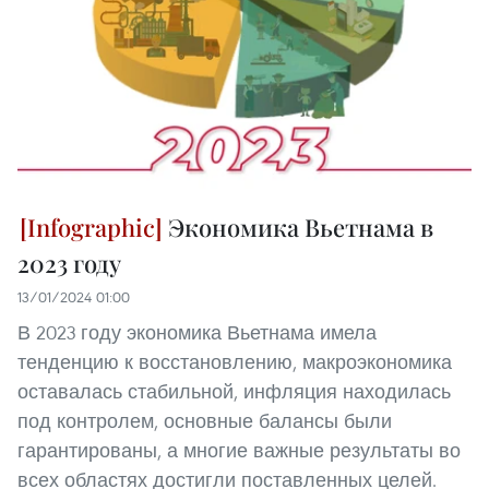
Экономика Вьетнама в
2023 году
13/01/2024 01:00
В 2023 году экономика Вьетнама имела
тенденцию к восстановлению, макроэкономика
оставалась стабильной, инфляция находилась
под контролем, основные балансы были
гарантированы, а многие важные результаты во
всех областях достигли поставленных целей.