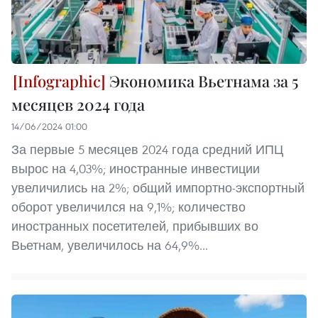
Экономика Вьетнама за 5
месяцев 2024 года
14/06/2024 01:00
За первые 5 месяцев 2024 года средний ИПЦ
вырос на 4,03%; иностранные инвестиции
увеличились на 2%; общий импортно-экспортный
оборот увеличился на 9,1%; количество
иностранных посетителей, прибывших во
Вьетнам, увеличилось на 64,9%...