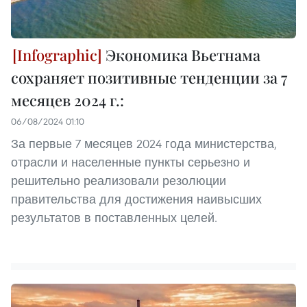
Экономика Вьетнама
сохраняет позитивные тенденции за 7
месяцев 2024 г.:
06/08/2024 01:10
За первые 7 месяцев 2024 года министерства,
отрасли и населенные пункты серьезно и
решительно реализовали резолюции
правительства для достижения наивысших
результатов в поставленных целей.