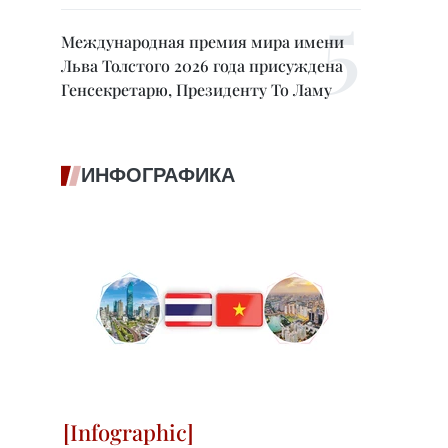
Международная премия мира имени
Льва Толстого 2026 года присуждена
Генсекретарю, Президенту То Ламу
ИНФОГРАФИКА