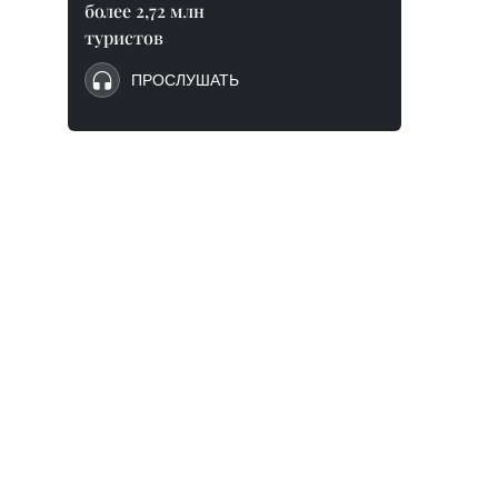
более 2,72 млн
туристов
ПРОСЛУШАТЬ