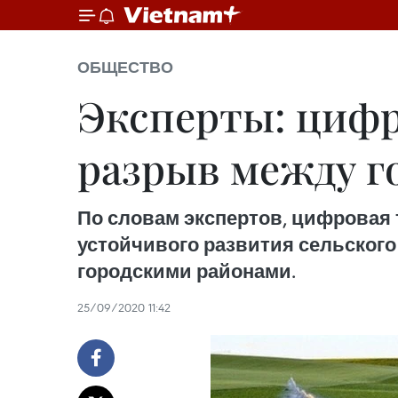
ОБЩЕСТВО
Эксперты: цифр
разрыв между г
По словам экспертов, цифровая
устойчивого развития сельского
городскими районами.
25/09/2020 11:42