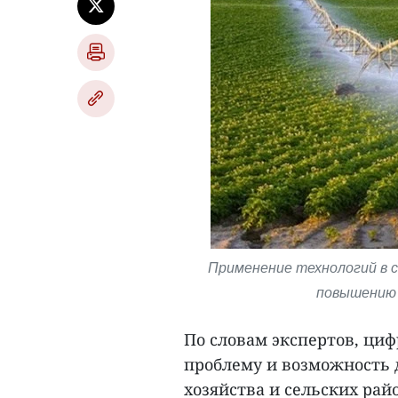
Применение технологий в 
повышению 
По словам экспертов, ци
проблему и возможность д
хозяйства и сельских ра