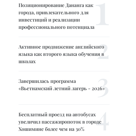
Позиционирование Дананга как
города, привлекательного для
инвестиций и реализации
профессионального потенциала
Активное продвижение английского
языка как второго языка обучения в
школах
Завершилась программа
«Вьетнамский летний лагерь - 2026»
Бесплатный проезд на автобусах
увеличил пассажиропоток в городе
Хошимине более чем на 30%