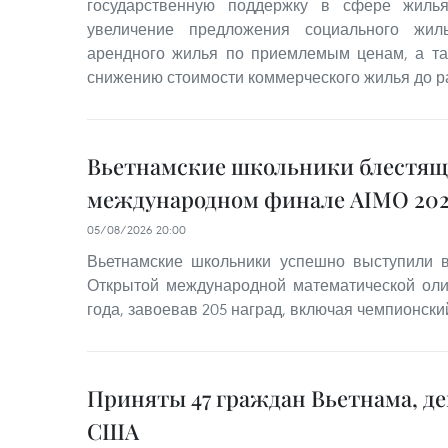
государственную поддержку в сфере жилья
увеличение предложения социального жил
арендного жилья по приемлемым ценам, а та
снижению стоимости коммерческого жилья до р
Вьетнамские школьники блестящ
международном финале AIMO 202
05/08/2026 20:00
Вьетнамские школьники успешно выступили
Открытой международной математической оли
года, завоевав 205 наград, включая чемпионский
Приняты 47 граждан Вьетнама, д
США