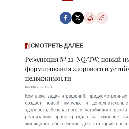
СМОТРЕТЬ ДАЛЕЕ
Резолюция № 21-NQ/TW: новый им
формирования здорового и устой
недвижимости
06/08/2026 05:03
Комплекс задач и решений, предусмотренных
создаст новый импульс и дополнительные
здорового, безопасного и устойчивого рынка
реализацию права граждан на законное жи
жилищного обеспечения для категорий насе