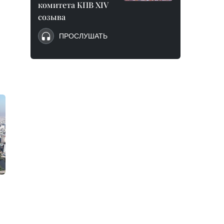
комитета КПВ XIV
созыва
ПРОСЛУШАТЬ