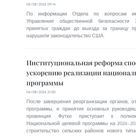
05/08/2026 09:14
По информации Отдела по вопросам им
Управления общественной безопасности 
принятых граждан до выезда за границу 
нарушили законодательство США.
Институциональная реформа спо
ускорению реализации национал
программы
04/08/2026 21:00
После завершения реорганизации органов, о
программы, и принятия основных руководя
провинция Футхо приступает к полном
Национальной целевой программы на 2026–20
строительство сельских районов нового тип