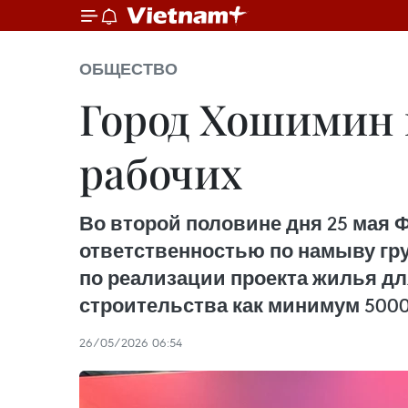
ОБЩЕСТВО
Город Хошимин 
рабочих
Во второй половине дня 25 мая 
ответственностью по намыву гру
по реализации проекта жилья д
строительства как минимум 5000 
26/05/2026 06:54