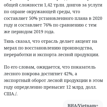
общей сложности 1,42 трлн. донгов за услуги
по охране окружающей среды, что
составляет 50% установленного плана в 2020
году и составляет 76% по сравнению с тем
же периодом 2019 года.
Тянь сказал, что отрасль делает акцент на
мерах по восстановлению производства,
переработки и экспорта лесной продукции.
По его словам, ожидается, что показатель
лесного покрова достигнет 42%, а
экспортный оборот лесной продукции в этом
году определенно превысит 12 млрд. долл.
США./.
ВИА/Vietnam+