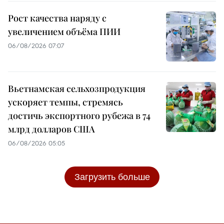
Рост качества наряду с
увеличением объёма ПИИ
06/08/2026 07:07
Вьетнамская сельхозпродукция
ускоряет темпы, стремясь
достичь экспортного рубежа в 74
млрд долларов США
06/08/2026 05:05
Загрузить больше