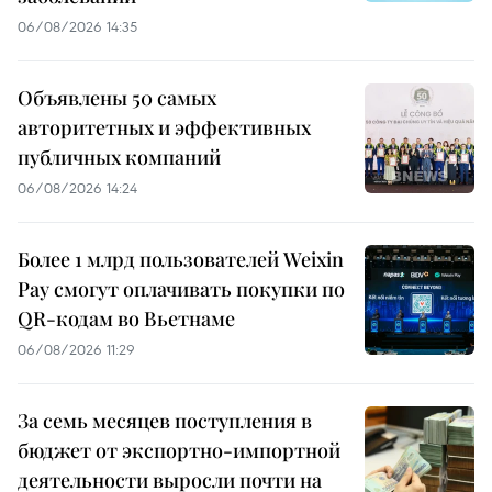
06/08/2026 14:35
Объявлены 50 самых
авторитетных и эффективных
публичных компаний
06/08/2026 14:24
Более 1 млрд пользователей Weixin
Pay смогут оплачивать покупки по
QR-кодам во Вьетнаме
06/08/2026 11:29
За семь месяцев поступления в
бюджет от экспортно-импортной
деятельности выросли почти на