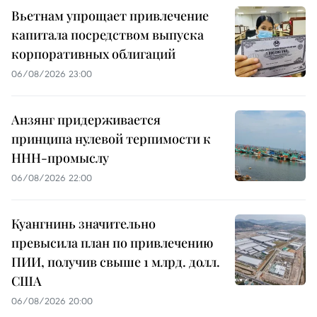
Вьетнам упрощает привлечение
капитала посредством выпуска
корпоративных облигаций
06/08/2026 23:00
Анзянг придерживается
принципа нулевой терпимости к
ННН-промыслу
06/08/2026 22:00
Куангнинь значительно
превысила план по привлечению
ПИИ, получив свыше 1 млрд. долл.
США
06/08/2026 20:00