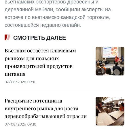
вьетнамских экспортеров древесины и
деревянной мебели, сообщили эксперты на
встрече по вьетнамско-канадской торговле,
состоявшейся недавно онлайн.
СМОТРЕТЬ ДАЛЕЕ
Вьетнам остаётся ключевым
рынком для польских
производителей продуктов
питания
07/08/2026 09:11
Раскрытие потенциала
внутреннего рынка для роста
деревообрабатывающей отрасли
07/08/2026 09:10