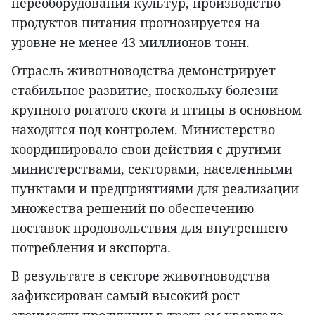
переоборудования культур, производство
продуктов питания прогнозируется на
уровне не менее 43 миллионов тонн.
Отрасль животноводства демонстрирует
стабильное развитие, поскольку болезни
крупного рогатого скота и птицы в основном
находятся под контролем. Министерство
координировало свои действия с другими
министерствами, секторами, населенными
пунктами и предприятиями для реализации
множества решений по обеспечению
поставок продовольствия для внутреннего
потребления и экспорта.
В результате в секторе животноводства
зафиксирован самый высокий рост