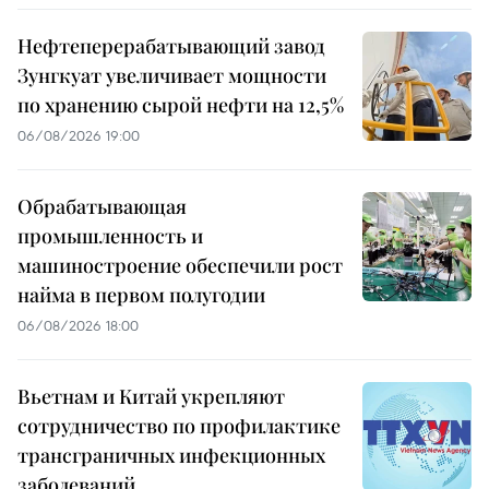
Нефтеперерабатывающий завод
Зунгкуат увеличивает мощности
по хранению сырой нефти на 12,5%
06/08/2026 19:00
Обрабатывающая
промышленность и
машиностроение обеспечили рост
найма в первом полугодии
06/08/2026 18:00
Вьетнам и Китай укрепляют
сотрудничество по профилактике
трансграничных инфекционных
заболеваний