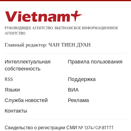
РУКОВОДЯЩЕЕ АГЕНТСТВО: ВЬЕТНАМСКОЕ ИНФОРМАЦИОННОЕ
АГЕНТСТВО
Главный редактор: ЧАН ТИЕН ДУАН
Интеллектуальная
Правила пользования
собственность
RSS
Поддержка
Языки
ВИА
Служба новостей
Реклама
Контакты
Свидельство о регистрации СМИ № 1374/GP-BTTTT