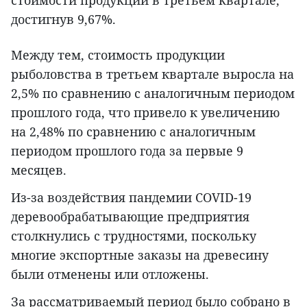
стоимости продукции в третьем квартале,
достигнув 9,67%.
Между тем, стоимость продукции
рыболовства в третьем квартале выросла на
2,5% по сравнению с аналогичным периодом
прошлого года, что привело к увеличению
на 2,48% по сравнению с аналогичным
периодом прошлого года за первые 9
месяцев.
Из-за воздействия пандемии COVID-19
деревообрабатывающие предприятия
столкнулись с трудностями, поскольку
многие экспортные заказы на древесину
были отменены или отложены.
За рассматриваемый период было собрано в