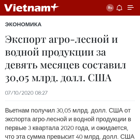
ЭКОНОМИКА
Экспорт агро-лесной и
водной продукции за
девять месяцев составил
30,05 млрд. долл. США
07/10/2020 08:27
Вьетнам получил 30,05 млрд. долл. США от
экспорта агро-лесной и водной продукции в
первые 3 квартала 2020 года, и ожидается,
что эта сумма превысит 40 млрд. долл. США