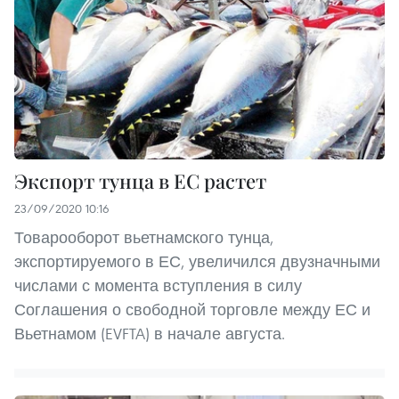
Экспорт тунца в ЕС растет
23/09/2020 10:16
Товарооборот вьетнамского тунца,
экспортируемого в ЕС, увеличился двузначными
числами с момента вступления в силу
Соглашения о свободной торговле между ЕС и
Вьетнамом (EVFTA) в начале августа.