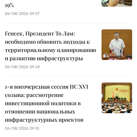
19%
06/08/2026 09:57
Генсек, Президент То Лам:
необходимо обновить подходы к
территориальному планированию
и развитию инфраструктуры
06/08/2026 09:49
1-я внеочередная сессия НС XVI
созыва: рассмотрение
инвестиционной политики в
отношении национальных
инфраструктурных проектов
06/08/2026 09:10