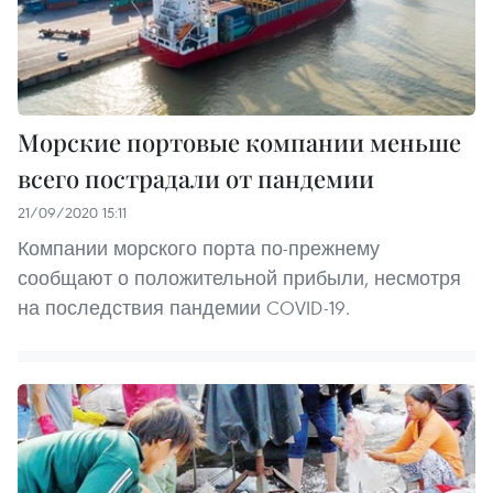
Морские портовые компании меньше
всего пострадали от пандемии
21/09/2020 15:11
Компании морского порта по-прежнему
сообщают о положительной прибыли, несмотря
на последствия пандемии COVID-19.