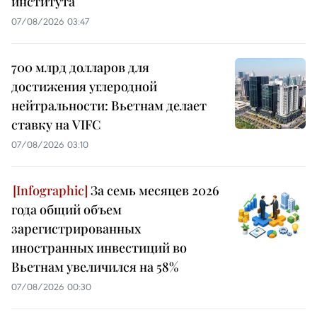
института
07/08/2026 03:47
700 млрд долларов для
достижения углеродной
нейтральности: Вьетнам делает
ставку на VIFC
07/08/2026 03:10
За семь месяцев 2026
года общий объем
зарегистрированных
иностранных инвестиций во
Вьетнам увеличился на 58%
07/08/2026 00:30