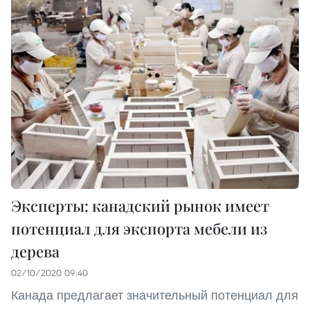
Эксперты: канадский рынок имеет
потенциал для экспорта мебели из
дерева
02/10/2020 09:40
Канада предлагает значительный потенциал для