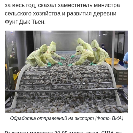
за весь год, сказал заместитель министра
сельского хозяйства и развития деревни
Фунг Дык Тьен.
Обработка отправлений на экспорт (Фото: ВИА)