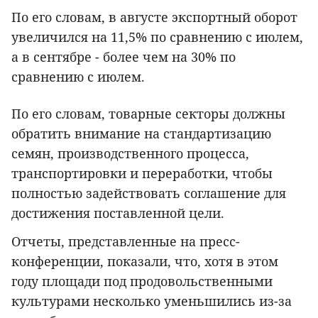
По его словам, в августе экспортный оборот
увеличился на 11,5% по сравнению с июлем,
а в сентябре - более чем на 30% по
сравнению с июлем.
По его словам, товарные секторы должны
обратить внимание на стандартизацию
семян, производственного процесса,
транспортировки и переработки, чтобы
полностью задействовать соглашение для
достижения поставленной цели.
Отчеты, представленные на пресс-
конференции, показали, что, хотя в этом
году площади под продовольственными
культурами несколько уменьшились из-за