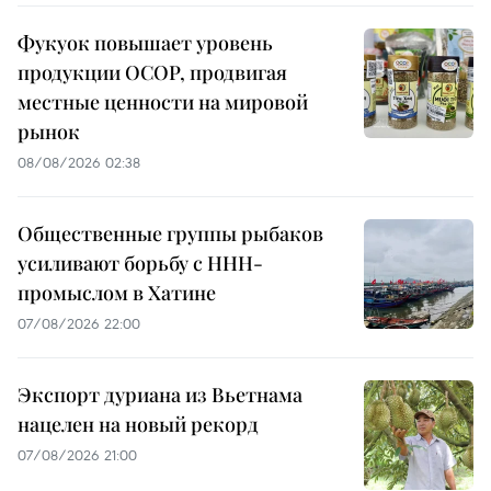
Фукуок повышает уровень
продукции OCOP, продвигая
местные ценности на мировой
рынок
08/08/2026 02:38
Общественные группы рыбаков
усиливают борьбу с ННН-
промыслом в Хатине
07/08/2026 22:00
Экспорт дуриана из Вьетнама
нацелен на новый рекорд
07/08/2026 21:00