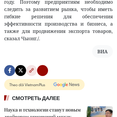
году. Поэтому предприятиям необходимо
следить за развитием рынка, чтобы иметь
гибкие решения для обеспечения
эффективности производства и бизнеса, а
также для продвижения экспорта товаров,
сказал Чыонг./.
ВИА
Theo dõi VietnamPlus
СМОТРЕТЬ ДАЛЕЕ
Наука и технологии станут новым
драйвером отношений между