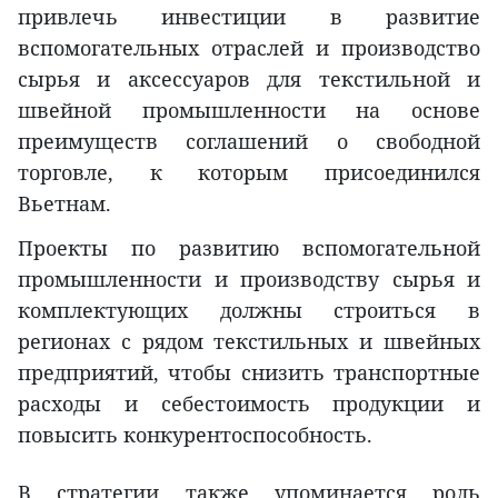
привлечь инвестиции в развитие
вспомогательных отраслей и производство
сырья и аксессуаров для текстильной и
швейной промышленности на основе
преимуществ соглашений о свободной
торговле, к которым присоединился
Вьетнам.
Проекты по развитию вспомогательной
промышленности и производству сырья и
комплектующих должны строиться в
регионах с рядом текстильных и швейных
предприятий, чтобы снизить транспортные
расходы и себестоимость продукции и
повысить конкурентоспособность.
В стратегии также упоминается роль