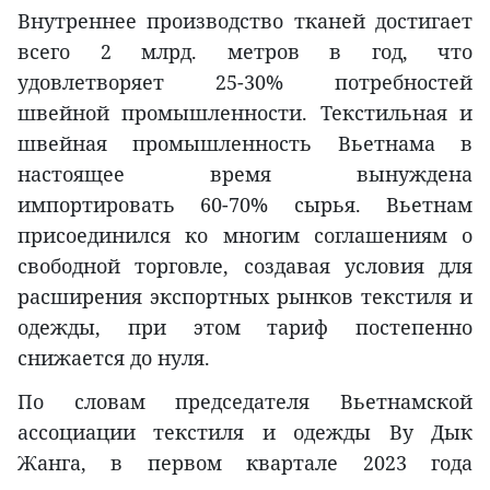
Внутреннее производство тканей достигает
всего 2 млрд. метров в год, что
удовлетворяет 25-30% потребностей
швейной промышленности. Текстильная и
швейная промышленность Вьетнама в
настоящее время вынуждена
импортировать 60-70% сырья. Вьетнам
присоединился ко многим соглашениям о
свободной торговле, создавая условия для
расширения экспортных рынков текстиля и
одежды, при этом тариф постепенно
снижается до нуля.
По словам председателя Вьетнамской
ассоциации текстиля и одежды Ву Дык
Жанга, в первом квартале 2023 года