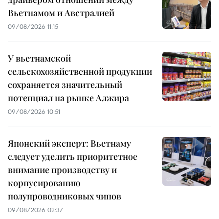
Вьетнамом и Австралией
09/08/2026 11:15
У вьетнамской
сельскохозяйственной продукции
сохраняется значительный
потенциал на рынке Алжира
09/08/2026 10:51
Японский эксперт: Вьетнаму
следует уделить приоритетное
внимание производству и
корпусированию
полупроводниковых чипов
09/08/2026 02:37