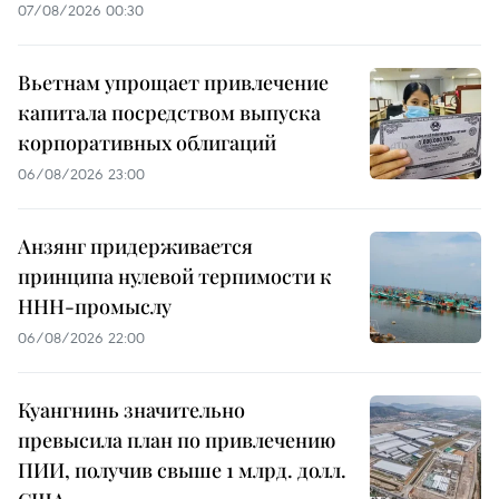
07/08/2026 00:30
Вьетнам упрощает привлечение
капитала посредством выпуска
корпоративных облигаций
06/08/2026 23:00
Анзянг придерживается
принципа нулевой терпимости к
ННН-промыслу
06/08/2026 22:00
Куангнинь значительно
превысила план по привлечению
ПИИ, получив свыше 1 млрд. долл.