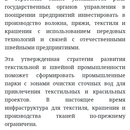
государственных органов управления в
поощрении предприятий инвестировать в
производство волокна, пряжи, текстиля и
крашения с использованием передовых
технологий и связей с отечественными
швейными предприятиями.
Эта утвержденная стратегия развития
текстильной и швейной промышленности
поможет сформировать промышленные
парки с зонами очистки сточных вод для
привлечения текстильных и красильных
проектов. В настоящее время
инфраструктура для текстиля, крашения и
производства тканей по-прежнему
ограничена.