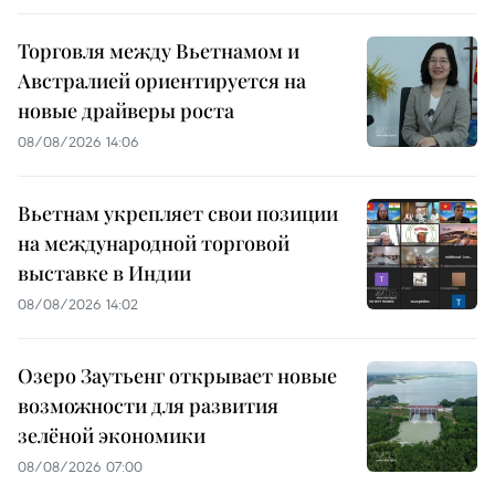
Торговля между Вьетнамом и
Австралией ориентируется на
новые драйверы роста
08/08/2026 14:06
Вьетнам укрепляет свои позиции
на международной торговой
выставке в Индии
08/08/2026 14:02
Озеро Заутьенг открывает новые
возможности для развития
зелёной экономики
08/08/2026 07:00