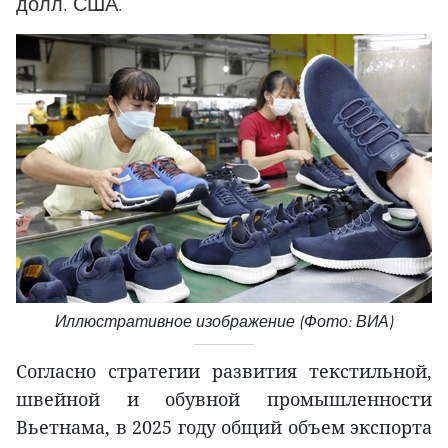
долл. США.
Иллюстративное изображение (Фото: ВИА)
Согласно стратегии развития текстильной,
швейной и обувной промышленности
Вьетнама, в 2025 году общий объем экспорта