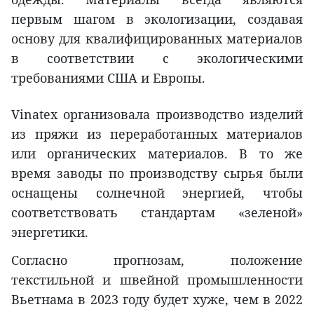
первым шагом в экологизации, создавая
основу для квалифицированных материалов
в соответствии с экологическими
требованиями США и Европы.
Vinatex организовала производство изделий
из пряжи из переработанных материалов
или органических материалов. В то же
время заводы по производству сырья были
оснащены солнечной энергией, чтобы
соответствовать стандартам «зеленой»
энергетики.
Согласно прогнозам, положение
текстильной и швейной промышленности
Вьетнама в 2023 году будет хуже, чем в 2022