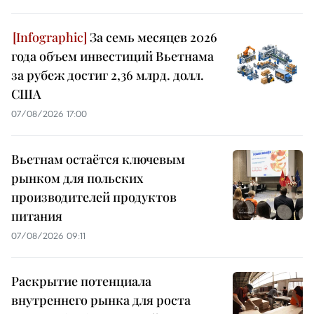
За семь месяцев 2026
года объем инвестиций Вьетнама
за рубеж достиг 2,36 млрд. долл.
США
07/08/2026 17:00
Вьетнам остаётся ключевым
рынком для польских
производителей продуктов
питания
07/08/2026 09:11
Раскрытие потенциала
внутреннего рынка для роста