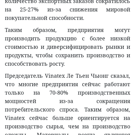
количество экспортных заказов сократилось
на 25-27% из-за снижения мировой
покупательной способности.
Таким образом, предприятия могут
производить продукцию с более низкой
стоимостью и диверсифицировать рынки и
продукты, чтобы сохранить производство и
способствовать росту.
Председатель Vinatex Ле Тьен Чыонг сказал,
что многие предприятия сейчас работают
только на 70-80% производственных
мощностей из-за сокращения
потребительского спроса. Таким образом,
Vinatex сейчас больше ориентируется на
производство сырья, чем на производство
одежды. Материалы всегда являются