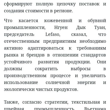
сформируют полную цепочку поставок и
создания стоимости в регионе.
Что касается кожевенной и обувной
промышленности, Нгуен Дык Туан,
председатель Lefaso, сказал, что
отечественным предприятиям необходимо
активно адаптироваться к требованиям
рынка и брендов в отношении стандартов
устойчивого развития продукции. Они
должны сократить выбросы в
производственном процессе и увеличить
использование солнечной энергии и
экологически чистых продуктов.
Также, согласно стратегии, текстильная и
швейная промышленность Вьетнама