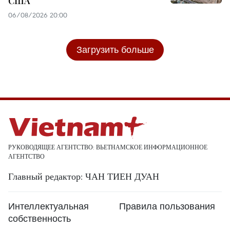
США
06/08/2026 20:00
Загрузить больше
РУКОВОДЯЩЕЕ АГЕНТСТВО: ВЬЕТНАМСКОЕ ИНФОРМАЦИОННОЕ
АГЕНТСТВО
Главный редактор: ЧАН ТИЕН ДУАН
Интеллектуальная
Правила пользования
собственность