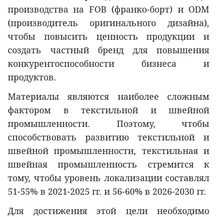
производства на FOB (франко-борт) и ODM
(производитель оригинального дизайна),
чтобы повысить ценность продукции и
создать частный бренд для повышения
конкурентоспособности бизнеса и
продуктов.
Материалы являются наиболее сложным
фактором в текстильной и швейной
промышленности. Поэтому, чтобы
способствовать развитию текстильной и
швейной промышленности, текстильная и
швейная промышленность стремится к
тому, чтобы уровень локализации составлял
51-55% в 2021-2025 гг. и 56-60% в 2026-2030 гг.
Для достижения этой цели необходимо