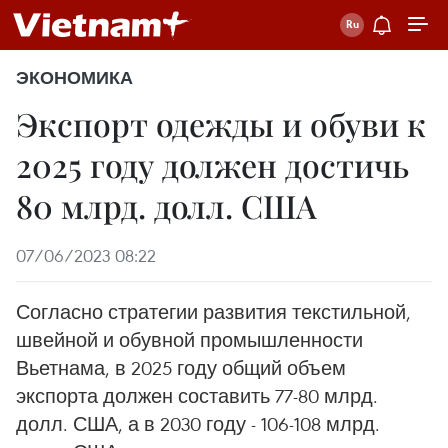
ЭКОНОМИКА
Экспорт одежды и обуви к
2025 году должен достичь
80 млрд. долл. США
07/06/2023 08:22
Согласно стратегии развития текстильной,
швейной и обувной промышленности
Вьетнама, в 2025 году общий объем
экспорта должен составить 77-80 млрд.
долл. США, а в 2030 году - 106-108 млрд.