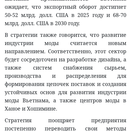
ожидает, что экспортный оборот достигнет
50-52 млрд. долл. США в 2025 году и 68-70
млрд. долл. США в 2030 году.
В стратегии также говорится, что развитие
индустрии моды считается новым
направлением. Соответственно, этот сектор
будет сосредоточен на разработке дизайна, а
также систем снабжения сырьем,
производства и распределения для
формирования цепочек поставок и создания
устойчивых основ для развития индустрии
моды Вьетнама, а также центров моды в
Ханое и Хошимине.
Стратегия поощряет предприятия
постепенно переводить свои методы