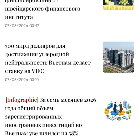
финансирования от
швейцарского финансового
института
07/08/2026 03:47
700 млрд долларов для
достижения углеродной
нейтральности: Вьетнам делает
ставку на VIFC
07/08/2026 03:10
За семь месяцев 2026
года общий объем
зарегистрированных
иностранных инвестиций во
Вьетнам увеличился на 58%