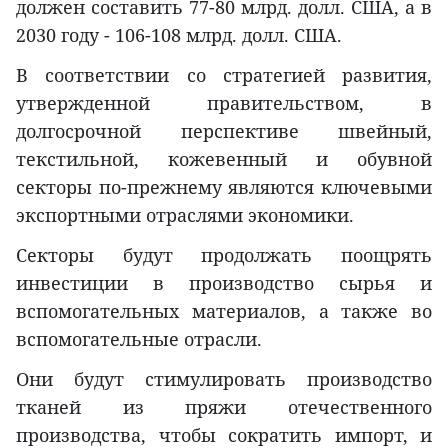
должен составить 77-80 млрд. долл. США, а в
2030 году - 106-108 млрд. долл. США.
В соответствии со стратегией развития,
утвержденной правительством, в
долгосрочной перспективе швейный,
текстильной, кожевенный и обувной
секторы по-прежнему являются ключевыми
экспортными отраслями экономики.
Секторы будут продолжать поощрять
инвестиции в производство сырья и
вспомогательных материалов, а также во
вспомогательные отрасли.
Они будут стимулировать производство
тканей из пряжи отечественного
производства, чтобы сократить импорт, и