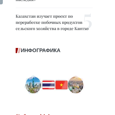
Казахстан изучает проект по
переработке побочных продуктов
сельского хозяйства в городе Кантхо
ИНФОГРАФИКА