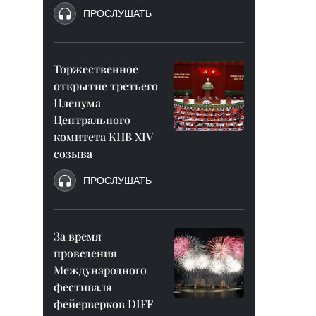
ПРОСЛУШАТЬ
Торжественное
открытие третьего
Пленума
Центрального
комитета КПВ XIV
созыва
ПРОСЛУШАТЬ
За время
проведения
Международного
фестиваля
фейерверков DIFF