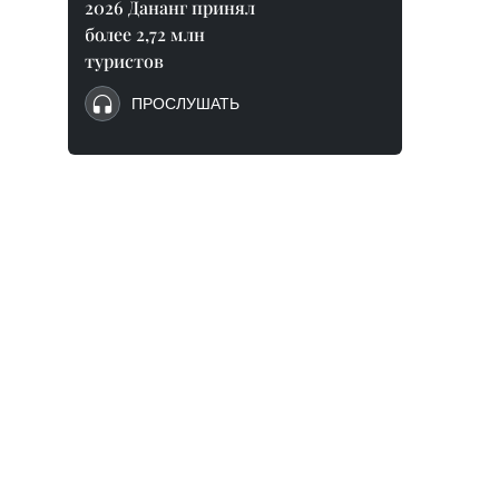
2026 Дананг принял
более 2,72 млн
туристов
ПРОСЛУШАТЬ