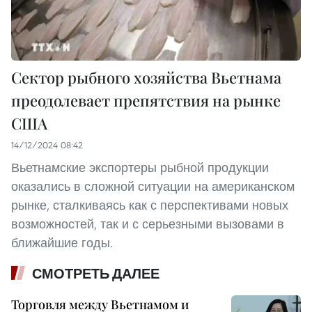
Сектор рыбного хозяйства Вьетнама
преодолевает препятствия на рынке
США
14/12/2024 08:42
Вьетнамские экспортеры рыбной продукции
оказались в сложной ситуации на американском
рынке, сталкиваясь как с перспективами новых
возможностей, так и с серьезными вызовами в
ближайшие годы.
СМОТРЕТЬ ДАЛЕЕ
Торговля между Вьетнамом и