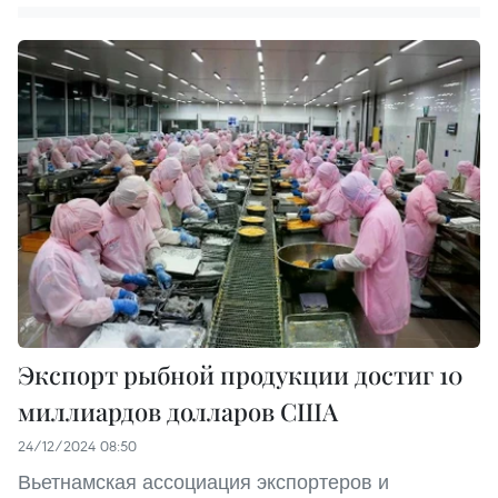
Экспорт рыбной продукции достиг 10
миллиардов долларов США
24/12/2024 08:50
Вьетнамская ассоциация экспортеров и