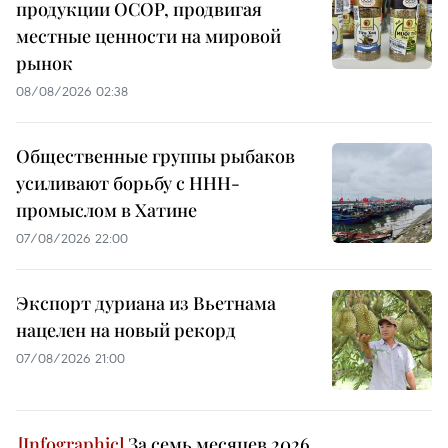
продукции OCOP, продвигая
местные ценности на мировой
рынок
08/08/2026 02:38
Общественные группы рыбаков
усиливают борьбу с ННН-
промыслом в Хатине
07/08/2026 22:00
Экспорт дуриана из Вьетнама
нацелен на новый рекорд
07/08/2026 21:00
За семь месяцев 2026