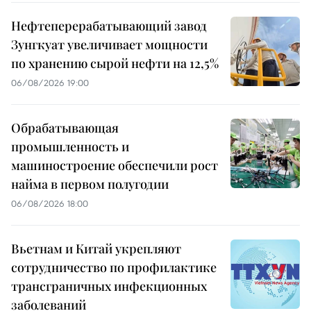
Нефтеперерабатывающий завод
Зунгкуат увеличивает мощности
по хранению сырой нефти на 12,5%
06/08/2026 19:00
Обрабатывающая
промышленность и
машиностроение обеспечили рост
найма в первом полугодии
06/08/2026 18:00
Вьетнам и Китай укрепляют
сотрудничество по профилактике
трансграничных инфекционных
заболеваний