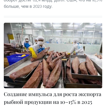
больше, чем в 2023 году.
Создание импульса для роста экспорта
рыбной продукции на 10–15% в 2025