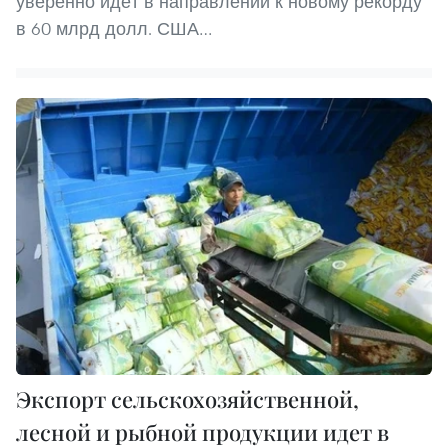
уверенно идёт в направлении к новому рекорду
в 60 млрд долл. США…
Экспорт сельскохозяйственной,
лесной и рыбной продукции идет в