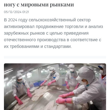
ногу с мировыми рынками
05/12/2024 01:21
В 2024 году сельскохозяйственный сектор
активизировал продвижение торговли и анализ
зарубежных рынков с целью приведения
отечественного производства в соответствие с
их требованиями и стандартами.