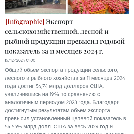
Экспорт
сельскохозяйственной, лесной и
рыбной продукции превысил годовой
показатель за 11 месяцев 2024 г.
15/12/2024 01:00
Общий объем экспорта продукции сельского,
лесного и рыбного хозяйства за 11 месяцев 2024
года достиг 56,74 млрд долларов США,
увеличившись на 19% по сравнению с
аналогичным периодом 2023 года. Благодаря
достигнутым результатам объем экспорта
превысил установленный целевой показатель в
54-55% млрд долл. США за весь 2024 год и