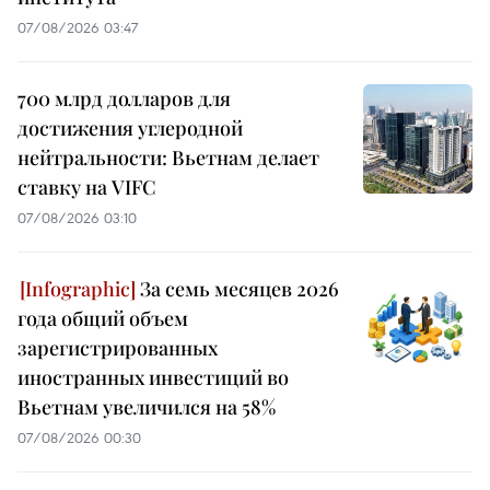
07/08/2026 03:47
700 млрд долларов для
достижения углеродной
нейтральности: Вьетнам делает
ставку на VIFC
07/08/2026 03:10
За семь месяцев 2026
года общий объем
зарегистрированных
иностранных инвестиций во
Вьетнам увеличился на 58%
07/08/2026 00:30