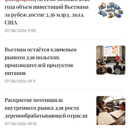
года объем инвестиций Вьетнама
за рубеж достиг 2,36 млрд. долл.
США
07/08/2026 17:00
Вьетнам остаётся ключевым
рынком для польских
производителей продуктов
питания
07/08/2026 09:11
Раскрытие потенциала
внутреннего рынка для роста
деревообрабатывающей отрасли
07/08/2026 09:10