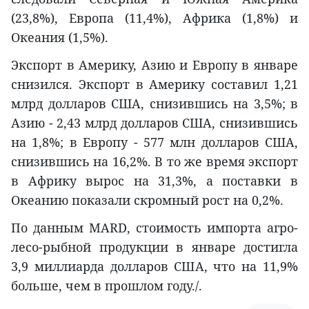
(23,8%), Европа (11,4%), Африка (1,8%) и
Океания (1,5%).
Экспорт в Америку, Азию и Европу в январе
снизился. Экспорт в Америку составил 1,21
млрд долларов США, снизившись на 3,5%; в
Азию - 2,43 млрд долларов США, снизившись
на 1,8%; в Европу - 577 млн долларов США,
снизившись на 16,2%. В то же время экспорт
в Африку вырос на 31,3%, а поставки в
Океанию показали скромный рост на 0,2%.
По данным MARD, стоимость импорта агро-
лесо-рыбной продукции в январе достигла
3,9 миллиарда долларов США, что на 11,9%
больше, чем в прошлом году./.