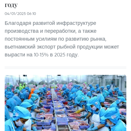
году
04/01/2025 06:10
Благодаря развитой инфраструктуре
производства и переработки, а также
постоянным усилиям по развитию рынка,
вьетнамский экспорт рыбной продукции может
вырасти на 10-15% в 2025 году.