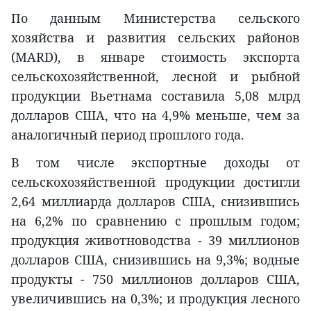
По данным Министерства сельского
хозяйства и развития сельских районов
(MARD), в январе стоимость экспорта
сельскохозяйственной, лесной и рыбной
продукции Вьетнама составила 5,08 млрд
долларов США, что на 4,9% меньше, чем за
аналогичный период прошлого года.
В том числе экспортные доходы от
сельскохозяйственной продукции достигли
2,64 миллиарда долларов США, снизившись
на 6,2% по сравнению с прошлым годом;
продукция животноводства - 39 миллионов
долларов США, снизившись на 9,3%; водные
продукты - 750 миллионов долларов США,
увеличившись на 0,3%; и продукция лесного