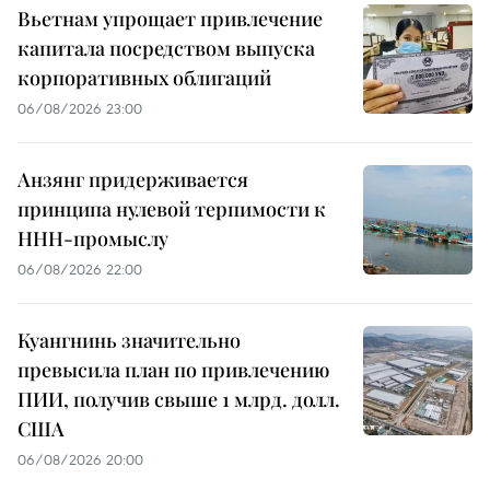
Вьетнам упрощает привлечение
капитала посредством выпуска
корпоративных облигаций
06/08/2026 23:00
Анзянг придерживается
принципа нулевой терпимости к
ННН-промыслу
06/08/2026 22:00
Куангнинь значительно
превысила план по привлечению
ПИИ, получив свыше 1 млрд. долл.
США
06/08/2026 20:00