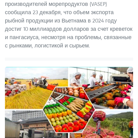
производителей морепродуктов (VASEP)
сообщила 23 декабря, что объем экспорта
рыбной продукции из Вьетнама в 2024 году
достиг 10 миллиардов долларов за счет креветок
и пангасиуса, несмотря на проблемы, связанные
с рынками, логистикой и сырьем.