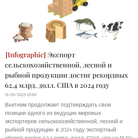
Экспорт
сельскохозяйственной, лесной и
рыбной продукции достиг рекордных
62,4 млрд. долл. США в 2024 году
13/01/2025 01:00
Вьетнам продолжает подтверждать свои
позиции одного из ведущих мировых
экспортеров сельскохозяйственной, лесной и
рыбной продукции: в 2024 году экспортный
оборот достиг 62,4 млрд. долл. США, что на 18,5%