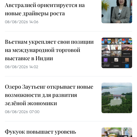
Австралией ориентируется на
новые драйверы роста
08/08/2026 14:06
Вьетнам укрепляет свои позиции
на международной торговой
выставке в Индии
08/08/2026 14:02
Озеро Заутьенг открывает новые
возможности для развития
зелёной экономики
08/08/2026 07:00
Фукуок повышает уровень