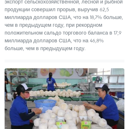
экспорт сельскохозяйственной, лесной и рыбной
продукции совершил прорыв, выручив 62,5
миллиарда долларов США, что на 18,7% больше,
чем в предыдущем году, при рекордном
положительном сальдо торгового баланса в 17,9
миллиарда долларов США, что на 46,8%
больше, чем в предыдущем году.