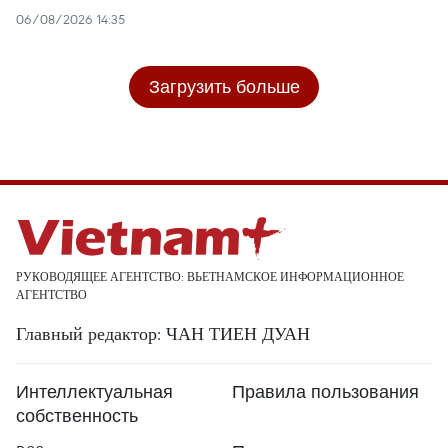
06/08/2026 14:35
Загрузить больше
РУКОВОДЯЩЕЕ АГЕНТСТВО: ВЬЕТНАМСКОЕ ИНФОРМАЦИОННОЕ
АГЕНТСТВО
Главный редактор: ЧАН ТИЕН ДУАН
Интеллектуальная
Правила пользования
собственность