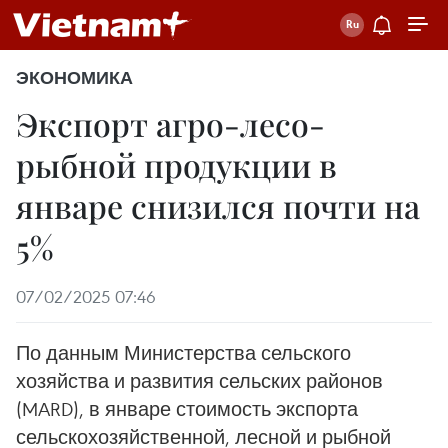
ЭКОНОМИКА
Экспорт агро-лесо-
рыбной продукции в
январе снизился почти на
5%
07/02/2025 07:46
По данным Министерства сельского
хозяйства и развития сельских районов
(MARD), в январе стоимость экспорта
сельскохозяйственной, лесной и рыбной