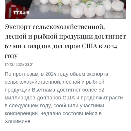
Экспорт сельскохозяйственной,
лесной и рыбной продукции достигнет
62 миллиардов долларов США в 2024
году
17/12/2024 23:21
По прогнозам, в 2024 году объем экспорта
сельскохозяйственной, лесной и рыбной
продукции Вьетнама достигнет более 62
миллиардов долларов США и продолжит расти
в следующем году, сообщили участники
конференции, недавно состоявшейся в
Хошимине.