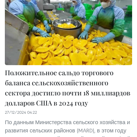
Положительное сальдо торгового
баланса сельскохозяйственного
сектора достигло почти 18 миллиардов
долларов США в 2024 году
27/12/2024 04:22
По данным Министерства сельского хозяйства и
развития сельских районов (MARD), в этом году