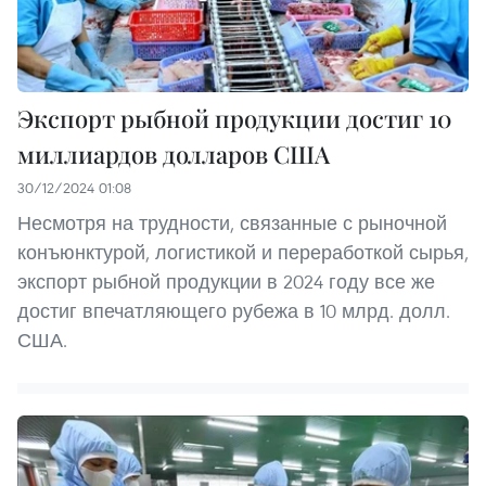
Экспорт рыбной продукции достиг 10
миллиардов долларов США
30/12/2024 01:08
Несмотря на трудности, связанные с рыночной
конъюнктурой, логистикой и переработкой сырья,
экспорт рыбной продукции в 2024 году все же
достиг впечатляющего рубежа в 10 млрд. долл.
США.