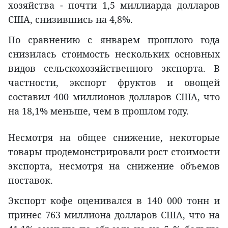
хозяйства - почти 1,5 миллиарда долларов
США, снизившись на 4,8%.
По сравнению с январем прошлого года
снизилась стоимость нескольких основных
видов сельскохозяйственного экспорта. В
частности, экспорт фруктов и овощей
составил 400 миллионов долларов США, что
на 18,1% меньше, чем в прошлом году.
Несмотря на общее снижение, некоторые
товары продемонстрировали рост стоимости
экспорта, несмотря на снижение объемов
поставок.
Экспорт кофе оценивался в 140 000 тонн и
принес 763 миллиона долларов США, что на