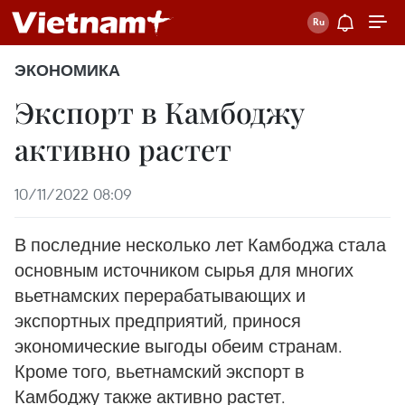
ЭКОНОМИКА
Экспорт в Камбоджу
активно растет
10/11/2022 08:09
В последние несколько лет Камбоджа стала
основным источником сырья для многих
вьетнамских перерабатывающих и
экспортных предприятий, принося
экономические выгоды обеим странам.
Кроме того, вьетнамский экспорт в
Камбоджу также активно растет.