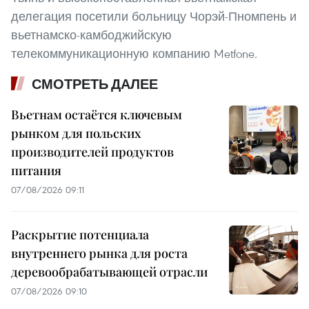
делегация посетили больницу Чорэй-Пномпень и
вьетнамско-камбоджийскую
телекоммуникационную компанию Metfone.
СМОТРЕТЬ ДАЛЕЕ
Вьетнам остаётся ключевым
рынком для польских
производителей продуктов
питания
07/08/2026 09:11
Раскрытие потенциала
внутреннего рынка для роста
деревообрабатывающей отрасли
07/08/2026 09:10