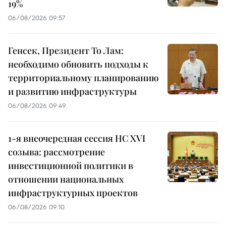
19%
06/08/2026 09:57
Генсек, Президент То Лам:
необходимо обновить подходы к
территориальному планированию
и развитию инфраструктуры
06/08/2026 09:49
1-я внеочередная сессия НС XVI
созыва: рассмотрение
инвестиционной политики в
отношении национальных
инфраструктурных проектов
06/08/2026 09:10