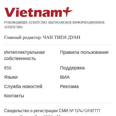
РУКОВОДЯЩЕЕ АГЕНТСТВО: ВЬЕТНАМСКОЕ ИНФОРМАЦИОННОЕ
АГЕНТСТВО
Главный редактор: ЧАН ТИЕН ДУАН
Интеллектуальная
Правила пользования
собственность
RSS
Поддержка
Языки
ВИА
Служба новостей
Реклама
Контакты
Свидельство о регистрации СМИ № 1374/GP-BTTTT