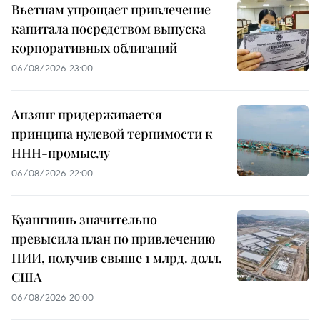
Вьетнам упрощает привлечение
капитала посредством выпуска
корпоративных облигаций
06/08/2026 23:00
Анзянг придерживается
принципа нулевой терпимости к
ННН-промыслу
06/08/2026 22:00
Куангнинь значительно
превысила план по привлечению
ПИИ, получив свыше 1 млрд. долл.
США
06/08/2026 20:00