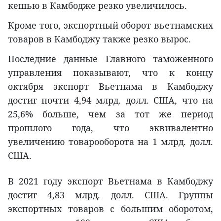
кешью в Камбодже резко увеличилось.
Кроме того, экспортный оборот вьетнамских
товаров в Камбоджу также резко вырос.
Последние данные Главного таможенного
управления показывают, что к концу
октября экспорт Вьетнама в Камбоджу
достиг почти 4,94 млрд. долл. США, что на
25,6% больше, чем за тот же период
прошлого года, что эквивалентно
увеличению товарооборота на 1 млрд. долл.
США.
В 2021 году экспорт Вьетнама в Камбоджу
достиг 4,83 млрд. долл. США. Группы
экспортных товаров с большим оборотом,