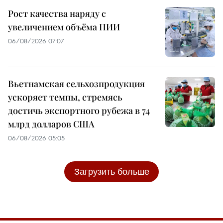
Рост качества наряду с
увеличением объёма ПИИ
06/08/2026 07:07
Вьетнамская сельхозпродукция
ускоряет темпы, стремясь
достичь экспортного рубежа в 74
млрд долларов США
06/08/2026 05:05
Загрузить больше