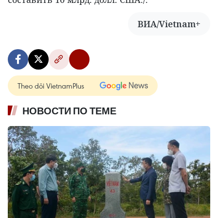
ВИА/Vietnam+
Theo dõi VietnamPlus
НОВОСТИ ПО ТЕМЕ