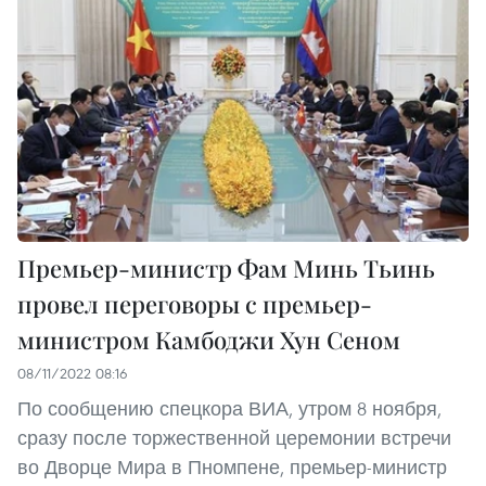
Премьер-министр Фам Минь Тьинь
провел переговоры с премьер-
министром Камбоджи Хун Сеном
08/11/2022 08:16
По сообщению спецкора ВИА, утром 8 ноября,
сразу после торжественной церемонии встречи
во Дворце Мира в Пномпене, премьер-министр