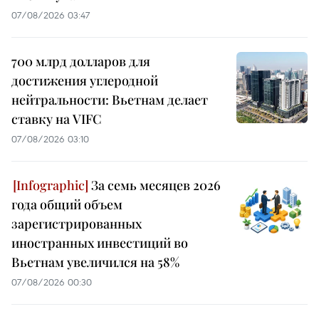
07/08/2026 03:47
700 млрд долларов для
достижения углеродной
нейтральности: Вьетнам делает
ставку на VIFC
07/08/2026 03:10
За семь месяцев 2026
года общий объем
зарегистрированных
иностранных инвестиций во
Вьетнам увеличился на 58%
07/08/2026 00:30