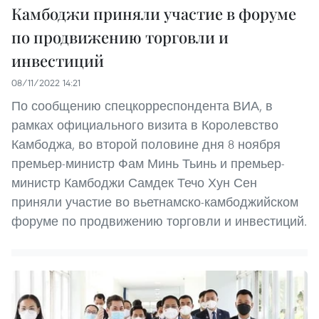
Камбоджи приняли участие в форуме
по продвижению торговли и
инвестиций
08/11/2022 14:21
По сообщению спецкорреспондента ВИА, в
рамках официального визита в Королевство
Камбоджа, во второй половине дня 8 ноября
премьер-министр Фам Минь Тьинь и премьер-
министр Камбоджи Самдек Течо Хун Сен
приняли участие во вьетнамско-камбоджийском
форуме по продвижению торговли и инвестиций.