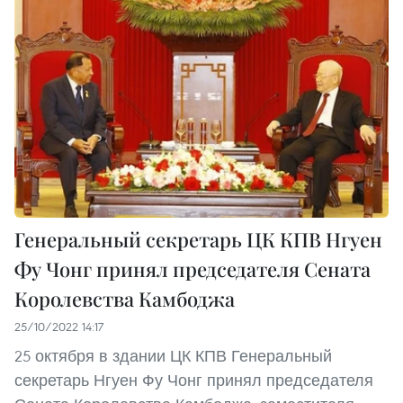
Генеральный секретарь ЦК КПВ Нгуен
Фу Чонг принял председателя Сената
Королевства Камбоджа
25/10/2022 14:17
25 октября в здании ЦК КПВ Генеральный
секретарь Нгуен Фу Чонг принял председателя