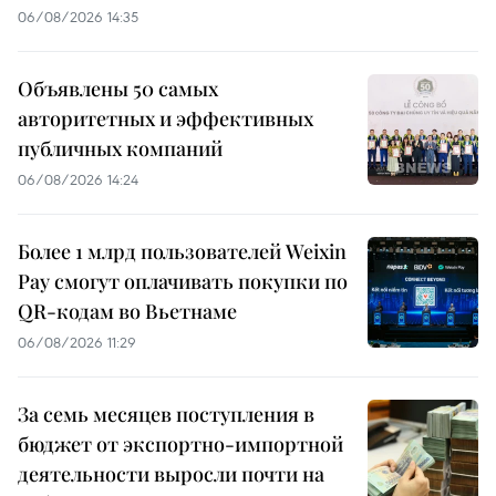
06/08/2026 14:35
Объявлены 50 самых
авторитетных и эффективных
публичных компаний
06/08/2026 14:24
Более 1 млрд пользователей Weixin
Pay смогут оплачивать покупки по
QR-кодам во Вьетнаме
06/08/2026 11:29
За семь месяцев поступления в
бюджет от экспортно-импортной
деятельности выросли почти на