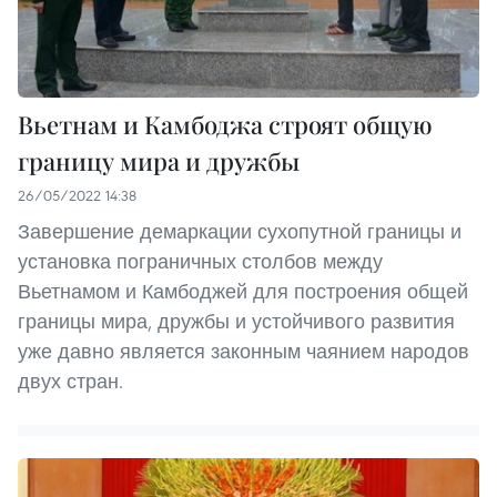
Вьетнам и Камбоджа строят общую
границу мира и дружбы
26/05/2022 14:38
Завершение демаркации сухопутной границы и
установка пограничных столбов между
Вьетнамом и Камбоджей для построения общей
границы мира, дружбы и устойчивого развития
уже давно является законным чаянием народов
двух стран.