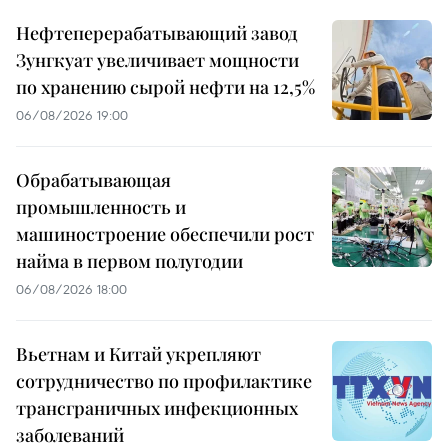
Нефтеперерабатывающий завод
Зунгкуат увеличивает мощности
по хранению сырой нефти на 12,5%
06/08/2026 19:00
Обрабатывающая
промышленность и
машиностроение обеспечили рост
найма в первом полугодии
06/08/2026 18:00
Вьетнам и Китай укрепляют
сотрудничество по профилактике
трансграничных инфекционных
заболеваний