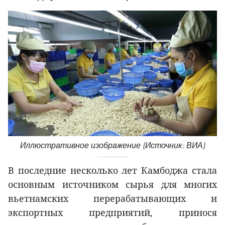
Иллюстративное изображение (Источник: ВИА)
В последние несколько лет Камбоджа стала
основным источником сырья для многих
вьетнамских перерабатывающих и
экспортных предприятий, принося