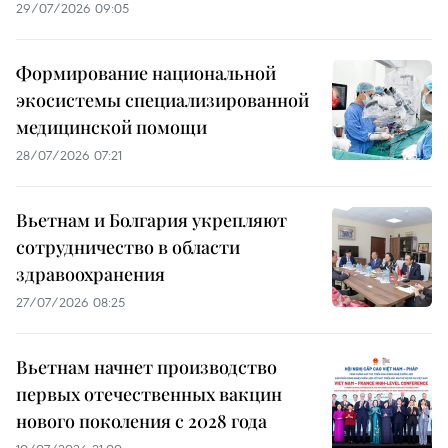
29/07/2026 09:05
Формирование национальной
экосистемы специализированной
медицинской помощи
28/07/2026 07:21
Вьетнам и Болгария укрепляют
сотрудничество в области
здравоохранения
27/07/2026 08:25
Вьетнам начнет производство
первых отечественных вакцин
нового поколения с 2028 года