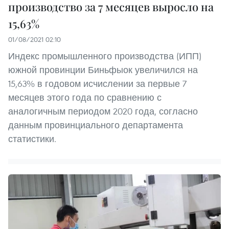
производство за 7 месяцев выросло на
15,63%
01/08/2021 02:10
Индекс промышленного производства (ИПП)
южной провинции Биньфыок увеличился на
15,63% в годовом исчислении за первые 7
месяцев этого года по сравнению с
аналогичным периодом 2020 года, согласно
данным провинциального департамента
статистики.