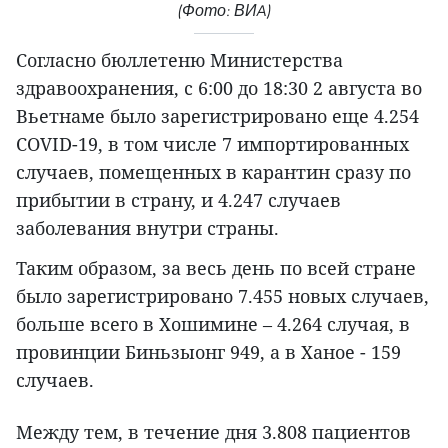
(Фото: ВИA)
Согласно бюллетеню Министерства
здравоохранения, с 6:00 до 18:30 2 августа во
Вьетнаме было зарегистрировано еще 4.254
COVID-19, в том числе 7 импортированных
случаев, помещенных в карантин сразу по
прибытии в страну, и 4.247 случаев
заболевания внутри страны.
Таким образом, за весь день по всей стране
было зарегистрировано 7.455 новых случаев,
больше всего в Хошимине – 4.264 случая, в
провинции Биньзыонг 949, а в Ханое - 159
случаев.
Между тем, в течение дня 3.808 пациентов