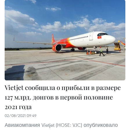
Vietjet сообщила о прибыли в размере
127 млрд. донгов в первой половине
2021 года
02/08/2021 09:49
Авиакомпания Vietjet (HOSE: VJC) опубликовало