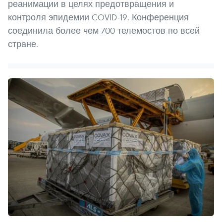
реанимации в целях предотвращения и
контроля эпидемии COVID-19. Конференция
соединила более чем 700 телемостов по всей
стране.