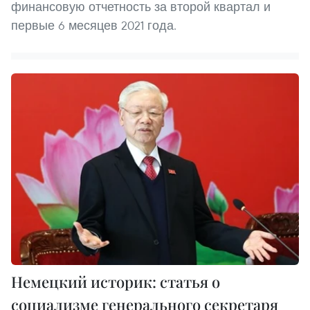
финансовую отчетность за второй квартал и
первые 6 месяцев 2021 года.
Немецкий историк: статья о
социализме генерального секретаря