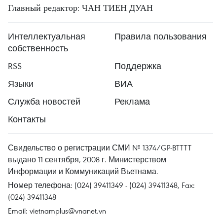
Главный редактор: ЧАН ТИЕН ДУАН
Интеллектуальная
Правила пользования
собственность
RSS
Поддержка
Языки
ВИА
Служба новостей
Реклама
Контакты
Свидельство о регистрации СМИ № 1374/GP-BTTTT
выдано 11 сентября, 2008 г. Министерством
Информации и Коммуникаций Вьетнама.
Номер телефона: (024) 39411349 - (024) 39411348, Fax:
(024) 39411348
Email:
vietnamplus@vnanet.vn