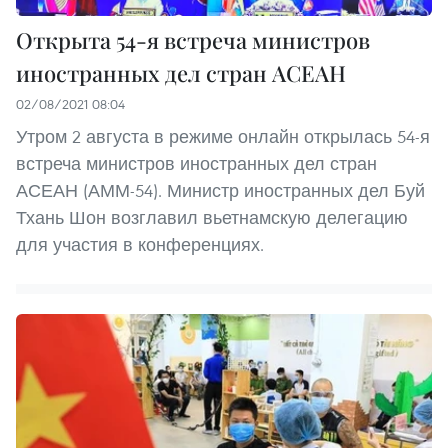
Открыта 54-я встреча министров
иностранных дел стран АСЕАН
02/08/2021 08:04
Утром 2 августа в режиме онлайн открылась 54-я
встреча министров иностранных дел стран
АСЕАН (АММ-54). Министр иностранных дел Буй
Тхань Шон возглавил вьетнамскую делегацию
для участия в конференциях.