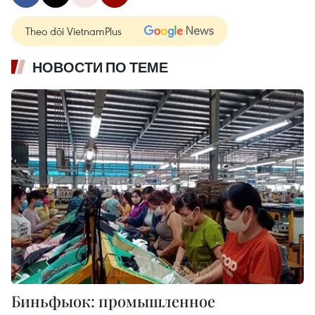
Theo dõi VietnamPlus
НОВОСТИ ПО ТЕМЕ
Биньфыок: промышленное