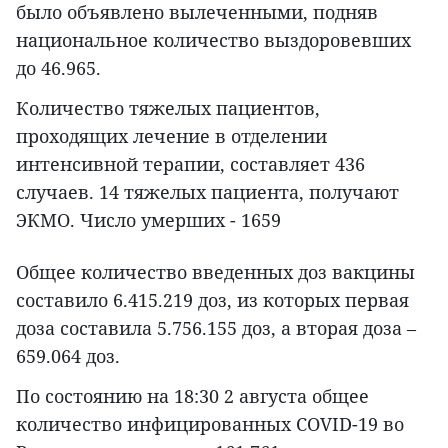
было объявлено вылеченными, подняв
национальное количество выздоровевших
до 46.965.
Количество тяжелых пациентов,
проходящих лечение в отделении
интенсивной терапии, составляет 436
случаев. 14 тяжелых пациента, получают
ЭКМО. Число умерших - 1659
Общее количество введенных доз вакцины
составило 6.415.219 доз, из которых первая
доза составила 5.756.155 доз, а вторая доза –
659.064 доз.
По состоянию на 18:30 2 августа общее
количество инфицированных COVID-19 во