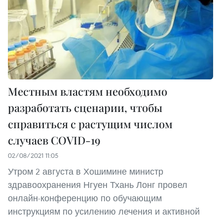
Местным властям необходимо
разработать сценарии, чтобы
справиться с растущим числом
случаев COVID-19
02/08/2021 11:05
Утром 2 августа в Хошимине министр
здравоохранения Нгуен Тхань Лонг провел
онлайн-конференцию по обучающим
инструкциям по усилению лечения и активной