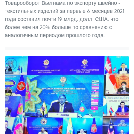
Товарооборот Вьетнама по экспорту швейно -
текстильных изделий за первые 6 месяцев 2021
года составил почти 19 млрд. долл. США, что
более чем на 20% больше по сравнению с
аналогичным периодом прошлого года.