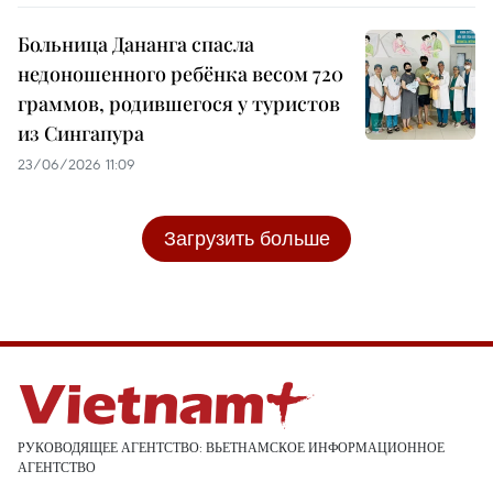
Больница Дананга спасла
недоношенного ребёнка весом 720
граммов, родившегося у туристов
из Сингапура
23/06/2026 11:09
Загрузить больше
РУКОВОДЯЩЕЕ АГЕНТСТВО: ВЬЕТНАМСКОЕ ИНФОРМАЦИОННОЕ
АГЕНТСТВО