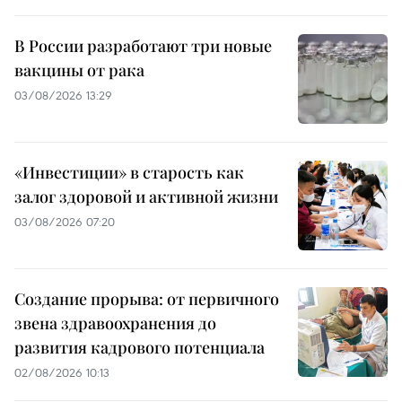
В России разработают три новые
вакцины от рака
03/08/2026 13:29
«Инвестиции» в старость как
залог здоровой и активной жизни
03/08/2026 07:20
Создание прорыва: от первичного
звена здравоохранения до
развития кадрового потенциала
02/08/2026 10:13