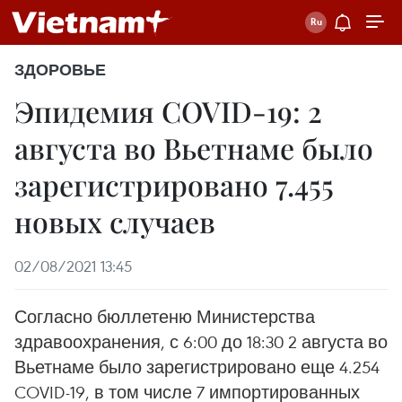
ЗДОРОВЬЕ
Эпидемия COVID-19: 2
августа во Вьетнаме было
зарегистрировано 7.455
новых случаев
02/08/2021 13:45
Согласно бюллетеню Министерства
здравоохранения, с 6:00 до 18:30 2 августа во
Вьетнаме было зарегистрировано еще 4.254
COVID-19, в том числе 7 импортированных