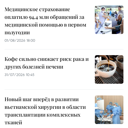
Медицинское страхование
оплатило 94,4 млн обращений за
медицинской помощью в первом
полугодии
01/08/2026 18:00
Кофе сильно снижает риск рака и
других болезней печени
31/07/2026 10:45
Новый шаг вперёд в развитии
вьетнамской хирургии в области
трансплантации комплексных
тканей