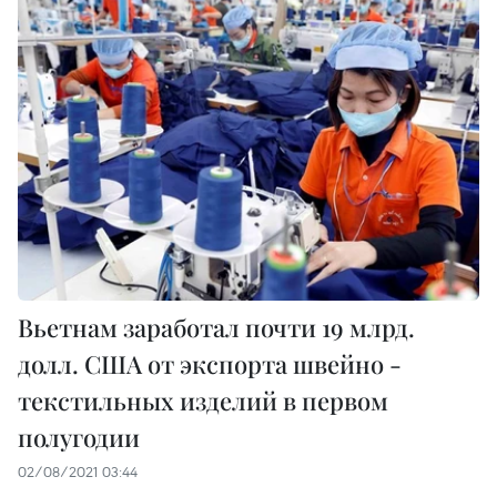
Вьетнам заработал почти 19 млрд.
долл. США от экспорта швейно -
текстильных изделий в первом
полугодии
02/08/2021 03:44