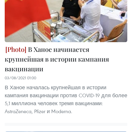
В Ханое начинается
крупнейшая в истории кампания
вакцинации
03/08/2021 01:00
В Ханое началась крупнейшая в истории
кампания вакцинации против COVID-19 для более
5,1 миллиона человек тремя вакцинами:
AstraZeneca, Pfizer и Moderna.