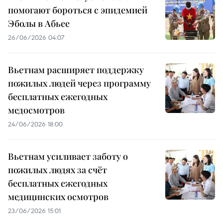
помогают бороться с эпидемией
Эболы в Абьее
26/06/2026 04:07
Вьетнам расширяет поддержку
пожилых людей через программу
бесплатных ежегодных
медосмотров
24/06/2026 18:00
Вьетнам усиливает заботу о
пожилых людях за счёт
бесплатных ежегодных
медицинских осмотров
23/06/2026 15:01