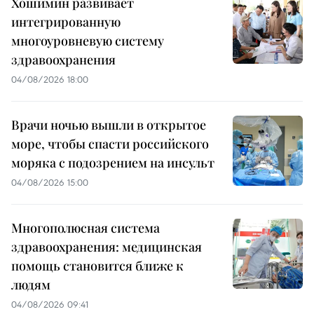
Хошимин развивает
интегрированную
многоуровневую систему
здравоохранения
04/08/2026 18:00
Врачи ночью вышли в открытое
море, чтобы спасти российского
моряка с подозрением на инсульт
04/08/2026 15:00
Многополюсная система
здравоохранения: медицинская
помощь становится ближе к
людям
04/08/2026 09:41