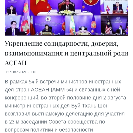
Укрепление солидарности, доверия,
взаимопонимания и центральной роли
АСЕАН
02/08/2021 13:00
В рамках 54-й встречи министров иностранных
дел стран АСЕАН (АММ-54) и связанных с ней
конференций, во второй половине дня 2 августа
министр иностранных дел Буй Тхань Шон
возглавил вьетнамскую делегацию для участия
в 23-м заседании Совета сообщества по
вопросам политики и безопасности