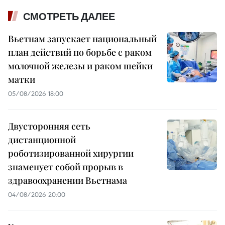
СМОТРЕТЬ ДАЛЕЕ
Вьетнам запускает национальный
план действий по борьбе с раком
молочной железы и раком шейки
матки
05/08/2026 18:00
Двусторонняя сеть
дистанционной
роботизированной хирургии
знаменует собой прорыв в
здравоохранении Вьетнама
04/08/2026 20:00