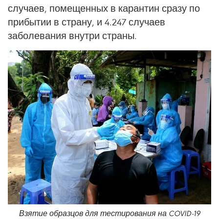
случаев, помещенных в карантин сразу по
прибытии в страну, и 4.247 случаев
заболевания внутри страны.
Взятие образцов для тестирования на COVID-19