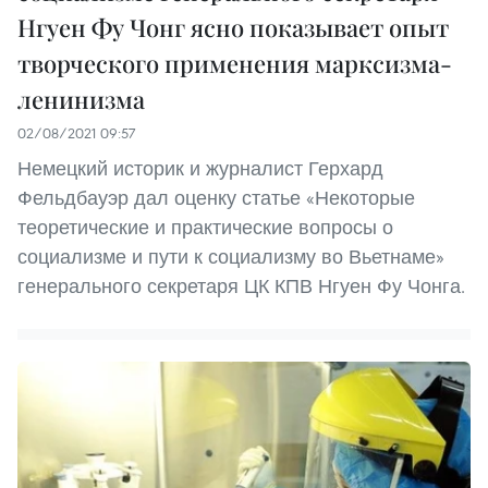
Нгуен Фу Чонг ясно показывает опыт
творческого применения марксизма-
ленинизма
02/08/2021 09:57
Немецкий историк и журналист Герхард
Фельдбауэр дал оценку статье «Некоторые
теоретические и практические вопросы о
социализме и пути к социализму во Вьетнаме»
генерального секретаря ЦК КПВ Нгуен Фу Чонга.