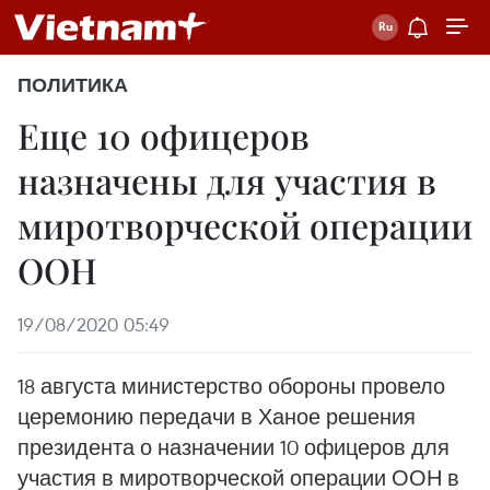
ПОЛИТИКА
Еще 10 офицеров
назначены для участия в
миротворческой операции
ООН
19/08/2020 05:49
18 августа министерство обороны провело
церемонию передачи в Ханое решения
президента о назначении 10 офицеров для
участия в миротворческой операции ООН в