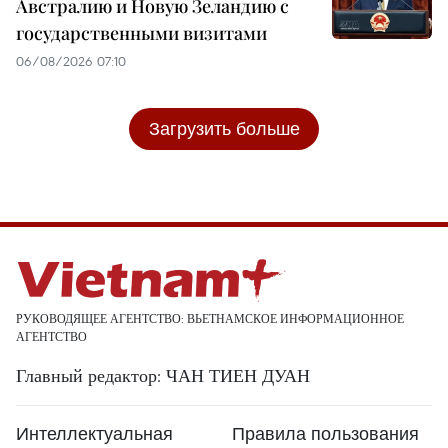
Австралию и Новую Зеландию с
государственными визитами
06/08/2026 07:10
Загрузить больше
РУКОВОДЯЩЕЕ АГЕНТСТВО: ВЬЕТНАМСКОЕ ИНФОРМАЦИОННОЕ
АГЕНТСТВО
Главный редактор: ЧАН ТИЕН ДУАН
Интеллектуальная
Правила пользования