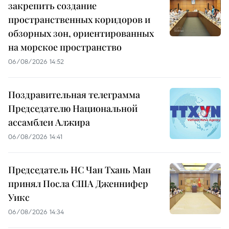
закрепить создание
пространственных коридоров и
обзорных зон, ориентированных
на морское пространство
06/08/2026 14:52
Поздравительная телеграмма
Председателю Национальной
ассамблеи Алжира
06/08/2026 14:41
Председатель НС Чан Тхань Ман
принял Посла США Дженнифер
Уикс
06/08/2026 14:34