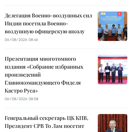
Делегация Военно-воздушных сил
Индии посетила Военно-
воздушную офицерскую школу
06/08/2026 08:46
Презентация многотомного
издания «Собрание избранных
произведений
Главнокомандующего Фиделя
Кастро Руса»
06/08/2026 08:08
Генеральный секретарь ЦК КПВ,
Президент СРВ То Лам посетит