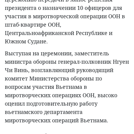
президента о назначении 10 офицеров для
участия в миротворческой операции ООН в
штаб-квартире ООН,
Центральноафриканской Республике и
Южном Судане.
Выступая на церемонии, заместитель
министра обороны генерал-полковник Нгуен
Чи Винь, возглавляющий руководящий
комитет Министерства обороны по
вопросам участия Вьетнама в
миротворческих операциях ООН, высоко
оценил подготовительную работу
вьетнамского департамента
миротворческих операций Вьетнама.