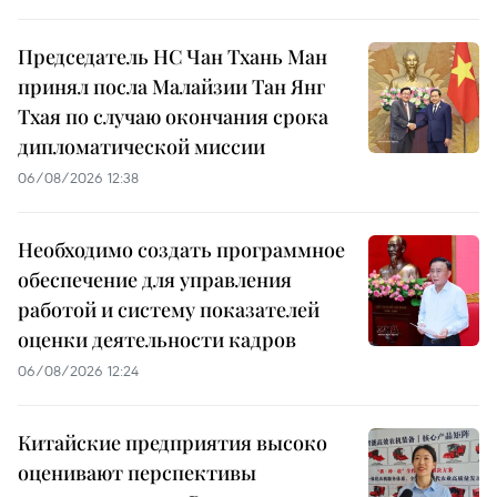
Председатель НС Чан Тхань Ман
принял посла Малайзии Тан Янг
Тхая по случаю окончания срока
дипломатической миссии
06/08/2026 12:38
Необходимо создать программное
обеспечение для управления
работой и систему показателей
оценки деятельности кадров
06/08/2026 12:24
Китайские предприятия высоко
оценивают перспективы