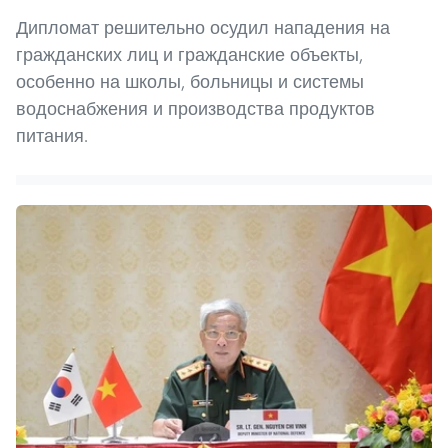
Дипломат решительно осудил нападения на
гражданских лиц и гражданские объекты,
особенно на школы, больницы и системы
водоснабжения и производства продуктов
питания.