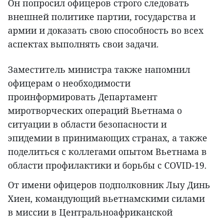
Он попросил офицеров строго следовать
внешней политике партии, государства и
армии и доказать свою способность во всех
аспектах выполнять свои задачи.
Заместитель министра также напомнил
офицерам о необходимости
проинформировать Департамент
миротворческих операций Вьетнама о
ситуации в области безопасности и
эпидемии в принимающих странах, а также
поделиться с коллегами опытом Вьетнама в
области профилактики и борьбы с COVID-19.
От имени офицеров подполковник Лыу Динь
Хиен, командующий вьетнамскими силами
в миссии в Центральноафриканской