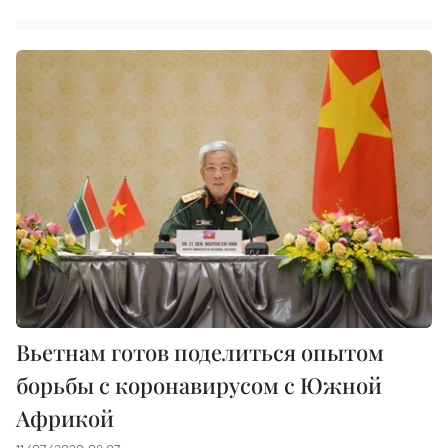
Вьетнам готов поделиться опытом
борьбы с коронавирусом с Южной
Африкой