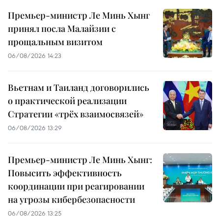
Премьер-министр Ле Минь Хынг
принял посла Малайзии с
прощальным визитом
06/08/2026 14:23
Вьетнам и Таиланд договорились
о практической реализации
Стратегии «трёх взаимосвязей»
06/08/2026 13:29
Премьер-министр Ле Минь Хынг:
Повысить эффективность
координации при реагировании
на угрозы кибербезопасности
06/08/2026 13:25