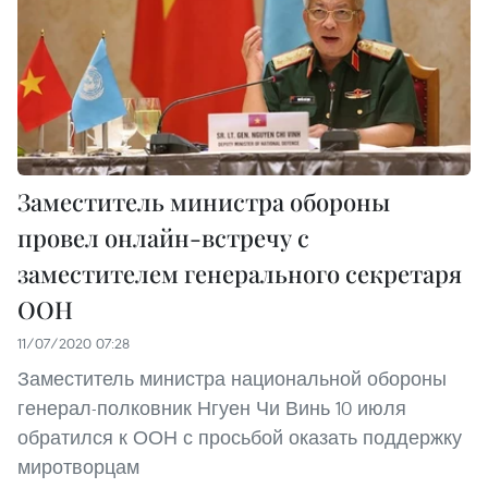
Заместитель министра обороны
провел онлайн-встречу с
заместителем генерального секретаря
ООН
11/07/2020 07:28
Заместитель министра национальной обороны
генерал-полковник Нгуен Чи Винь 10 июля
обратился к ООН с просьбой оказать поддержку
миротворцам