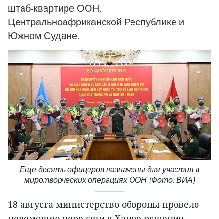
штаб-квартире ООН,
Центральноафриканской Республике и
Южном Судане.
Еще десять офицеров назначены для участия в
миротворческих операциях ООН (Фото: ВИА)
18 августа министерство обороны провело
церемонию передачи в Ханое решения