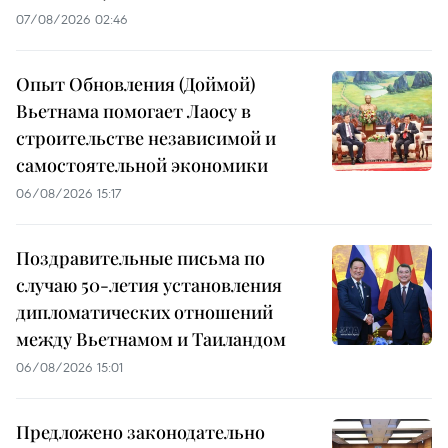
07/08/2026 02:46
Опыт Обновления (Доймой)
Вьетнама помогает Лаосу в
строительстве независимой и
самостоятельной экономики
06/08/2026 15:17
Поздравительные письма по
случаю 50-летия установления
дипломатических отношений
между Вьетнамом и Таиландом
06/08/2026 15:01
Предложено законодательно