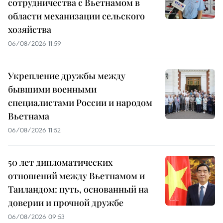
сотрудничества с Вьетнамом в
области механизации сельского
хозяйства
06/08/2026 11:59
Укрепление дружбы между
бывшими военными
специалистами России и народом
Вьетнама
06/08/2026 11:52
50 лет дипломатических
отношений между Вьетнамом и
Таиландом: путь, основанный на
доверии и прочной дружбе
06/08/2026 09:53