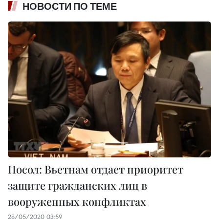
НОВОСТИ ПО ТЕМЕ
Посол: Вьетнам отдает приоритет
защите гражданских лиц в
вооруженных конфликтах
28/05/2020 03:59