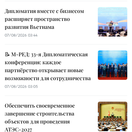
Дипломатия вместе с бизнесом
расширяет пространство
развития Вьетнама
07/08/2026 03:44
📝 М-РЕД: 33-я Дипломатическая
конференция: каждое
партнёрство открывает новые
возможности для сотрудничества
07/08/2026 03:05
Обеспечить своевременное
завершение строительства
объектов для проведения
АТЭС-2027