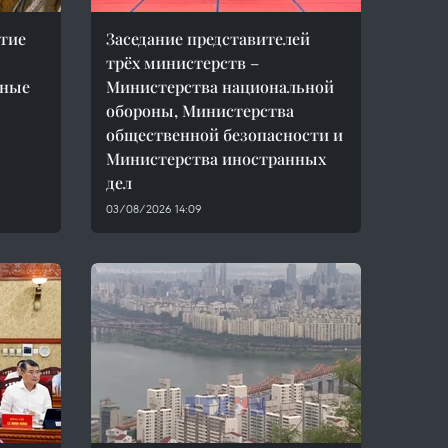
тие
Заседание представителей
трёх министерств –
пные
Министерства национальной
обороны, Министерства
общественной безопасности и
Министерства иностранных
дел
03/08/2026 14:09