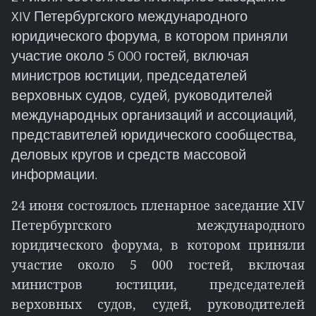
XIV Петербургского международного
юридического форума, в котором приняли
участие около 5 000 гостей, включая
министров юстиции, председателей
верховных судов, судей, руководителей
международных организаций и ассоциаций,
представителей юридического сообщества,
деловых кругов и средств массовой
информации.
24 июня состоялось пленарное заседание XIV
Петербургского международного
юридического форума, в котором приняли
участие около 5 000 гостей, включая
министров юстиции, председателей
верховных судов, судей, руководителей