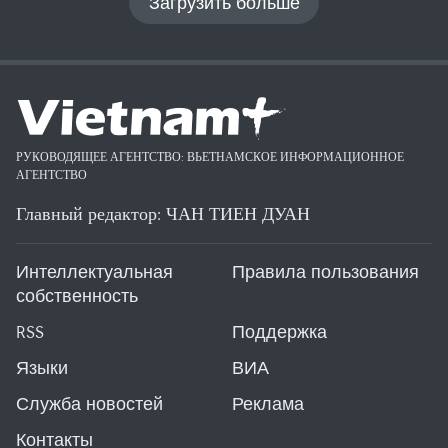
Загрузить больше
РУКОВОДЯЩЕЕ АГЕНТСТВО: ВЬЕТНАМСКОЕ ИНФОРМАЦИОННОЕ
АГЕНТСТВО
Главный редактор: ЧАН ТИЕН ДУАН
Интеллектуальная
Правила пользования
собственность
RSS
Поддержка
Языки
ВИА
Служба новостей
Реклама
Контакты