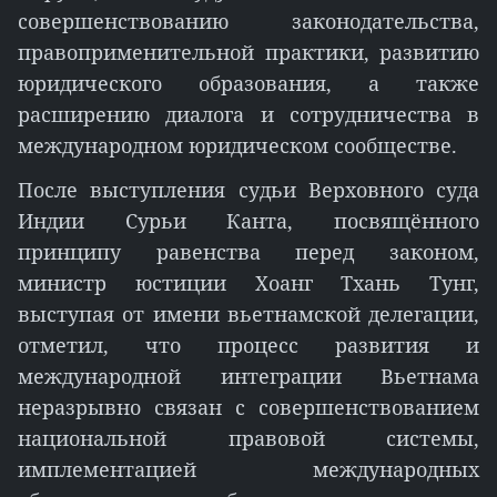
совершенствованию законодательства,
правоприменительной практики, развитию
юридического образования, а также
расширению диалога и сотрудничества в
международном юридическом сообществе.
После выступления судьи Верховного суда
Индии Сурьи Канта, посвящённого
принципу равенства перед законом,
министр юстиции Хоанг Тхань Тунг,
выступая от имени вьетнамской делегации,
отметил, что процесс развития и
международной интеграции Вьетнама
неразрывно связан с совершенствованием
национальной правовой системы,
имплементацией международных