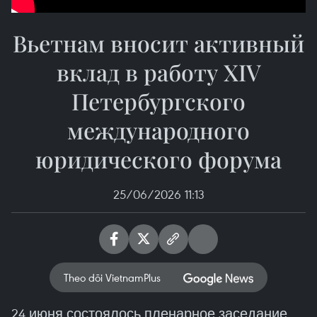
Вьетнам вносит активный
вклад в работу XIV
Петербургского
международного
юридического форума
25/06/2026 11:13
Theo dõi VietnamPlus
24 июня состоялось пленарное заседание