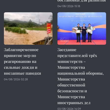
04/08/2026 15:18
Заблаговременное
Заседание
принятие мер по
представителей трёх
реагированию на
министерств –
сильные дожди и
Министерства
внезапные паводки
национальной обороны,
Министерства
04/08/2026 02:28
общественной
безопасности и
Министерства
иностранных дел
03/08/2026 14:09