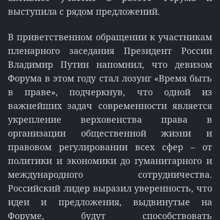
выступила с рядом предложений.
В приветственном обращении к участникам
пленарного заседания Президент России
Владимир Путин напомнил, что девизом
Форума в этом году стал лозунг «Время быть
в праве», подчеркнув, что одной из
важнейших задач современности является
укрепление верховенства права в
организации общественной жизни и
правовом регулировании всех сфер – от
политики и экономики до гуманитарного и
международного сотрудничества.
Российский лидер выразил уверенность, что
идеи и предложения, выдвинутые на
Форуме, будут способствовать