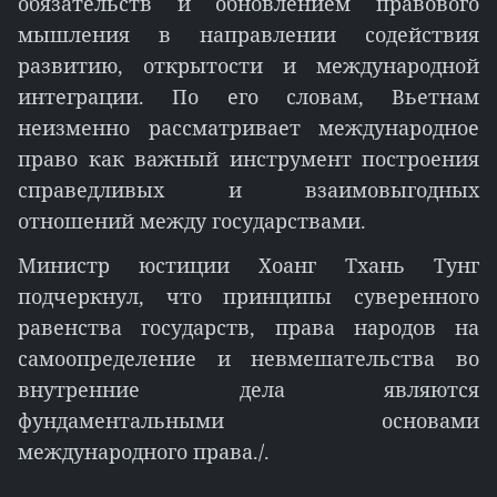
обязательств и обновлением правового
мышления в направлении содействия
развитию, открытости и международной
интеграции. По его словам, Вьетнам
неизменно рассматривает международное
право как важный инструмент построения
справедливых и взаимовыгодных
отношений между государствами.
Министр юстиции Хоанг Тхань Тунг
подчеркнул, что принципы суверенного
равенства государств, права народов на
самоопределение и невмешательства во
внутренние дела являются
фундаментальными основами
международного права./.