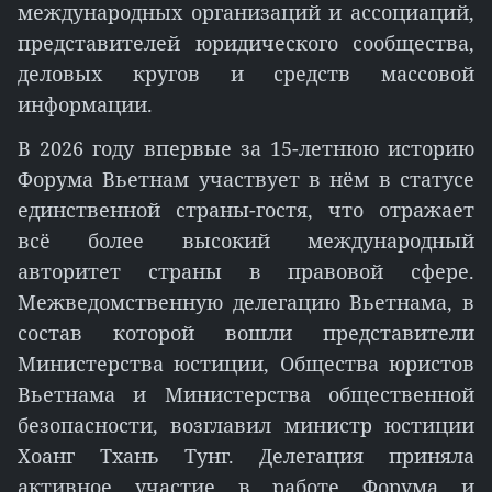
международных организаций и ассоциаций,
представителей юридического сообщества,
деловых кругов и средств массовой
информации.
В 2026 году впервые за 15-летнюю историю
Форума Вьетнам участвует в нём в статусе
единственной страны-гостя, что отражает
всё более высокий международный
авторитет страны в правовой сфере.
Межведомственную делегацию Вьетнама, в
состав которой вошли представители
Министерства юстиции, Общества юристов
Вьетнама и Министерства общественной
безопасности, возглавил министр юстиции
Хоанг Тхань Тунг. Делегация приняла
активное участие в работе Форума и