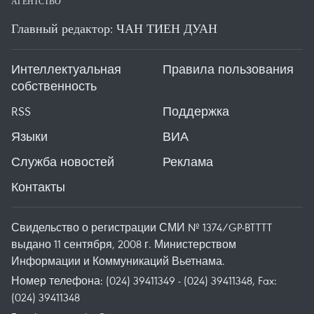
АГЕНТСТВО
Главный редактор: ЧАН ТИЕН ДУАН
Интеллектуальная
Правила пользования
собственность
RSS
Поддержка
Языки
ВИА
Служба новостей
Реклама
Контакты
Свидельство о регистрации СМИ № 1374/GP-BTTTT
выдано 11 сентября, 2008 г. Министерством
Информации и Коммуникаций Вьетнама.
Номер телефона: (024) 39411349 - (024) 39411348, Fax:
(024) 39411348