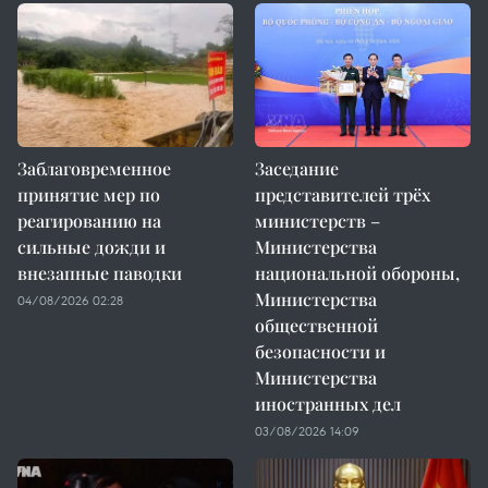
Заблаговременное
Заседание
принятие мер по
представителей трёх
реагированию на
министерств –
сильные дожди и
Министерства
внезапные паводки
национальной обороны,
Министерства
04/08/2026 02:28
общественной
безопасности и
Министерства
иностранных дел
03/08/2026 14:09