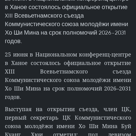
в Ханое состоялось официальное открытие
XIII Всевьетнамского съезда
Коммунистического союза молодёжи имени
Хо Ши Мина на срок полномочий 2026–2031
годов.
25 июня в Национальном конференц-центре
в Ханое состоялось официальное открытие
XIII Всевьетнамского съезда
Коммунистического союза молодёжи имени
Хо Ши Мина на срок полномочий 2026–2031
годов.
Выступая на открытии съезда, член ЦК,
первый секретарь ЦК Коммунистического
союза молодёжи имени Хо Ши Мина Буй
Куанг Хюи отметил: под девизом