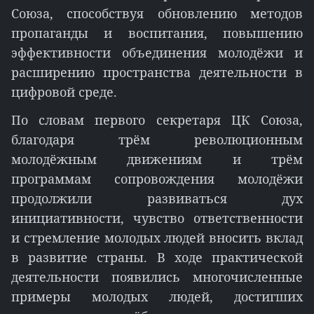
Союза, способствуя обновлению методов
пропаганды и воспитания, повышению
эффективности объединения молодёжи и
расширению пространства деятельности в
цифровой среде.
По словам первого секретаря ЦК Союза,
благодаря трём революционным
молодёжным движениям и трём
программам сопровождения молодёжи
продолжили развиваться дух
инициативности, чувство ответственности
и стремление молодых людей вносить вклад
в развитие страны. В ходе практической
деятельности появились многочисленные
примеры молодых людей, достигших