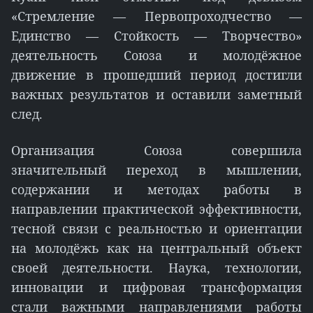
«Стремление — Первопроходчество —
Единство — Стойкость — Творчество»
деятельность Союза и молодёжное
движение в прошедший период достигли
важных результатов и оставили заметный
след.
Организация Союза совершила
значительный переход в мышлении,
содержании и методах работы в
направлении практической эффективности,
тесной связи с реальностью и ориентации
на молодёжь как на центральный объект
своей деятельности. Наука, технологии,
инновации и цифровая трансформация
стали важными направлениями работы