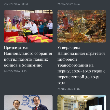
29/07/2026 08:03
26/07/2026 14:49
Председатель
Утверждена
Национального собрания
Национальная стратегия
почтил память павших
цифровой
бойцов в Хошимине
трансформации на
период 2026–2030 годов с
26/07/2026 14:10
перспективой до 2045
года
25/07/2026 13:09