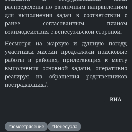
распределены по различным направлениям
для выполнения задач в соответствии с
ранее согласованным планом
взаимодействия с венесуэльской стороной.
Несмотря на жаркую и душную погоду,
участники миссии продолжали поисковые
работы в районах, прилегающих к месту
выполнения основной задачи, оперативно
реагируя на обращения родственников
пострадавших./.
ВИА
#землетрясение
#Венесуэла