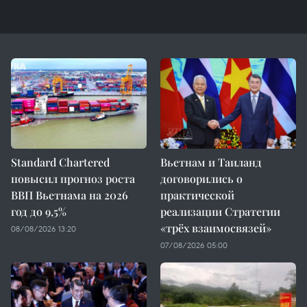
Standard Chartered
Вьетнам и Таиланд
повысил прогноз роста
договорились о
ВВП Вьетнама на 2026
практической
год до 9,5%
реализации Стратегии
«трёх взаимосвязей»
08/08/2026 13:20
07/08/2026 05:00