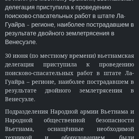
делегация приступила к проведению
поисково-спасательных работ в штате Ла-
Гуайра – регионе, наиболее пострадавшем в
результате двойного землетрясения в
Венесуэле.
30 июня (по местному времени) вьетнамская
делегация приступила к проведению
поисково-спасательных работ в штате Ла-
Гуайра – регионе, наиболее пострадавшем в
результате двойного землетрясения в
Венесуэле.
Подразделения Народной армии Вьетнама и
Народной общественной безопасности
Вьетнама, оснащённые необходимой
техникой и оборудованием, были