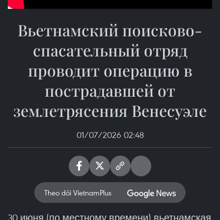
Вьетнамский поисково-
спасательный отряд
проводит операцию в
пострадавшей от
землетрясения Венесуэле
01/07/2026 02:48
Theo dõi VietnamPlus
30 июня (по местному времени) вьетнамская