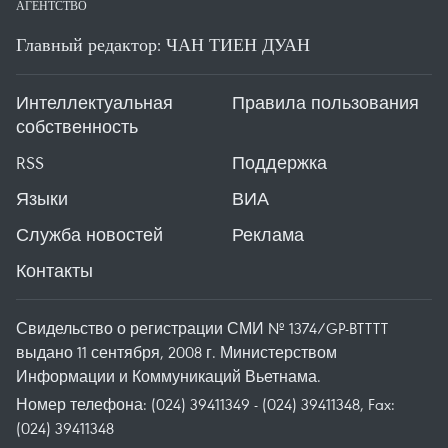
АГЕНТСТВО
Главный редактор: ЧАН ТИЕН ДУАН
Интеллектуальная
Правила пользования
собственность
RSS
Поддержка
Языки
ВИА
Служба новостей
Реклама
Контакты
Свидельство о регистрации СМИ № 1374/GP-BTTTT
выдано 11 сентября, 2008 г. Министерством
Информации и Коммуникаций Вьетнама.
Номер телефона: (024) 39411349 - (024) 39411348, Fax:
(024) 39411348