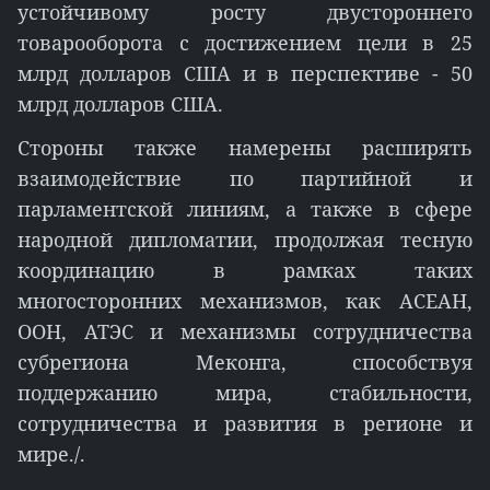
устойчивому росту двустороннего
товарооборота с достижением цели в 25
млрд долларов США и в перспективе - 50
млрд долларов США.
Стороны также намерены расширять
взаимодействие по партийной и
парламентской линиям, а также в сфере
народной дипломатии, продолжая тесную
координацию в рамках таких
многосторонних механизмов, как АСЕАН,
ООН, АТЭС и механизмы сотрудничества
субрегиона Меконга, способствуя
поддержанию мира, стабильности,
сотрудничества и развития в регионе и
мире./.