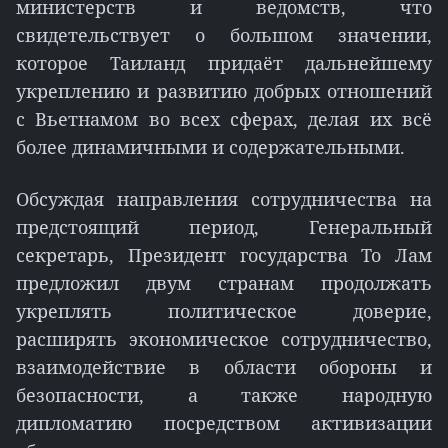
министерств и ведомств, что
свидетельствует о большом значении,
которое Таиланд придаёт дальнейшему
укреплению и развитию добрых отношений
с Вьетнамом во всех сферах, делая их всё
более динамичными и содержательными.
Обсуждая направления сотрудничества на
предстоящий период, Генеральный
секретарь, Президент государства То Лам
предложил двум странам продолжать
укреплять политическое доверие,
расширять экономическое сотрудничество,
взаимодействие в области обороны и
безопасности, а также народную
дипломатию посредством активизации