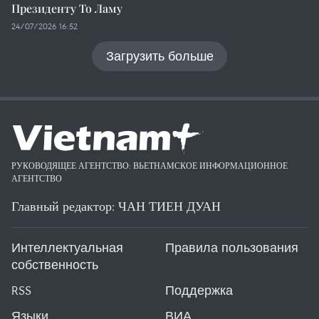
Президенту То Ламу
24/07/2026 16:52
Загрузить больше
РУКОВОДЯЩЕЕ АГЕНТСТВО: ВЬЕТНАМСКОЕ ИНФОРМАЦИОННОЕ
АГЕНТСТВО
Главный редактор: ЧАН ТИЕН ДУАН
Интеллектуальная
Правила пользования
собственность
RSS
Поддержка
Языки
ВИА