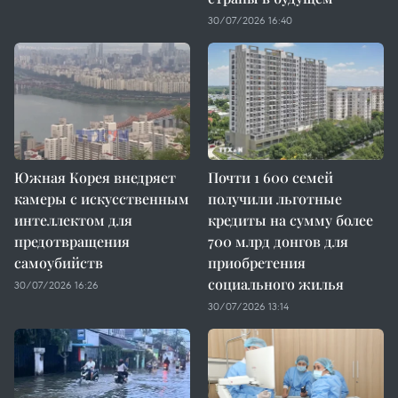
30/07/2026 16:40
Южная Корея внедряет
Почти 1 600 семей
камеры с искусственным
получили льготные
интеллектом для
кредиты на сумму более
предотвращения
700 млрд донгов для
самоубийств
приобретения
социального жилья
30/07/2026 16:26
30/07/2026 13:14