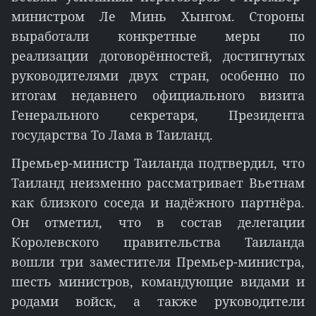
министром Ле Минь Хынгом. Стороны
выработали конкретные меры по
реализации договорённостей, достигнутых
руководителями двух стран, особенно по
итогам недавнего официального визита
Генерального секретаря, Президента
государства То Лама в Таиланд.
Премьер-министр Таиланда подтвердил, что
Таиланд неизменно рассматривает Вьетнам
как близкого соседа и надёжного партнёра.
Он отметил, что в состав делегации
Королевского правительства Таиланда
вошли три заместителя Премьер-министра,
шесть министров, командующие видами и
родами войск, а также руководители