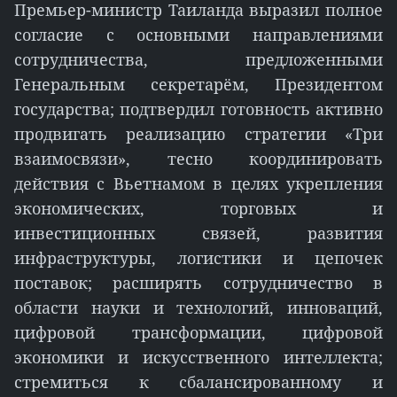
Премьер-министр Таиланда выразил полное
согласие с основными направлениями
сотрудничества, предложенными
Генеральным секретарём, Президентом
государства; подтвердил готовность активно
продвигать реализацию стратегии «Три
взаимосвязи», тесно координировать
действия с Вьетнамом в целях укрепления
экономических, торговых и
инвестиционных связей, развития
инфраструктуры, логистики и цепочек
поставок; расширять сотрудничество в
области науки и технологий, инноваций,
цифровой трансформации, цифровой
экономики и искусственного интеллекта;
стремиться к сбалансированному и