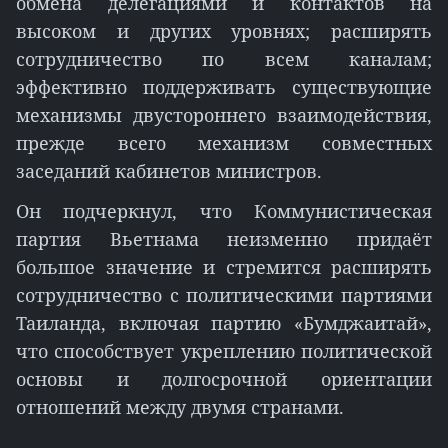
обмена делегациями и контактов на
высоком и других уровнях; расширять
сотрудничество по всем каналам;
эффективно поддерживать существующие
механизмы двустороннего взаимодействия,
прежде всего механизм совместных
заседаний кабинетов министров.
Он подчеркнул, что Коммунистическая
партия Вьетнама неизменно придаёт
большое значение и стремится расширять
сотрудничество с политическими партиями
Таиланда, включая партию «Бумджаитай»,
что способствует укреплению политической
основы и долгосрочной ориентации
отношений между двумя странами.