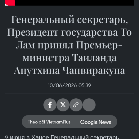
Генеральный секретарь,
Президент государства То
Лам принял Премьер-
министра Таиланда
Анутхина Чанвиракуна
10/06/2026 05:39
Theo dõi VietnamPlus
9 июня в Ханое Генеральный секретарь,