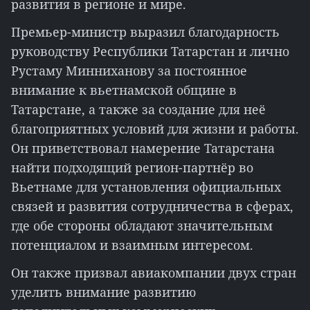
развития в регионе и мире.
Премьер-министр выразил благодарность
руководству Республики Татарстан и лично
Рустаму Минниханову за постоянное
внимание к вьетнамской общине в
Татарстане, а также за создание для неё
благоприятных условий для жизни и работы.
Он приветствовал намерение Татарстана
найти подходящий регион-партнёр во
Вьетнаме для установления официальных
связей и развития сотрудничества в сферах,
где обе стороны обладают значительным
потенциалом и взаимным интересом.
Он также призвал авиакомпании двух стран
уделить внимание развитию