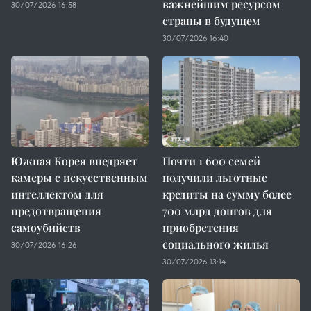
важнейшим ресурсом
30/07/2026 16:58
страны в будущем
30/07/2026 16:40
Южная Корея внедряет
Почти 1 600 семей
камеры с искусственным
получили льготные
интеллектом для
кредиты на сумму более
предотвращения
700 млрд донгов для
самоубийств
приобретения
социального жилья
30/07/2026 16:26
30/07/2026 13:14