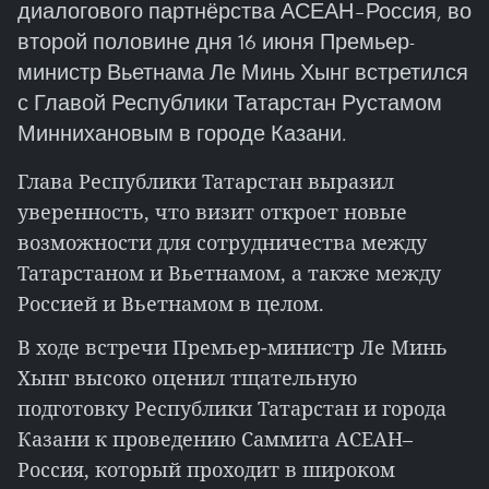
диалогового партнёрства АСЕАН–Россия, во
второй половине дня 16 июня Премьер-
министр Вьетнама Ле Минь Хынг встретился
с Главой Республики Татарстан Рустамом
Миннихановым в городе Казани.
Глава Республики Татарстан выразил
уверенность, что визит откроет новые
возможности для сотрудничества между
Татарстаном и Вьетнамом, а также между
Россией и Вьетнамом в целом.
В ходе встречи Премьер-министр Ле Минь
Хынг высоко оценил тщательную
подготовку Республики Татарстан и города
Казани к проведению Саммита АСЕАН–
Россия, который проходит в широком