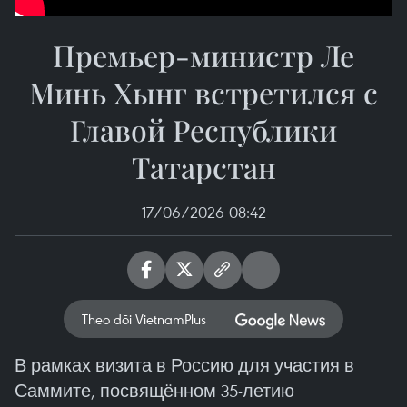
Премьер-министр Ле
Минь Хынг встретился с
Главой Республики
Татарстан
17/06/2026 08:42
Theo dõi VietnamPlus
В рамках визита в Россию для участия в
Саммите, посвящённом 35-летию