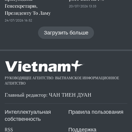
Генсекретарю,
20/07/2026 13:33
Президенту То Ламу
24/07/2026 16:52
Загрузить больше
РУКОВОДЯЩЕЕ АГЕНТСТВО: ВЬЕТНАМСКОЕ ИНФОРМАЦИОННОЕ
АГЕНТСТВО
Главный редактор: ЧАН ТИЕН ДУАН
Интеллектуальная
Правила пользования
собственность
RSS
Поддержка