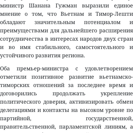
министр Шанана Гужман выразили единое
мнение о том, что Вьетнам и Тимор-Лешти
обладают значительным потенциалом и
преимуществами для дальнейшего расширения
сотрудничества в интересах народов двух стран
и во имя стабильного, самостоятельного и
устойчивого развития региона.
Оба премьер-министра с удовлетворением
отметили позитивное развитие вьетнамско-
тиморских отношений за последнее время и
договорились продолжать укрепление
политического доверия, активизировать обмен
делегациями и контакты на высоком уровне по
партийной, государственной,
правительственной, парламентской линиям, а