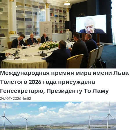
Международная премия мира имени Льва
Толстого 2026 года присуждена
Генсекретарю, Президенту То Ламу
24/07/2026 16:52