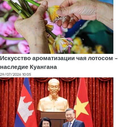
Искусство ароматизации чая лотосом –
наследие Куангана
29/07/2026 10:05