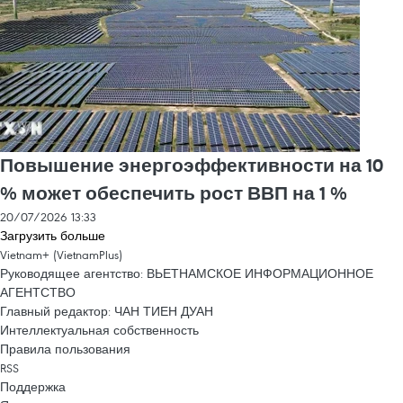
Повышение энергоэффективности на 10
% может обеспечить рост ВВП на 1 %
20/07/2026 13:33
Загрузить больше
Vietnam+ (VietnamPlus)
Руководящее агентство: ВЬЕТНАМСКОЕ ИНФОРМАЦИОННОЕ
АГЕНТСТВО
Главный редактор: ЧАН ТИЕН ДУАН
Интеллектуальная собственность
Правила пользования
RSS
Поддержка