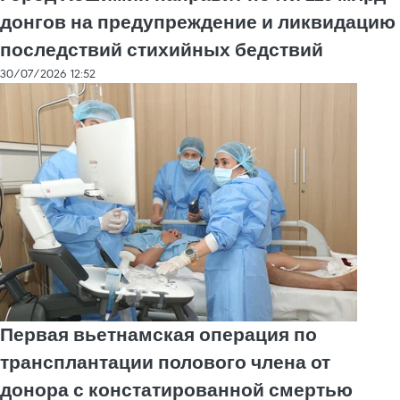
донгов на предупреждение и ликвидацию
последствий стихийных бедствий
30/07/2026 12:52
Первая вьетнамская операция по
трансплантации полового члена от
донора с констатированной смертью