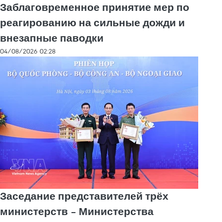
Заблаговременное принятие мер по
реагированию на сильные дожди и
внезапные паводки
04/08/2026 02:28
Заседание представителей трёх
министерств – Министерства