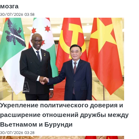
мозга
30/07/2026 03:58
Укрепление политического доверия и
расширение отношений дружбы между
Вьетнамом и Бурунди
30/07/2026 03:28