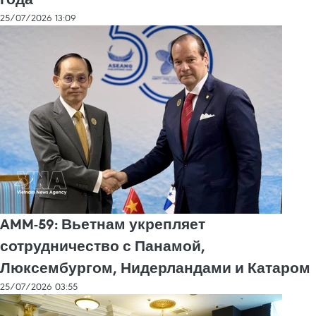
25/07/2026 13:09
AMM-59: Вьетнам укрепляет
сотрудничество с Панамой,
Люксембургом, Нидерландами и Катаром
25/07/2026 03:55