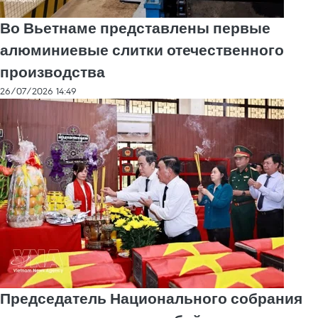
Во Вьетнаме представлены первые
алюминиевые слитки отечественного
производства
26/07/2026 14:49
Председатель Национального собрания