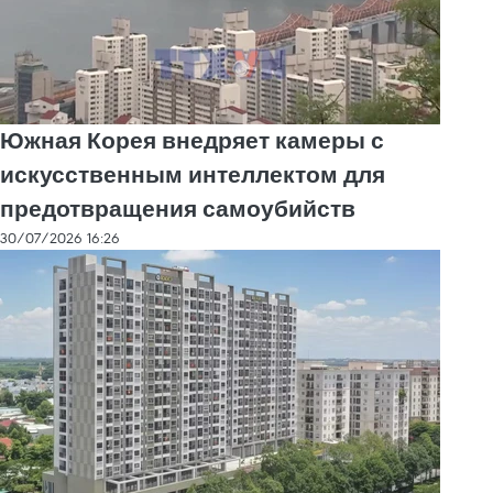
Южная Корея внедряет камеры с
искусственным интеллектом для
предотвращения самоубийств
30/07/2026 16:26