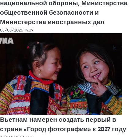
национальной обороны, Министерства
общественной безопасности и
Министерства иностранных дел
03/08/2026 14:09
Вьетнам намерен создать первый в
стране «Город фотографии» к 2027 году