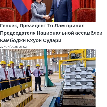
Генсек, Президент То Лам принял
Председателя Национальной ассамблеи
Камбоджи Кхуон Судари
29/07/2026 08:03