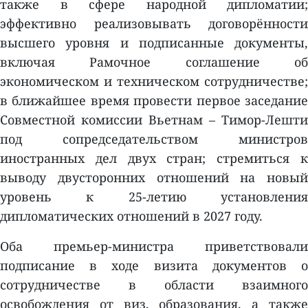
также в сфере народной дипломатии;
эффективно реализовывать договорённости
высшего уровня и подписанные документы,
включая Рамочное соглашение об
экономическом и техническом сотрудничестве;
в ближайшее время провести первое заседание
Совместной комиссии Вьетнам – Тимор-Лешти
под сопредседательством министров
иностранных дел двух стран; стремиться к
выводу двусторонних отношений на новый
уровень к 25-летию установления
дипломатических отношений в 2027 году.
Оба премьер-министра приветствовали
подписание в ходе визита документов о
сотрудничестве в области взаимного
освобождения от виз, образования, а также