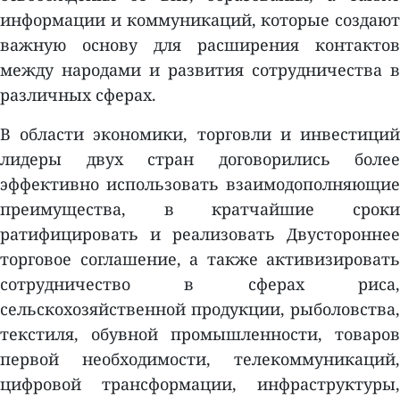
информации и коммуникаций, которые создают
важную основу для расширения контактов
между народами и развития сотрудничества в
различных сферах.
В области экономики, торговли и инвестиций
лидеры двух стран договорились более
эффективно использовать взаимодополняющие
преимущества, в кратчайшие сроки
ратифицировать и реализовать Двустороннее
торговое соглашение, а также активизировать
сотрудничество в сферах риса,
сельскохозяйственной продукции, рыболовства,
текстиля, обувной промышленности, товаров
первой необходимости, телекоммуникаций,
цифровой трансформации, инфраструктуры,