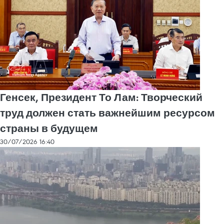
Генсек, Президент То Лам: Творческий
труд должен стать важнейшим ресурсом
страны в будущем
30/07/2026 16:40