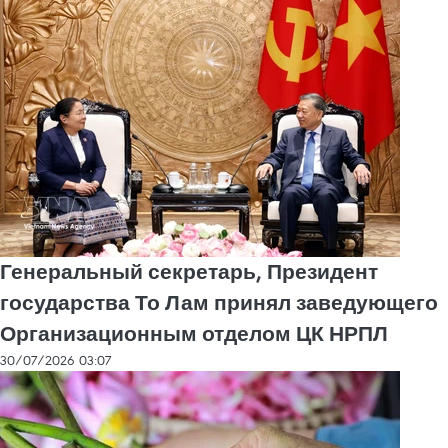
Генеральный секретарь, Президент
государства То Лам принял заведующего
Организационным отделом ЦК НРПЛ
30/07/2026 03:07