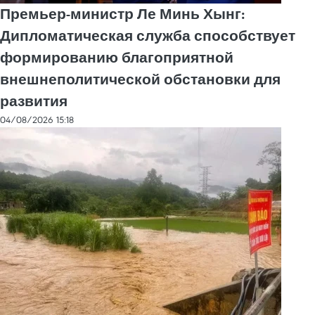
Премьер-министр Ле Минь Хынг:
Дипломатическая служба способствует
формированию благоприятной
внешнеполитической обстановки для
развития
04/08/2026 15:18