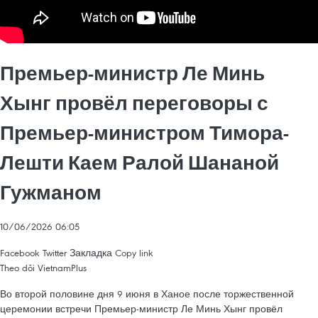
Премьер-министр Ле Минь
Хынг провёл переговоры с
Премьер-министром Тимора-
Лешти Каем Ралой Шананой
Гужманом
10/06/2026 06:05
Facebook
Twitter
Закладка
Copy link
Theo dõi VietnamPlus
Во второй половине дня 9 июня в Ханое после торжественной
церемонии встречи Премьер-министр Ле Минь Хынг провёл