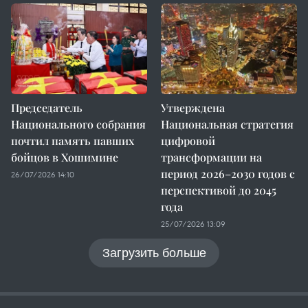
Председатель
Утверждена
Национального собрания
Национальная стратегия
почтил память павших
цифровой
бойцов в Хошимине
трансформации на
период 2026–2030 годов с
26/07/2026 14:10
перспективой до 2045
года
25/07/2026 13:09
Загрузить больше