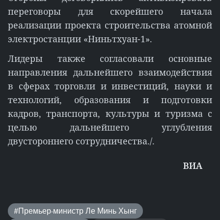
переговоры для скорейшего начала
реализации проекта строительства атомной
электростанции «Ниньтхуан-1».
Лидеры также согласовали основные
направления дальнейшего взаимодействия
в сферах торговли и инвестиций, науки и
технологий, образования и подготовки
кадров, транспорта, культуры и туризма с
целью дальнейшего углубления
двустороннего сотрудничества./.
ВИA
#Премьер-министр Ле Минь Хынг