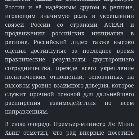
России и её надёжным другом в регионе,
играющим значимую роль в укреплении
связей России со странами АСЕАН и
продвижении российских инициатив в
регионе. Российский лидер также высоко
оценил достигнутые за последнее время
практические результаты двустороннего
сотрудничества, прежде всего укрепление
политических отношений, основанных на
высоком уровне взаимного доверия, которое
служит прочной основой для дальнейшего
расширения взаимодействия по всем
направлениям.
В свою очередь Премьер-министр Ле Минь
Хынг отметил, что рад впервые посетить