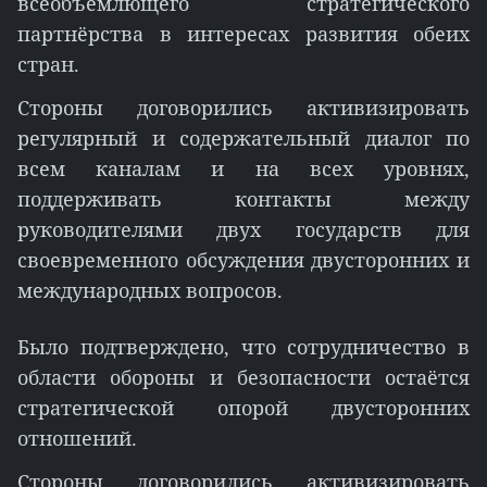
всеобъемлющего стратегического
партнёрства в интересах развития обеих
стран.
Стороны договорились активизировать
регулярный и содержательный диалог по
всем каналам и на всех уровнях,
поддерживать контакты между
руководителями двух государств для
своевременного обсуждения двусторонних и
международных вопросов.
Было подтверждено, что сотрудничество в
области обороны и безопасности остаётся
стратегической опорой двусторонних
отношений.
Стороны договорились активизировать