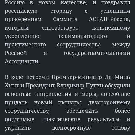
Россию в новом качестве, и поздравил
российскую сторону с успешным
проведением Саммита АСЕАН–Россия,
который способствует дальнейшему
укреплению взаимовыгодного и
практического сотрудничества между
Россией и государствами-членами
Ассоциации.
В ходе встречи Премьер-министр Ле Минь
Хынг и Президент Владимир Путин обсудили
основные направления и меры, способные
придать новый импульс двустороннему
сотрудничеству, обеспечить более
ощутимые практические результаты и
укрепить долгосрочную основу