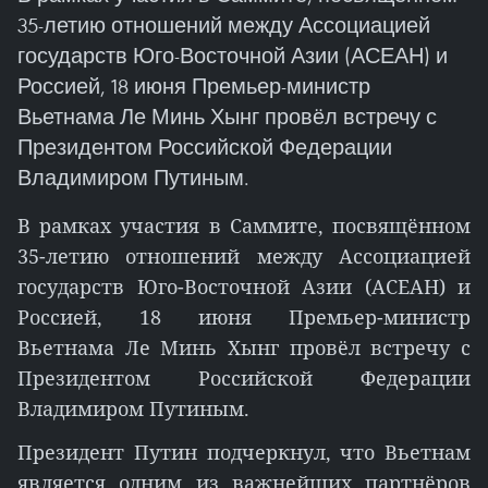
35-летию отношений между Ассоциацией
государств Юго-Восточной Азии (АСЕАН) и
Россией, 18 июня Премьер-министр
Вьетнама Ле Минь Хынг провёл встречу с
Президентом Российской Федерации
Владимиром Путиным.
В рамках участия в Саммите, посвящённом
35-летию отношений между Ассоциацией
государств Юго-Восточной Азии (АСЕАН) и
Россией, 18 июня Премьер-министр
Вьетнама Ле Минь Хынг провёл встречу с
Президентом Российской Федерации
Владимиром Путиным.
Президент Путин подчеркнул, что Вьетнам
является одним из важнейших партнёров