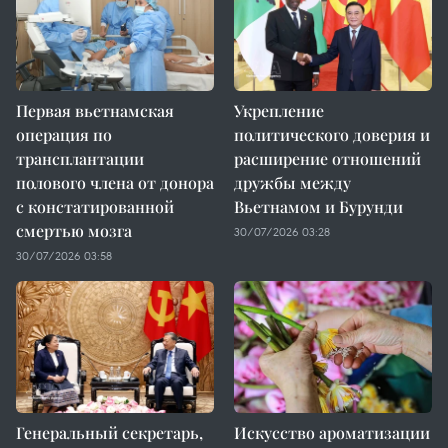
Первая вьетнамская
Укрепление
операция по
политического доверия и
трансплантации
расширение отношений
полового члена от донора
дружбы между
с констатированной
Вьетнамом и Бурунди
смертью мозга
30/07/2026 03:28
30/07/2026 03:58
Генеральный секретарь,
Искусство ароматизации