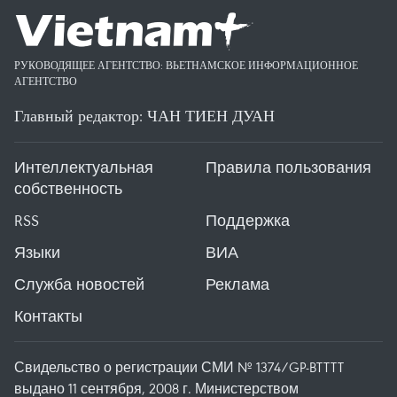
РУКОВОДЯЩЕЕ АГЕНТСТВО: ВЬЕТНАМСКОЕ ИНФОРМАЦИОННОЕ
АГЕНТСТВО
Главный редактор: ЧАН ТИЕН ДУАН
Интеллектуальная
Правила пользования
собственность
RSS
Поддержка
Языки
ВИА
Служба новостей
Реклама
Контакты
Свидельство о регистрации СМИ № 1374/GP-BTTTT
выдано 11 сентября, 2008 г. Министерством