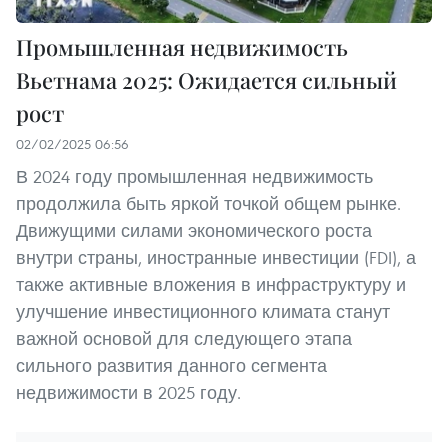
Промышленная недвижимость
Вьетнама 2025: Ожидается сильный
рост
02/02/2025 06:56
В 2024 году промышленная недвижимость
продолжила быть яркой точкой общем рынке.
Движущими силами экономического роста
внутри страны, иностранные инвестиции (FDI), а
также активные вложения в инфраструктуру и
улучшение инвестиционного климата станут
важной основой для следующего этапа
сильного развития данного сегмента
недвижимости в 2025 году.