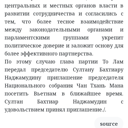
центральных и местных органов власти в
развитии сотрудничества и согласились с
тем, что более тесное взаимодействие
между законодательными органами и
парламентскими группами укрепит
политическое доверие и заложит основу для
более эффективного партнерства.
По этому случаю глава партии То Лам
передал председателю Султану Бахтиару
Наджамудину приглашение председателя
Национального собрания Чан Тхань Мана
посетить Вьетнам в ближайшее время.
Султан Бахтиар Наджамудин с
удовольствием принял приглашение./.
source