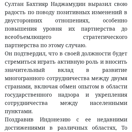
Султан Бахтияр Наджамудин выразил свою
радость по поводу позитивных изменений в
двусторонних отношениях, особенно
повышения уровня их партнерства до
всеобъемлющего стратегического
партнерства по этому случаю.
Он подтвердил, что в своей должности будет
стремиться играть активную роль и вносить
значительный вклад в развитие
многогранного сотрудничества между двумя
странами, включая обмен опытом в области
государственного надзора и укрепления
сотрудничества между населенными
пунктами.
Поздравив Индонезию с ее недавними
достижениями в различных областях, То