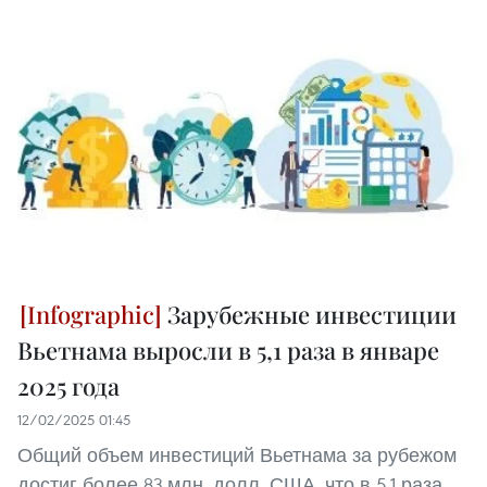
Зарубежные инвестиции
Вьетнама выросли в 5,1 раза в январе
2025 года
12/02/2025 01:45
Общий объем инвестиций Вьетнама за рубежом
достиг более 83 млн. долл. США, что в 5,1 раза