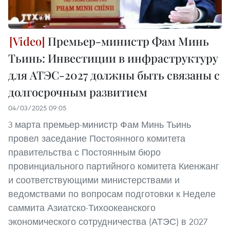
Премьер-министр Фам Минь
Тьинь: Инвестиции в инфраструктуру
для АТЭС-2027 должны быть связаны с
долгосрочным развитием
04/03/2025 09:05
3 марта премьер-министр Фам Минь Тьинь
провел заседание Постоянного комитета
правительства с Постоянным бюро
провинциального партийного комитета Киенжанг
и соответствующими министерствами и
ведомствами по вопросам подготовки к Неделе
саммита Азиатско-Тихоокеанского
экономического сотрудничества (АТЭС) в 2027