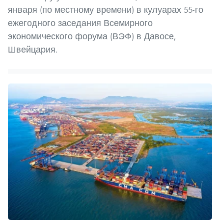
января (по местному времени) в кулуарах 55-го
ежегодного заседания Всемирного
экономического форума (ВЭФ) в Давосе,
Швейцария.