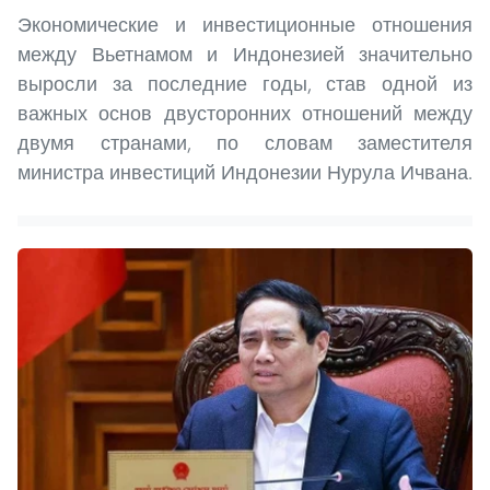
Экономические и инвестиционные отношения
между Вьетнамом и Индонезией значительно
выросли за последние годы, став одной из
важных основ двусторонних отношений между
двумя странами, по словам заместителя
министра инвестиций Индонезии Нурула Ичвана.