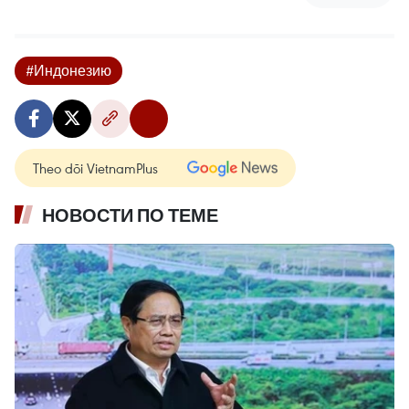
#Индонезию
Theo dõi VietnamPlus
НОВОСТИ ПО ТЕМЕ