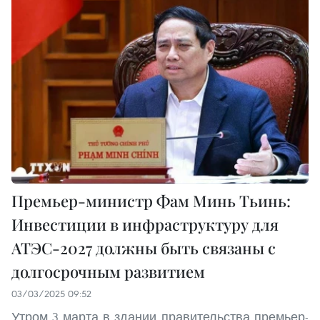
Премьер-министр Фам Минь Тьинь:
Инвестиции в инфраструктуру для
АТЭС-2027 должны быть связаны с
долгосрочным развитием
03/03/2025 09:52
Утром 3 марта в здании правительства премьер-