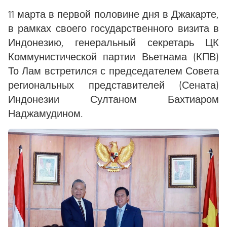
11 марта в первой половине дня в Джакарте,
в рамках своего государственного визита в
Индонезию, генеральный секретарь ЦК
Коммунистической партии Вьетнама (КПВ)
То Лам встретился с председателем Совета
региональных представителей (Сената)
Индонезии Султаном Бахтиаром
Наджамудином.