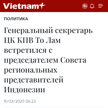
ПОЛИТИКА
Генеральный секретарь
ЦК КПВ То Лам
встретился с
председателем Совета
региональных
представителей
Индонезии
11/03/2025 06:23