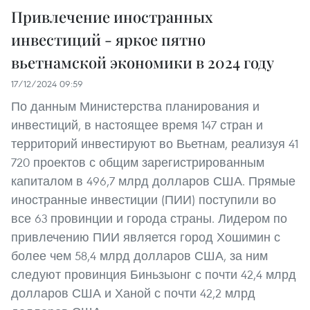
Привлечение иностранных
инвестиций - яркое пятно
вьетнамской экономики в 2024 году
17/12/2024 09:59
По данным Министерства планирования и
инвестиций, в настоящее время 147 стран и
территорий инвестируют во Вьетнам, реализуя 41
720 проектов с общим зарегистрированным
капиталом в 496,7 млрд долларов США. Прямые
иностранные инвестиции (ПИИ) поступили во
все 63 провинции и города страны. Лидером по
привлечению ПИИ является город Хошимин с
более чем 58,4 млрд долларов США, за ним
следуют провинция Биньзыонг с почти 42,4 млрд
долларов США и Ханой с почти 42,2 млрд