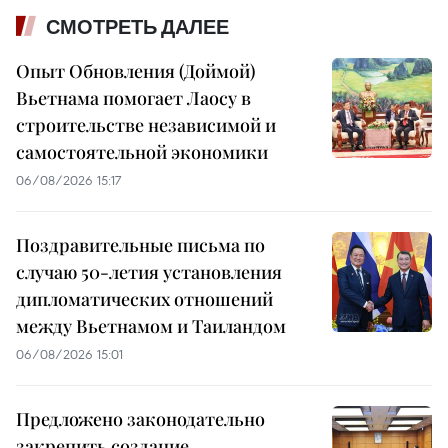
СМОТРЕТЬ ДАЛЕЕ
Опыт Обновления (Доймой)
Вьетнама помогает Лаосу в
строительстве независимой и
самостоятельной экономики
06/08/2026 15:17
Поздравительные письма по
случаю 50-летия установления
дипломатических отношений
между Вьетнамом и Таиландом
06/08/2026 15:01
Предложено законодательно
закрепить создание