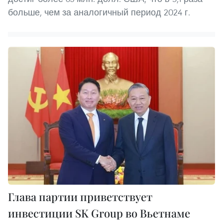
больше, чем за аналогичный период 2024 г.
Глава партии приветствует
инвестиции SK Group во Вьетнаме