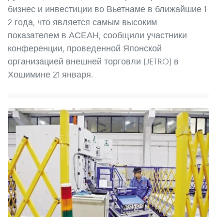
бизнес и инвестиции во Вьетнаме в ближайшие 1-
2 года, что является самым высоким
показателем в АСЕАН, сообщили участники
конференции, проведенной Японской
организацией внешней торговли (JETRO) в
Хошимине 21 января.