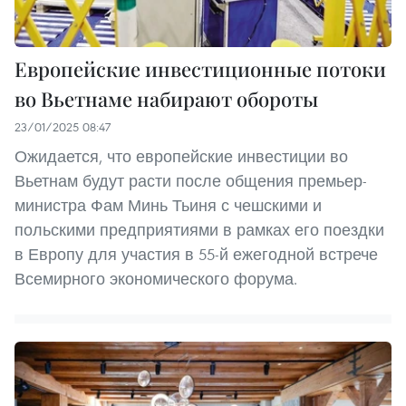
Европейские инвестиционные потоки
во Вьетнаме набирают обороты
23/01/2025 08:47
Ожидается, что европейские инвестиции во
Вьетнам будут расти после общения премьер-
министра Фам Минь Тьиня с чешскими и
польскими предприятиями в рамках его поездки
в Европу для участия в 55-й ежегодной встрече
Всемирного экономического форума.