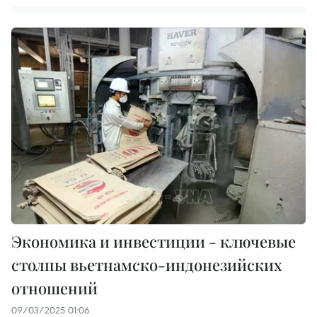
Экономика и инвестиции - ключевые
столпы вьетнамско-индонезийских
отношений
09/03/2025 01:06