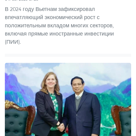
В 2024 году Вьетнам зафиксировал
впечатляющий экономический рост с
положительным вкладом многих секторов,
включая прямые иностранные инвестиции
(ПИИ).