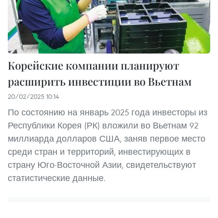
Корейские компании планируют
расширить инвестиции во Вьетнам
20/02/2025 10:14
По состоянию на январь 2025 года инвесторы из
Республики Корея (РК) вложили во Вьетнам 92
миллиарда долларов США, заняв первое место
среди стран и территорий, инвестирующих в
страну Юго-Восточной Азии, свидетельствуют
статистические данные.