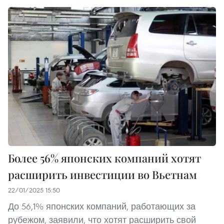
Более 56% японских компаний хотят
расширить инвестиции во Вьетнам
22/01/2025 15:50
До 56,1% японских компаний, работающих за
рубежом, заявили, что хотят расширить свой