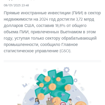
08/01/2025 23:48
Прямые иностранные инвестиции (ПИИ) в сектор
недвижимости на 2024 год достигли 3,72 млрд
долларов США, составив 18,8% от общего
объема ПИИ, привлеченных Вьетнамом в этом
году, уступая только сектору обрабатывающей
промышленности, сообщило Главное
статистическое управление (GSO).