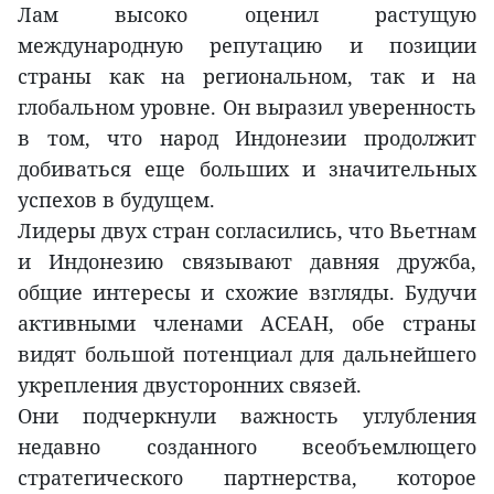
Лам высоко оценил растущую
международную репутацию и позиции
страны как на региональном, так и на
глобальном уровне. Он выразил уверенность
в том, что народ Индонезии продолжит
добиваться еще больших и значительных
успехов в будущем.
Лидеры двух стран согласились, что Вьетнам
и Индонезию связывают давняя дружба,
общие интересы и схожие взгляды. Будучи
активными членами АСЕАН, обе страны
видят большой потенциал для дальнейшего
укрепления двусторонних связей.
Они подчеркнули важность углубления
недавно созданного всеобъемлющего
стратегического партнерства, которое