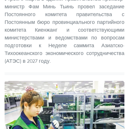
министр Фам Минь Тьинь провел заседание
Постоянного комитета правительства с
Постоянным бюро провинциального партийного
комитета Киенжанг и соответствующими
министерствами и ведомствами по вопросам
подготовки к Неделе саммита Азиатско-
Тихоокеанского экономического сотрудничества
(АТЭС) в 2027 году.