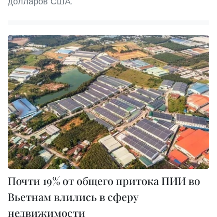
долларов США.
Почти 19% от общего притока ПИИ во
Вьетнам влились в сферу
недвижимости