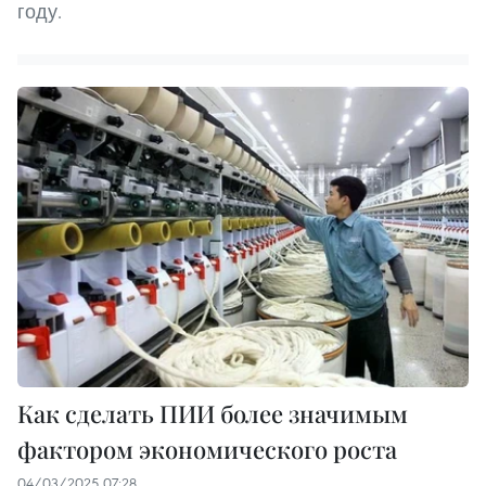
году.
Как сделать ПИИ более значимым
фактором экономического роста
04/03/2025 07:28