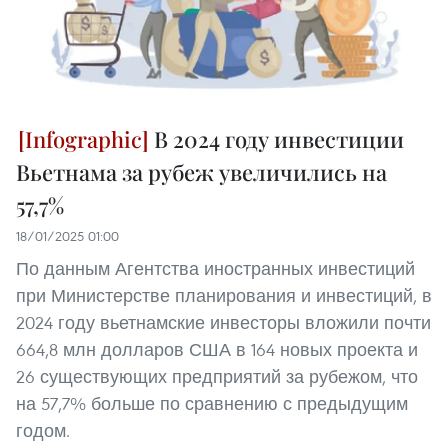
В 2024 году инвестиции
Вьетнама за рубеж увеличились на
57,7%
18/01/2025 01:00
По данным Агентства иностранных инвестиций
при Министерстве планирования и инвестиций, в
2024 году вьетнамские инвесторы вложили почти
664,8 млн долларов США в 164 новых проекта и
26 существующих предприятий за рубежом, что
на 57,7% больше по сравнению с предыдущим
годом.