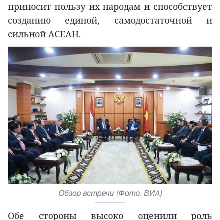
приносит пользу их народам и способствует
созданию единой, самодостаточной и
сильной АСЕАН.
Обзор встречи (Фото: ВИA)
Обе стороны высоко оценили роль