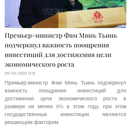
Премьер-министр Фам Минь Тьинь
подчеркнул важность поощрения
инвестиций для достижения цели
экономического роста
09/03/2025 13:12
Премьер-министр Фам Минь Тьинь подчеркнул
важность поощрения инвестиций для
достижения цели экономического роста в
размере не менее 8% в этом году, при этом
государственные инвестиции являются
решающим фактором.