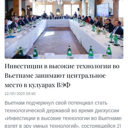
Инвестиции в высокие технологии во
Вьетнаме занимают центральное
место в кулуарах ВЭФ
22/01/2025 05:40
Вьетнам подчеркнул свой потенциал стать
технологической державой во время дискуссии
«Инвестиции в высокие технологии во Вьетнаме:
взлет в эру умных технологий», состоявшейся 21