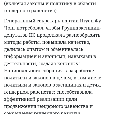
(включая законы и политику в области
гендерного равенства).
Генеральный секретарь партии Нгуен Фу
Чонг потребовал, чтобы Группа женщин-
депутатов НС продолжала разнообразить
методы работы, повышала качество,
делилась опытом и обменивалась
информацией и знаниями, навыками в
деятельности, создала консенсус
Национального собрания в разработке
политики и законов в целом, в том числе
политики и законов о женщинах и детях,
гендерном равенстве; способствовала
эффективной реализации цели
продвижения гендерного равенства и
сокращения гендерного разрыва.