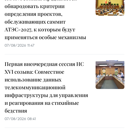
обнародовать критерии
определения проектов,
обслуживающих саммит
АТЭС-2027, к которым будут
применяться особые механизмы
07/08/2026 11:47
Первая внеочередная сессия НС
XVI созыва: Совместное
использование данных
телекоммуникационной
инфраструктуры для управления
и реагирования на стихийные
бедствия
07/08/2026 08:41