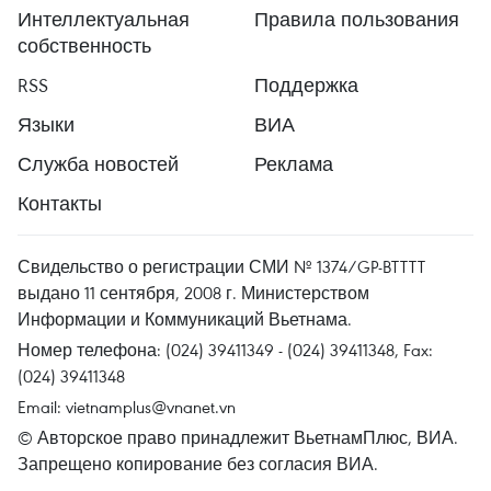
Интеллектуальная
Правила пользования
собственность
RSS
Поддержка
Языки
ВИА
Служба новостей
Реклама
Контакты
Свидельство о регистрации СМИ № 1374/GP-BTTTT
выдано 11 сентября, 2008 г. Министерством
Информации и Коммуникаций Вьетнама.
Номер телефона: (024) 39411349 - (024) 39411348, Fax:
(024) 39411348
Email:
vietnamplus@vnanet.vn
© Авторское право принадлежит ВьетнамПлюс, ВИА.
Запрещено копирование без согласия ВИА.