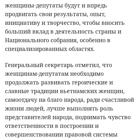
женщины-депутаты будут и впредь
продвигать свои результаты, опыт,
инициативу и творчество, чтобы вносить
больший вклад в деятельность страны и
Национального собрания, особенно в
специализированных областях.
Генеральный секретарь отметил, что
женщинам-депутатам необходимо
продолжать развивать героические и
славные традиции вьетнамских женщин,
самоотдачу на благо народа, ради счастливой
жизни людей, лучше выполнять роль
представителей народа, поднимать чувство
ответственности в построении и
совершенствовании правовой системы