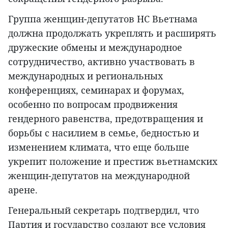
Группа женщин-депутатов НС Вьетнама
должна продолжать укреплять и расширять
дружеские обмены и международное
сотрудничество, активно участвовать в
международных и региональных
конференциях, семинарах и форумах,
особенно по вопросам продвижения
гендерного равенства, предотвращения и
борьбы с насилием в семье, бедностью и
изменением климата, что еще больше
укрепит положение и престиж вьетнамских
женщин-депутатов на международной
арене.
Генеральный секретарь подтвердил, что
Партия и государство создают все условия