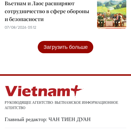
Вьетнам и Лаос расширяют
сотрудничество в сфере обороны
и безопасности
07/08/2026 05:12
Загрузить больше
РУКОВОДЯЩЕЕ АГЕНТСТВО: ВЬЕТНАМСКОЕ ИНФОРМАЦИОННОЕ
АГЕНТСТВО
Главный редактор: ЧАН ТИЕН ДУАН