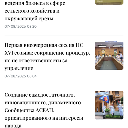
ведения бизнеса в сфере
сельского хозяйства и
окружающей среды
07/08/2026 08:20
Первая внеочередная сессия НС
XVI созыва: сокращение процедур,
но не ответственности за
управление
07/08/2026 08:04
Создание самодостаточного,
инновационного, динамичного
Сообщества АСЕАН,
ориентированного на интересы
народа