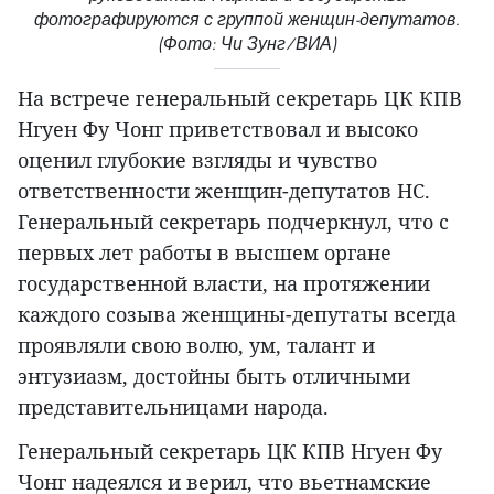
фотографируются с группой женщин-депутатов.
(Фото: Чи Зунг/ВИА)
На встрече генеральный секретарь ЦК КПВ
Нгуен Фу Чонг приветствовал и высоко
оценил глубокие взгляды и чувство
ответственности женщин-депутатов НС.
Генеральный секретарь подчеркнул, что с
первых лет работы в высшем органе
государственной власти, на протяжении
каждого созыва женщины-депутаты всегда
проявляли свою волю, ум, талант и
энтузиазм, достойны быть отличными
представительницами народа.
Генеральный секретарь ЦК КПВ Нгуен Фу
Чонг надеялся и верил, что вьетнамские