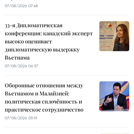
07/08/2026 07:48
33-я Дипломатическая
конференция: канадский эксперт
высоко оценивает
дипломатическую выдержку
Вьетнама
07/08/2026 06:57
Оборонные отношения между
Вьетнамом и Малайзией:
политическая сплочённость и
практическое сотрудничество
07/08/2026 05:19