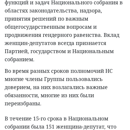
функций и задач Национального собрания в
областях законодательства, надзора,
принятия решений по важным
общегосударственным вопросам и
продвижения гендерного равенства. Вклад
женщин-депутатов всегда признается
Партией, государством и Национальным
собранием.
Во время разных сроков полномочий НС
многие члены Группы пользовались
доверием, на них возлагались важные
обязанности, многие из них были
переизбраны.
В течение 15-го срока в Национальном
собрании была 151 женщина-депутат, что