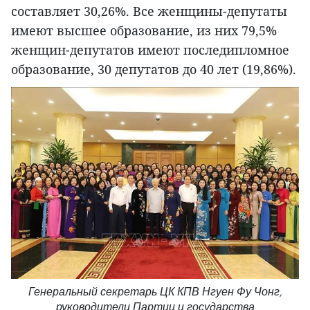
составляет 30,26%. Все женщины-депутаты
имеют высшее образование, из них 79,5%
женщин-депутатов имеют последипломное
образование, 30 депутатов до 40 лет (19,86%).
Генеральный секретарь ЦК КПВ Нгуен Фу Чонг,
руководители Партии и государства