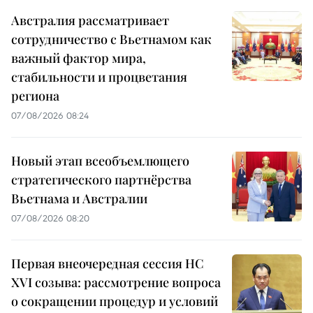
Австралия рассматривает
сотрудничество с Вьетнамом как
важный фактор мира,
стабильности и процветания
региона
07/08/2026 08:24
Новый этап всеобъемлющего
стратегического партнёрства
Вьетнама и Австралии
07/08/2026 08:20
Первая внеочередная сессия НС
XVI созыва: рассмотрение вопроса
о сокращении процедур и условий