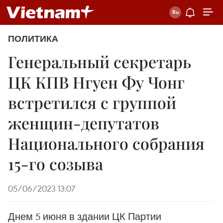
ПОЛИТИКА
Генеральный секретарь
ЦК КПВ Нгуен Фу Чонг
встретился с группой
женщин-депутатов
Национального собрания
15-го созыва
05/06/2023 13:07
Днем 5 июня в здании ЦК Партии