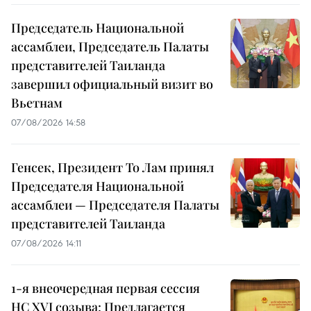
Председатель Национальной
ассамблеи, Председатель Палаты
представителей Таиланда
завершил официальный визит во
Вьетнам
07/08/2026 14:58
Генсек, Президент То Лам принял
Председателя Национальной
ассамблеи — Председателя Палаты
представителей Таиланда
07/08/2026 14:11
1-я внеочередная первая сессия
НС XVI созыва: Предлагается