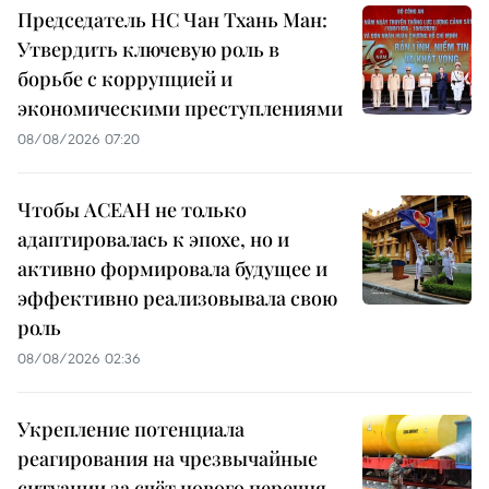
Председатель НС Чан Тхань Ман:
Утвердить ключевую роль в
борьбе с коррупцией и
экономическими преступлениями
08/08/2026 07:20
Чтобы АСЕАН не только
адаптировалась к эпохе, но и
активно формировала будущее и
эффективно реализовывала свою
роль
08/08/2026 02:36
Укрепление потенциала
реагирования на чрезвычайные
ситуации за счёт нового перечня