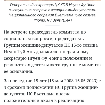
Генеральный секретарь ЦК КПВ Нгуен Фу Чонг
выступил на встрече с женщинами-депутатами
Национального собрания Вьетнама 15-го созыва.
(Фото: Чи Зунг/ВИА)
На встрече председатель комитета по
социальным вопросам, председатель
Группы женщин-депутатов НС 15-го созыва
Нгуен Туй Ань доложила генеральному
секретарю Нгуен Фу Чонг о положении и
результатах деятельности группы с момента
ее основания.
За последние 15 лет (15 мая 2008-15.05.2023) с
4 сроками полномочий НС Группа женщин-
депутатов НС Вьетнама внесла
положительный вклад в реализацию