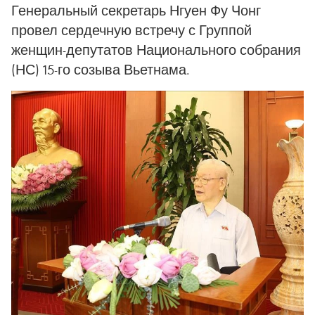
Генеральный секретарь Нгуен Фу Чонг
провел сердечную встречу с Группой
женщин-депутатов Национального собрания
(НС) 15-го созыва Вьетнама.