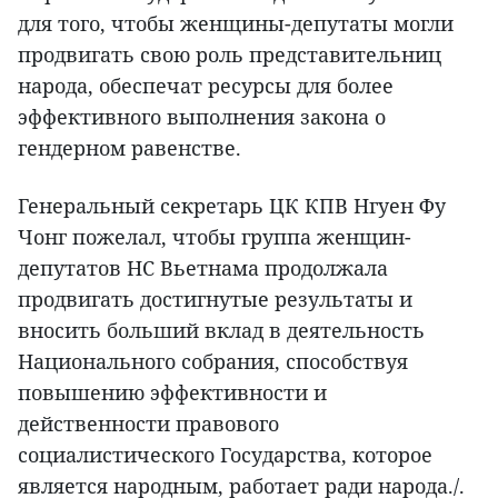
для того, чтобы женщины-депутаты могли
продвигать свою роль представительниц
народа, обеспечат ресурсы для более
эффективного выполнения закона о
гендерном равенстве.
Генеральный секретарь ЦК КПВ Нгуен Фу
Чонг пожелал, чтобы группа женщин-
депутатов НС Вьетнама продолжала
продвигать достигнутые результаты и
вносить больший вклад в деятельность
Национального собрания, способствуя
повышению эффективности и
действенности правового
социалистического Государства, которое
является народным, работает ради народа./.