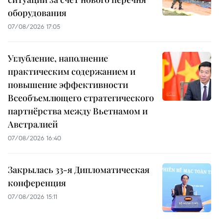
оборудования
07/08/2026 17:05
Углубление, наполнение
практическим содержанием и
повышение эффективности
Всеобъемлющего стратегического
партнёрства между Вьетнамом и
Австралией
07/08/2026 16:40
Закрылась 33-я Дипломатическая
конференция
07/08/2026 15:11