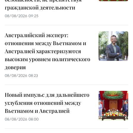
гражданской деятельности
08/08/2026 09:25
Австралийский эксперт:
отношения между Вьетнамом и
Австралией характеризуются
высоким уровнем политического
доверия
08/08/2026 08:23
Новый импульс для дальнейшего
углубления отношений между
Вьетнамом и Австралией
08/08/2026 08:00