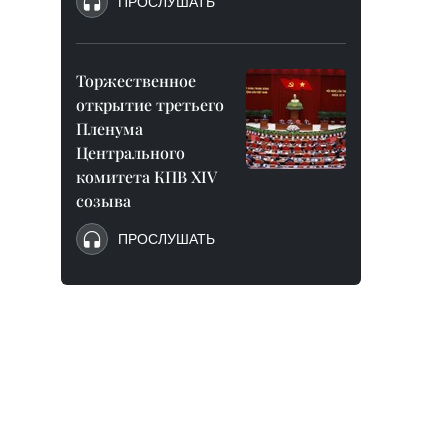
ПРОСЛУШАТЬ
Торжественное
открытие третьего
Пленума
Центрального
комитета КПВ XIV
созыва
ПРОСЛУШАТЬ