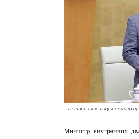
Постоянный вице-премьер пр
Министр внутренних де