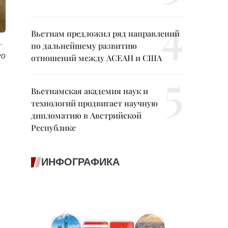
Вьетнам предложил ряд направлений
-
по дальнейшему развитию
го
отношений между АСЕАН и США
Вьетнамская академия наук и
технологий продвигает научную
дипломатию в Австрийской
Республике
ИНФОГРАФИКА