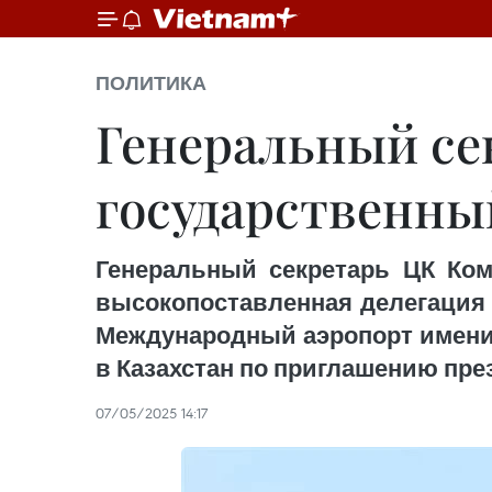
ПОЛИТИКА
Генеральный се
государственны
Генеральный секретарь ЦК Ком
высокопоставленная делегация 
Международный аэропорт имени 
в Казахстан по приглашению пре
07/05/2025 14:17