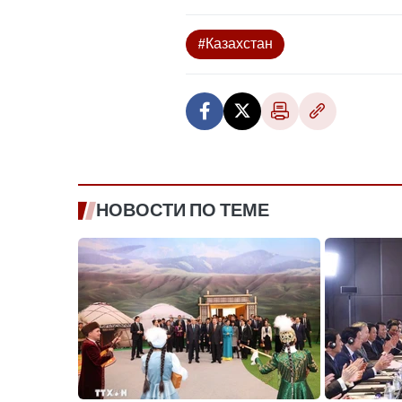
#Казахстан
НОВОСТИ ПО ТЕМЕ