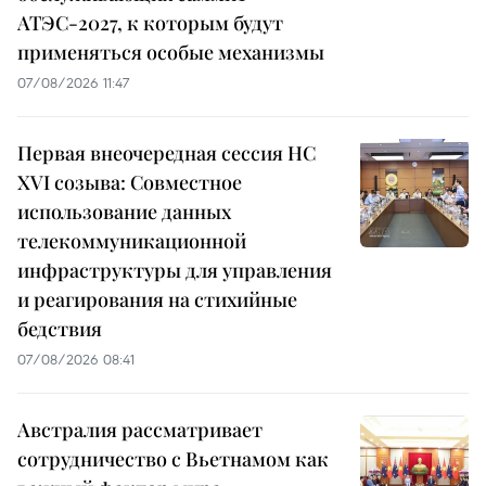
АТЭС-2027, к которым будут
применяться особые механизмы
07/08/2026 11:47
Первая внеочередная сессия НС
XVI созыва: Совместное
использование данных
телекоммуникационной
инфраструктуры для управления
и реагирования на стихийные
бедствия
07/08/2026 08:41
Австралия рассматривает
сотрудничество с Вьетнамом как