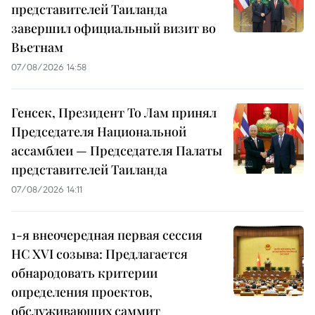
представителей Таиланда
завершил официальный визит во
Вьетнам
07/08/2026 14:58
Генсек, Президент То Лам принял
Председателя Национальной
ассамблеи — Председателя Палаты
представителей Таиланда
07/08/2026 14:11
1-я внеочередная первая сессия
НС XVI созыва: Предлагается
обнародовать критерии
определения проектов,
обслуживающих саммит