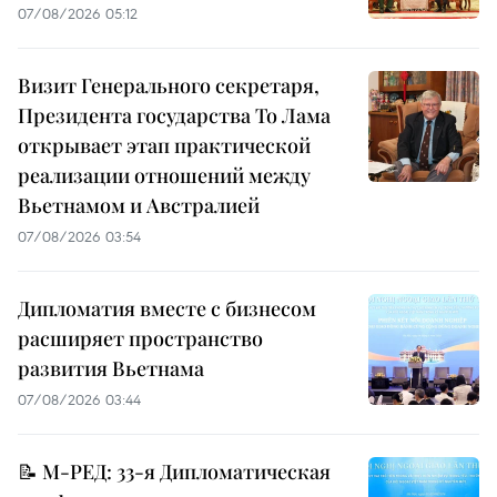
07/08/2026 05:12
Визит Генерального секретаря,
Президента государства То Лама
открывает этап практической
реализации отношений между
Вьетнамом и Австралией
07/08/2026 03:54
Дипломатия вместе с бизнесом
расширяет пространство
развития Вьетнама
07/08/2026 03:44
📝 М-РЕД: 33-я Дипломатическая