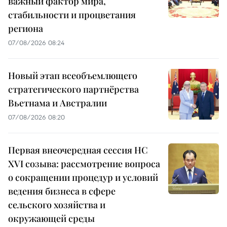
важный фактор мира,
стабильности и процветания
региона
07/08/2026 08:24
Новый этап всеобъемлющего
стратегического партнёрства
Вьетнама и Австралии
07/08/2026 08:20
Первая внеочередная сессия НС
XVI созыва: рассмотрение вопроса
о сокращении процедур и условий
ведения бизнеса в сфере
сельского хозяйства и
окружающей среды