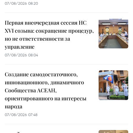
07/08/2026 08:20
Первая внеочередная сессия НС
XVI созыва: сокращение процедур,
но не ответственности за
управление
07/08/2026 08:04
Создание самодостаточного,
инновационного, динамичного
Сообщества АСЕАН,
ориентированного на интересы
народа
07/08/2026 07:48