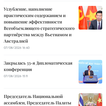
Углубление, наполнение
практическим содержанием и
повышение эффективности
Всеобъемлющего стратегического
партнёрства между Вьетнамом и
Австралией
07/08/2026 16:40
Закрылась 33-я Дипломатическая
конференция
07/08/2026 15:11
Председатель Национальной
ассамблеи, Председатель Палаты