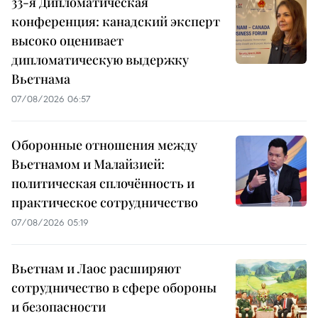
33-я Дипломатическая
конференция: канадский эксперт
высоко оценивает
дипломатическую выдержку
Вьетнама
07/08/2026 06:57
Оборонные отношения между
Вьетнамом и Малайзией:
политическая сплочённость и
практическое сотрудничество
07/08/2026 05:19
Вьетнам и Лаос расширяют
сотрудничество в сфере обороны
и безопасности