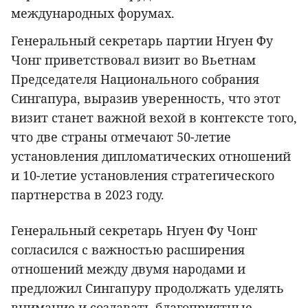
международных форумах.
Генеральный секретарь партии Нгуен Фу
Чонг приветствовал визит во Вьетнам
Председателя Национального собрания
Сингапура, выразив уверенность, что этот
визит станет важной вехой в контексте того,
что две страны отмечают 50-летие
установления дипломатических отношений
и 10-летие установления стратегического
партнерства в 2023 году.
Генеральный секретарь Нгуен Фу Чонг
согласился с важностью расширения
отношений между двумя народами и
предложил Сингапуру продолжать уделять
внимание и создавать благоприятные