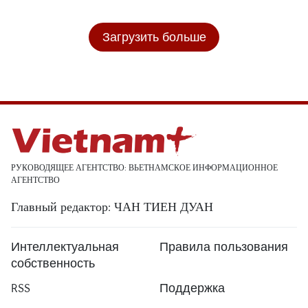
Загрузить больше
РУКОВОДЯЩЕЕ АГЕНТСТВО: ВЬЕТНАМСКОЕ ИНФОРМАЦИОННОЕ
АГЕНТСТВО
Главный редактор: ЧАН ТИЕН ДУАН
Интеллектуальная
Правила пользования
собственность
RSS
Поддержка