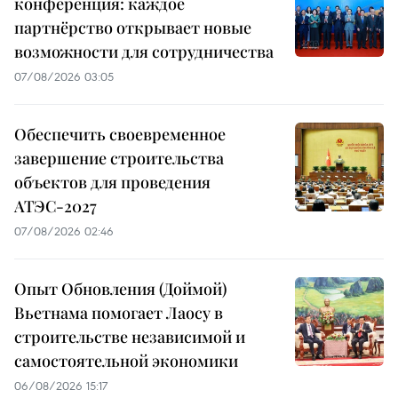
конференция: каждое
партнёрство открывает новые
возможности для сотрудничества
07/08/2026 03:05
Обеспечить своевременное
завершение строительства
объектов для проведения
АТЭС-2027
07/08/2026 02:46
Опыт Обновления (Доймой)
Вьетнама помогает Лаосу в
строительстве независимой и
самостоятельной экономики
06/08/2026 15:17