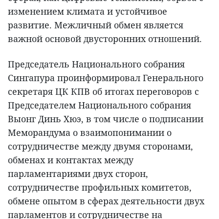
изменением климата и устойчивое
развитие. Межличный обмен является
важной основой двусторонних отношений.
Председатель Национального собрания
Сингапура проинформировал Генерального
секретаря ЦК КПВ об итогах переговоров с
Председателем Национального собрания
Выонг Динь Хюэ, в том числе о подписании
Меморандума о взаимопонимании о
сотрудничестве между двумя сторонами,
обменах и контактах между
парламентариями двух сторон,
сотрудничестве профильных комитетов,
обмене опытом в сферах деятельности двух
парламентов и сотрудничестве на