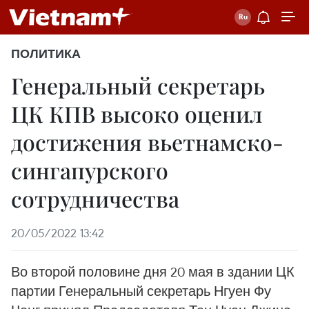
ПОЛИТИКА
Генеральный секретарь
ЦК КПВ высоко оценил
достижения вьетнамско-
сингапурского
сотрудничества
20/05/2022 13:42
Во второй половине дня 20 мая в здании ЦК
партии Генеральный секретарь Нгуен Фу