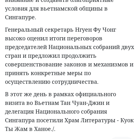
условия для вьетнамской общины в
Сингапуре.
Генеральный секретарь Нгуен Фу Чонг
высоко оценил итоги переговоров
председателей Национальных собраний двух
стран и предложил продолжить
совершенствование законов и механизмов и
принять конкретные меры по
осуществлению сотрудничества.
В этот же день в рамках официального
визита во Вьетнам Тан Чуан-Джин и
делегация Национального собрания
Сингапура посетили Храм Литературы - Куок
Ты Жам в Ханое./.