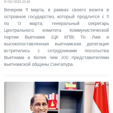
11/03/2025 23:20
Вечером 11 марта, в рамках своего визита в
островное государство, который продлится с 11
по 13 марта, генеральный секретарь
Центрального комитета Коммунистической
партии Вьетнама (ЦК КПВ) То Лам и
высокопоставленная вьетнамская делегация
встретились с сотрудниками посольства
Вьетнама и более чем 200 представителями
вьетнамской общины Сингапура.