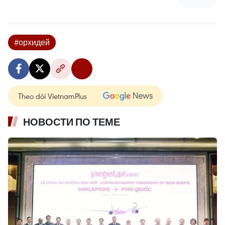
#орхидей
Theo dõi VietnamPlus
НОВОСТИ ПО ТЕМЕ