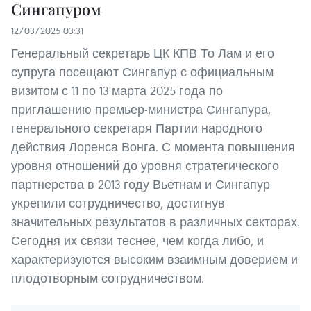
Сингапуром
12/03/2025 03:31
Генеральный секретарь ЦК КПВ То Лам и его
супруга посещают Сингапур с официальным
визитом с 11 по 13 марта 2025 года по
приглашению премьер-министра Сингапура,
генерального секретаря Партии народного
действия Лоренса Вонга. С момента повышения
уровня отношений до уровня стратегического
партнерства в 2013 году Вьетнам и Сингапур
укрепили сотрудничество, достигнув
значительных результатов в различных секторах.
Сегодня их связи теснее, чем когда-либо, и
характеризуются высоким взаимным доверием и
плодотворным сотрудничеством.