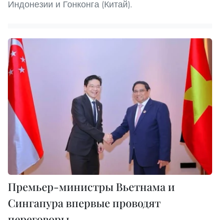
Индонезии и Гонконга (Китай).
Премьер-министры Вьетнама и
Сингапура впервые проводят
переговоры