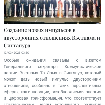
Создание новых импульсов в
двусторонних отношениях Вьетнама и
Сингапура
12/03/2025 03:50
Особые ожидания связаны с визитом
Генерального секретаря Коммунистической
партии Вьетнама То Лама в Сингапур, который
может дать новый импульс двусторонним
отношениям, особенно в таких перспективных
сферах, как инновации, возобновляемая энергия
и цифровая трансформация, что соответствует
стратегическим целям устойчивого развития