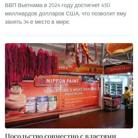
ВВП Вьетнама в 2024 году достигнет 450
миллиардов долларов США, что позволит ему
занять 34-е место в мире.
Посольство совместно с властями