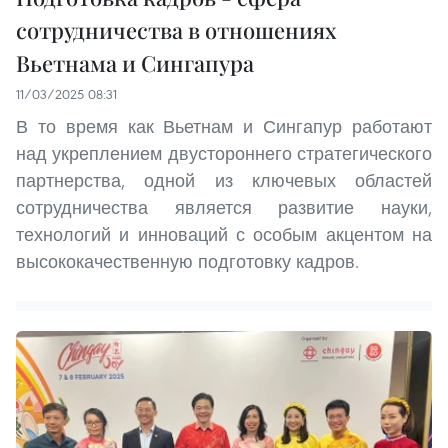
сотрудничества в отношениях
Вьетнама и Сингапура
11/03/2025 08:31
В то время как Вьетнам и Сингапур работают
над укреплением двустороннего стратегического
партнерства, одной из ключевых областей
сотрудничества является развитие науки,
технологий и инноваций с особым акцентом на
высококачественную подготовку кадров.