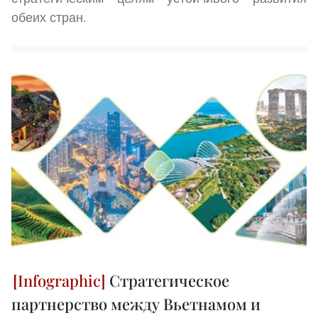
обеих стран.
Стратегическое
партнерство между Вьетнамом и