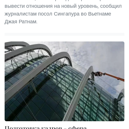
вывести отношения на новый уровень, сообщил
журналистам посол Сингапура во Вьетнаме
Джая Ратнам.
Подготовка кадров - сфера