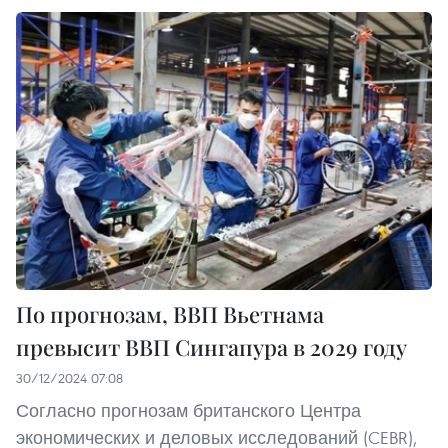
По прогнозам, ВВП Вьетнама
превысит ВВП Сингапура в 2029 году
30/12/2024 07:08
Согласно прогнозам британского Центра
экономических и деловых исследований (CEBR),