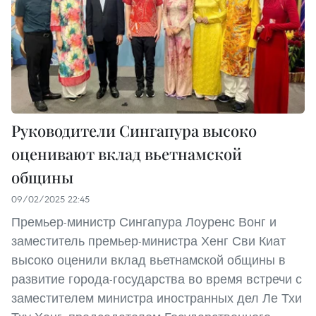
Руководители Сингапура высоко
оценивают вклад вьетнамской
общины
09/02/2025 22:45
Премьер-министр Сингапура Лоуренс Вонг и
заместитель премьер-министра Хенг Сви Киат
высоко оценили вклад вьетнамской общины в
развитие города-государства во время встречи с
заместителем министра иностранных дел Ле Тхи