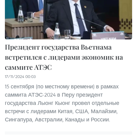
Президент государства Вьетнама
встретился с лидерами экономик на
саммите АТЭС
17/11/2024 00:03
15 сентября (по местному времени) в рамках
саммита АТЭС-2024 в Перу президент
государства Лыонг Кыонг провел отдельные
встречи с лидерами Китая, США, Малайзии,
Сингапура, Австралии, Канады и России.