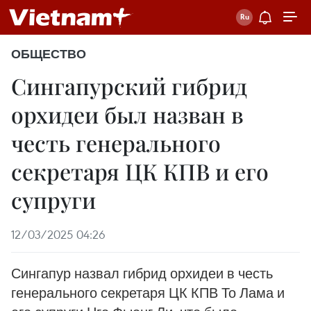
ОБЩЕСТВО
Сингапурский гибрид
орхидеи был назван в
честь генерального
секретаря ЦК КПВ и его
супруги
12/03/2025 04:26
Сингапур назвал гибрид орхидеи в честь
генерального секретаря ЦК КПВ То Лама и