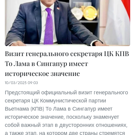
Визит генерального секретаря ЦК КПВ
То Лама в Сингапур имеет
историческое значение
10/03/2025 09:03
Предстоящий официальный визит генерального
секретаря ЦК Коммунистической партии
Вьетнама (КПВ) То Лама в Сингапур имеет
историческое значение, поскольку знаменует
собой важный этап в двусторонних отношениях,
а также этап, на котором две страны стремятся