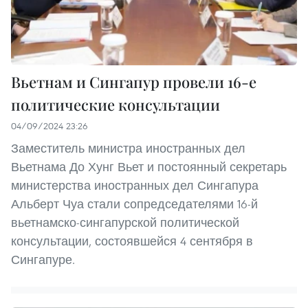
Вьетнам и Сингапур провели 16-е
политические консультации
04/09/2024 23:26
Заместитель министра иностранных дел
Вьетнама До Хунг Вьет и постоянный секретарь
министерства иностранных дел Сингапура
Альберт Чуа стали сопредседателями 16-й
вьетнамско-сингапурской политической
консультации, состоявшейся 4 сентября в
Сингапуре.