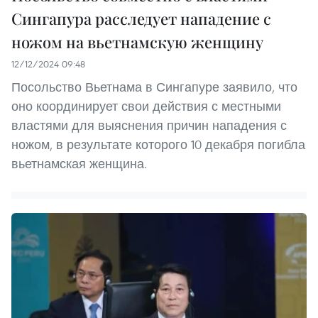
Сингапура расследует нападение с
ножом на вьетнамскую женщину
12/12/2024 09:48
Посольство Вьетнама в Сингапуре заявило, что
оно координирует свои действия с местными
властями для выяснения причин нападения с
ножом, в результате которого 10 декабря погибла
вьетнамская женщина.