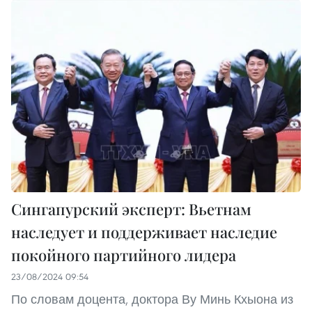
Сингапурский эксперт: Вьетнам
наследует и поддерживает наследие
покойного партийного лидера
23/08/2024 09:54
По словам доцента, доктора Ву Минь Кхыона из