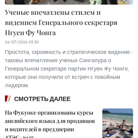
Ученые впечатлены стилем и
видением Генерального секретаря
Нгуен Фу Чонга
24/07/2024 05:50
Простота, скромность и стратегическое видение -
таковы впечатления ученых Сингапура о
Генеральном секретаре партии Нгуен Фу Чонге,
которые они получили от встреч с покойным
лидером.
СМОТРЕТЬ ДАЛЕЕ
На Фукуоке организованы курсы
английского языка для продавцов
и водителей в преддверии
АТЭС-2027