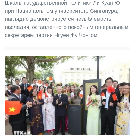
Школы государственной политики Ли Куан Ю
при Национальном университете Сингапура,
наглядно демонстрируется незыблемость
наследия, оставленного покойным генеральным
секретарем партии Нгуен Фу Чонгом.