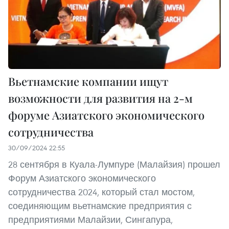
Вьетнамские компании ищут
возможности для развития на 2-м
форуме Азиатского экономического
сотрудничества
30/09/2024 22:55
28 сентября в Куала-Лумпуре (Малайзия) прошел
Форум Азиатского экономического
сотрудничества 2024, который стал мостом,
соединяющим вьетнамские предприятия с
предприятиями Малайзии, Сингапура,