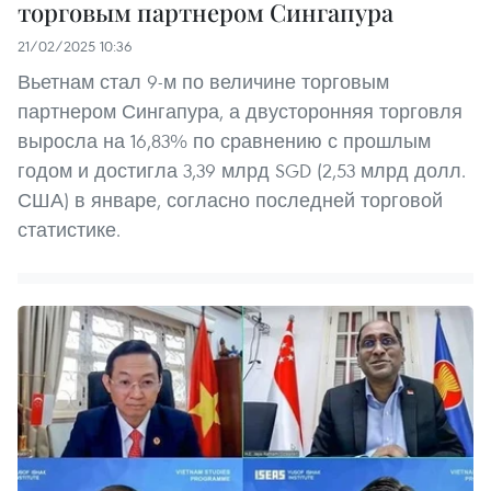
торговым партнером Сингапура
21/02/2025 10:36
Вьетнам стал 9-м по величине торговым
партнером Сингапура, а двусторонняя торговля
выросла на 16,83% по сравнению с прошлым
годом и достигла 3,39 млрд SGD (2,53 млрд долл.
США) в январе, согласно последней торговой
статистике.