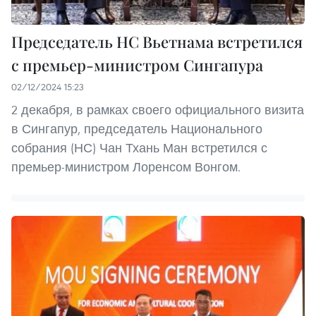
Председатель НС Вьетнама встретился
с премьер-министром Сингапура
02/12/2024 15:23
2 декабря, в рамках своего официального визита
в Сингапур, председатель Национального
собрания (НС) Чан Тхань Ман встретился с
премьер-министром Лоренсом Вонгом.