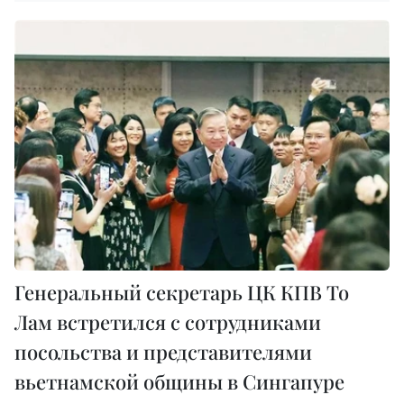
Генеральный секретарь ЦК КПВ То
Лам встретился с сотрудниками
посольства и представителями
вьетнамской общины в Сингапуре