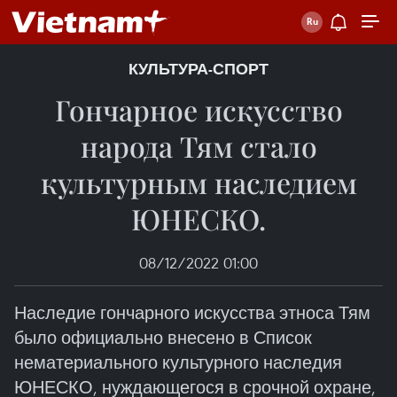
КУЛЬТУРА-СПОРТ
Гончарное искусство
народа Тям стало
культурным наследием
ЮНЕСКО.
08/12/2022 01:00
Наследие гончарного искусства этноса Тям
было официально внесено в Список
нематериального культурного наследия
ЮНЕСКО, нуждающегося в срочной охране,