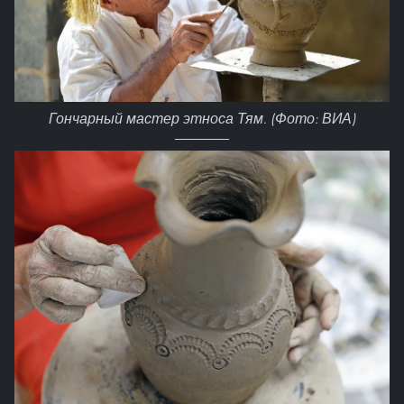
Гончарный мастер этноса Тям. (Фото: ВИА)