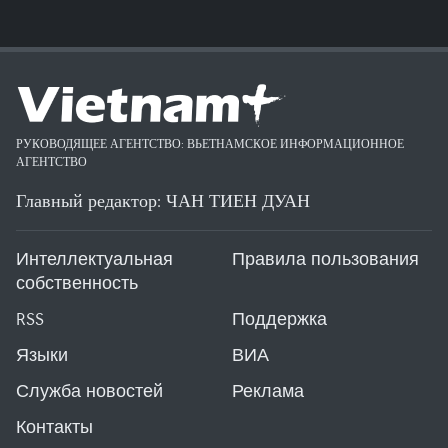
РУКОВОДЯЩЕЕ АГЕНТСТВО: ВЬЕТНАМСКОЕ ИНФОРМАЦИОННОЕ
АГЕНТСТВО
Главный редактор: ЧАН ТИЕН ДУАН
Интеллектуальная
Правила пользования
собственность
RSS
Поддержка
Языки
ВИА
Служба новостей
Реклама
Контакты