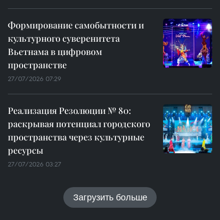
Формирование самобытности и
культурного суверенитета
Вьетнама в цифровом
пространстве
27/07/2026 07:29
Реализация Резолюции № 80:
раскрывая потенциал городского
пространства через культурные
ресурсы
27/07/2026 03:27
Загрузить больше