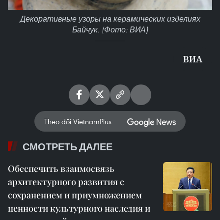
Декоративные узоры на керамических изделиях
Байчук. (Фото: ВИА)
ВИА
Theo dõi VietnamPlus
СМОТРЕТЬ ДАЛЕЕ
Обеспечить взаимосвязь
архитектурного развития с
сохранением и приумножением
ценности культурного наследия и