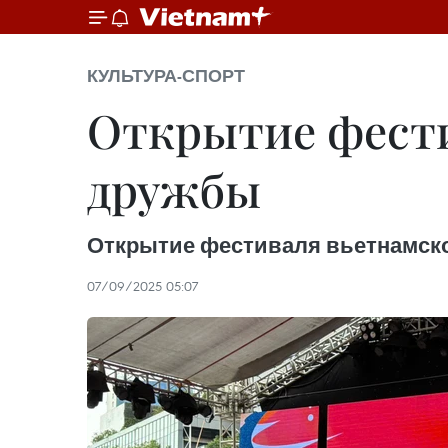
КУЛЬТУРА-СПОРТ
Открытие фест
дружбы
Открытие фестиваля вьетнамск
07/09/2025 05:07