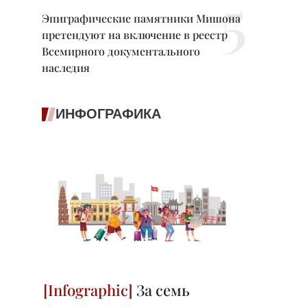
Эпиграфические памятники Мишона
претендуют на включение в реестр
Всемирного документального
наследия
ИНФОГРАФИКА
За семь