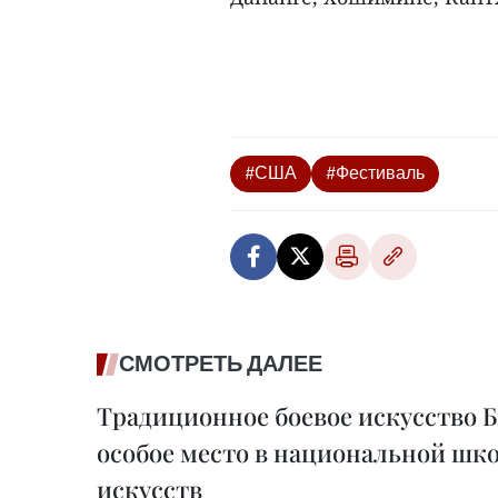
#США
#Фестиваль
СМОТРЕТЬ ДАЛЕЕ
Традиционное боевое искусство 
особое место в национальной шк
искусств