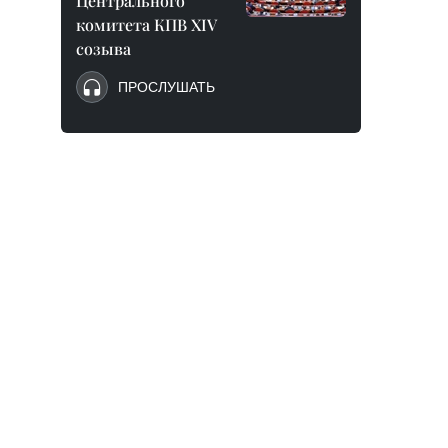
Центрального
комитета КПВ XIV
созыва
ПРОСЛУШАТЬ