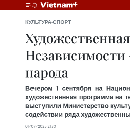
КУЛЬТУРА-СПОРТ
Художественная
Независимости 
народа
Вечером 1 сентября на Национ
художественная программа на т
выступили Министерство культу
содействии ряда художественны
01/09/2025 21:30