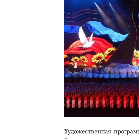
Художественная программ