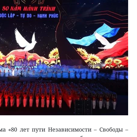
а «80 лет пути Независимости – Свободы –