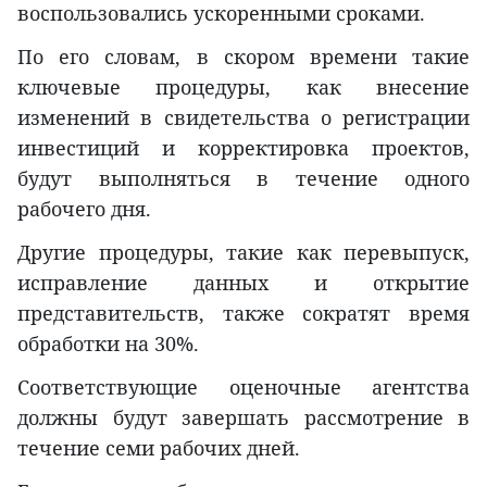
воспользовались ускоренными сроками.
По его словам, в скором времени такие
ключевые процедуры, как внесение
изменений в свидетельства о регистрации
инвестиций и корректировка проектов,
будут выполняться в течение одного
рабочего дня.
Другие процедуры, такие как перевыпуск,
исправление данных и открытие
представительств, также сократят время
обработки на 30%.
Соответствующие оценочные агентства
должны будут завершать рассмотрение в
течение семи рабочих дней.