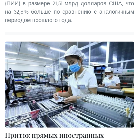
(ПИИ) в размере 21,51 млрд долларов США, что
на 32,6% больше по сравнению с аналогичным
периодом прошлого года.
Приток прямых иностранных