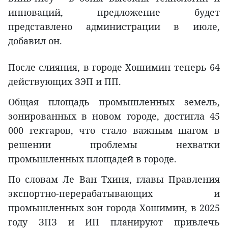
инноваций, предложение будет
представлено администрации в июле,
добавил он.
После слияния, в городе Хошимин теперь 64
действующих ЗЭП и ПП.
Общая площадь промышленных земель,
зонированных в новом городе, достигла 45
000 гектаров, что стало важным шагом в
решении проблемы нехватки
промышленных площадей в городе.
По словам Ле Ван Тхиня, главы Правления
экспортно-перерабатывающих и
промышленных зон города Хошимин, в 2025
году ЗПЗ и ИП планируют привлечь