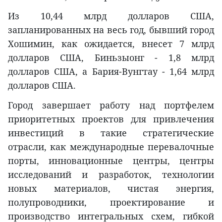
Из 10,44 млрд долларов США,
запланированных на весь год, бывший город
Хошимин, как ожидается, внесет 7 млрд
долларов США, Биньзыонг - 1,8 млрд
долларов США, а Бария-Вунгтау - 1,64 млрд
долларов США.
Город завершает работу над портфелем
приоритетных проектов для привлечения
инвестиций в такие стратегические
отрасли, как международные перевалочные
порты, инновационные центры, центры
исследований и разработок, технологии
новых материалов, чистая энергия,
полупроводники, проектирование и
производство интегральных схем, гибкой