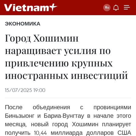
ЭКОНОМИКА
Город Хошимин
наращивает усилия по
привлечению крупных
иностранных инвестиций
15/07/2025 19:00
После объединения с провинциями
Биньзыонг и Бариа-Вунгтау в начале этого
месяца, новый город Хошимин планирует
получить 10,44 миллиарда долларов США