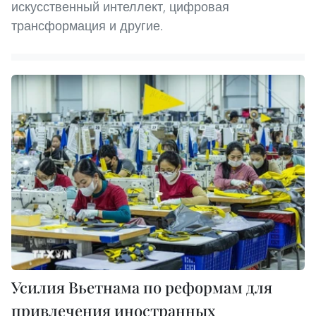
искусственный интеллект, цифровая
трансформация и другие.
Усилия Вьетнама по реформам для
привлечения иностранных