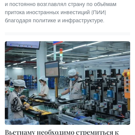
и постоянно возглавлял страну по объёмам
притока иностранных инвестиций (ПИИ)
благодаря политике и инфраструктуре.
Вьетнаму необходимо стремиться к