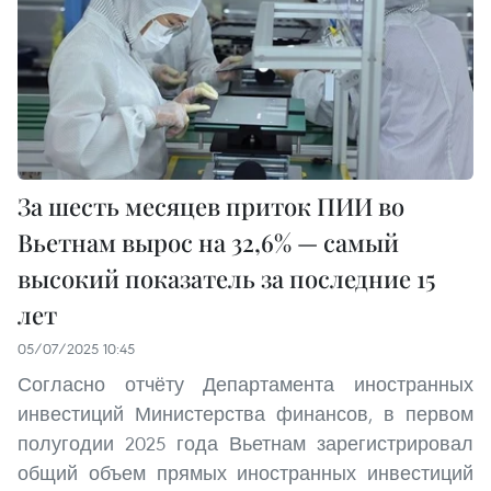
За шесть месяцев приток ПИИ во
Вьетнам вырос на 32,6% — самый
высокий показатель за последние 15
лет
05/07/2025 10:45
Согласно отчёту Департамента иностранных
инвестиций Министерства финансов, в первом
полугодии 2025 года Вьетнам зарегистрировал
общий объем прямых иностранных инвестиций