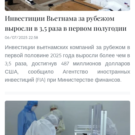
Инвестиции Вьетнама за рубежом
выросли в 3,5 раза в первом полугодии
06/07/2025 22:58
Инвестиции вьетнамских компаний за рубежом в
первой половине 2025 года выросли более чем в
3,5 раза, достигнув 487 миллионов долларов
США, сообщило Агентство иностранных
инвестиций (FIA) при Министерстве финансов.