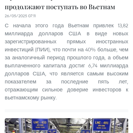
продолжают поступать во Вьетнам
26/05/2025 07:11
С начала этого года Вьетнам привлек 13,82
миллиарда долларов США в виде новых
зарегистрированных прямых иностранных
инвестиций (ПИИ), что почти на 40% больше, чем
за аналогичный период прошлого года, а объем
выплаченного капитала достиг 6,74 миллиарда
долларов США, что является самым высоким
показателем за последние пять лет,
отражающим сильное доверие инвесторов к
вьетнамскому рынку.