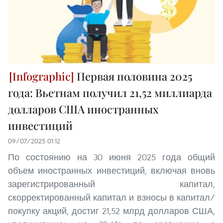
Первая половина 2025
года: Вьетнам получил 21,52 миллиарда
долларов США иностранных
инвестиций
09/07/2025 01:12
По состоянию на 30 июня 2025 года общий
объем иностранных инвестиций, включая вновь
зарегистрированный капитал,
скорректированный капитал и взносы в капитал/
покупку акций, достиг 21,52 млрд долларов США,