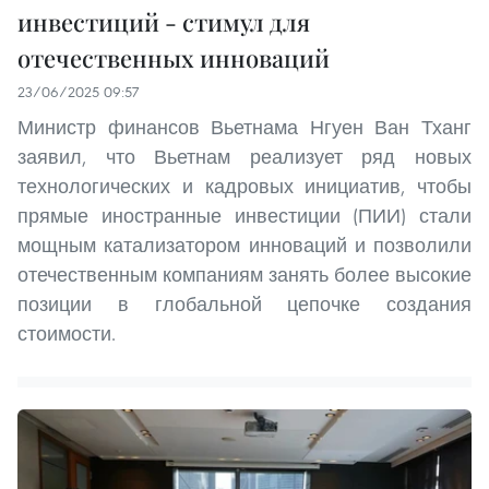
инвестиций - стимул для
отечественных инноваций
23/06/2025 09:57
Министр финансов Вьетнама Нгуен Ван Тханг
заявил, что Вьетнам реализует ряд новых
технологических и кадровых инициатив, чтобы
прямые иностранные инвестиции (ПИИ) стали
мощным катализатором инноваций и позволили
отечественным компаниям занять более высокие
позиции в глобальной цепочке создания
стоимости.