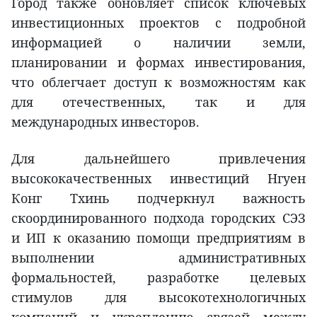
Город также обновляет список ключевых
инвестиционных проектов с подробной
информацией о наличии земли,
планировании и формах инвестирования,
что облегчает доступ к возможностям как
для отечественных, так и для
международных инвесторов.
Для дальнейшего привлечения
высококачественных инвестиций Нгуен
Конг Тхинь подчеркнул важность
скоординированного подхода городских СЭЗ
и ИП к оказанию помощи предприятиям в
выполнении административных
формальностей, разработке целевых
стимулов для высокотехнологичных
компаний и укреплению связей между