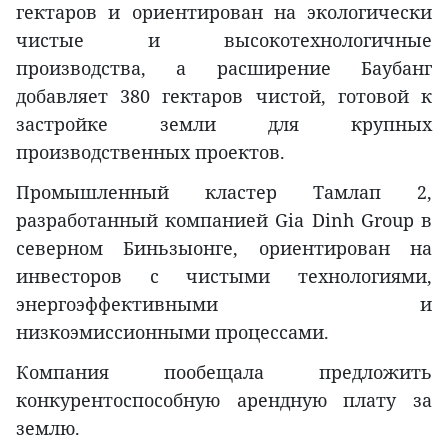
гектаров и ориентирован на экологически
чистые и высокотехнологичные
производства, а расширение Баубанг
добавляет 380 гектаров чистой, готовой к
застройке земли для крупных
производственных проектов.
Промышленный кластер Tамлап 2,
разработанный компанией Gia Dinh Group в
северном Биньзыонге, ориентирован на
инвесторов с чистыми технологиями,
энергоэффективными и
низкоэмиссионными процессами.
Компания пообещала предложить
конкурентоспособную арендную плату за
землю.