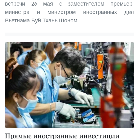
встречи 26 мая с заместителем премьер-
министра и министром иностранных дел
Вьетнама Буй Тхань Шоном.
Прямые иностранные инвестиции