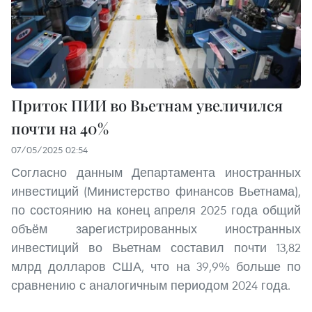
Приток ПИИ во Вьетнам увеличился
почти на 40%
07/05/2025 02:54
Согласно данным Департамента иностранных
инвестиций (Министерство финансов Вьетнама),
по состоянию на конец апреля 2025 года общий
объём зарегистрированных иностранных
инвестиций во Вьетнам составил почти 13,82
млрд долларов США, что на 39,9% больше по
сравнению с аналогичным периодом 2024 года.