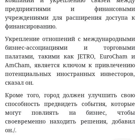
предприятиями и финансовыми
учреждениями для расширения доступа к
финансированию.
Укрепление отношений с международными
бизнес-ассоциациями и торговыми
палатами, такими как JETRO, EuroCham и
AmCham, является ключом к привлечению
потенциальных иностранных инвесторов,
сказал он.
Кроме того, город должен улучшить свою
способность предвидеть события, которые
могут повлиять на бизнес, чтобы
своевременно находить решения, добавил
он./.