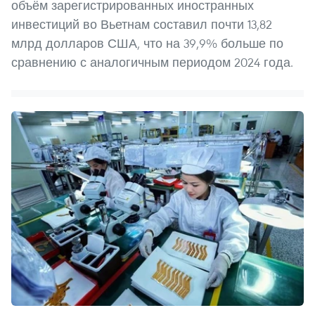
объём зарегистрированных иностранных
инвестиций во Вьетнам составил почти 13,82
млрд долларов США, что на 39,9% больше по
сравнению с аналогичным периодом 2024 года.