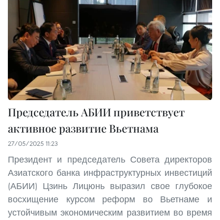
Председатель АБИИ приветствует
активное развитие Вьетнама
27/05/2025 11:23
Президент и председатель Совета директоров
Азиатского банка инфраструктурных инвестиций
(АБИИ) Цзинь Лицюнь выразил свое глубокое
восхищение курсом реформ во Вьетнаме и
устойчивым экономическим развитием во время