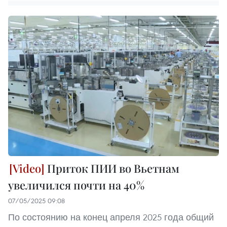
Приток ПИИ во Вьетнам
увеличился почти на 40%
07/05/2025 09:08
По состоянию на конец апреля 2025 года общий