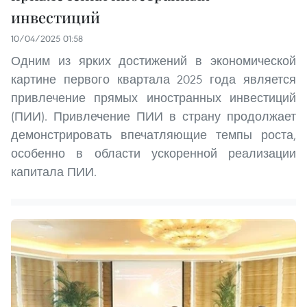
инвестиций
10/04/2025 01:58
Одним из ярких достижений в экономической
картине первого квартала 2025 года является
привлечение прямых иностранных инвестиций
(ПИИ). Привлечение ПИИ в страну продолжает
демонстрировать впечатляющие темпы роста,
особенно в области ускоренной реализации
капитала ПИИ.