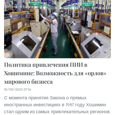
Политика привлечения ПИИ в
Хошимине: Возможность для «орлов»
мирового бизнеса
10/05/2025 07:16
С момента принятия Закона о прямых
иностранных инвестициях в 1987 году Хошимин
стал одним из самых привлекательных регионов