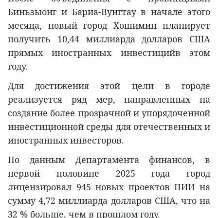
Биньзыонг и Бариа-Вунгтау в начале этого
месяца, новый город Хошимин планирует
получить 10,44 миллиарда долларов США
прямых иностранных инвестицийв этом
году.
Для достижения этой цели в городе
реализуется ряд мер, направленных на
создание более прозрачной и упорядоченной
инвестиционной среды для отечественных и
иностранных инвесторов.
По данным Департамента финансов, в
первой половине 2025 года город
лицензировал 945 новых проектов ПИИ на
сумму 4,72 миллиарда долларов США, что на
32 % больше, чем в прошлом году.