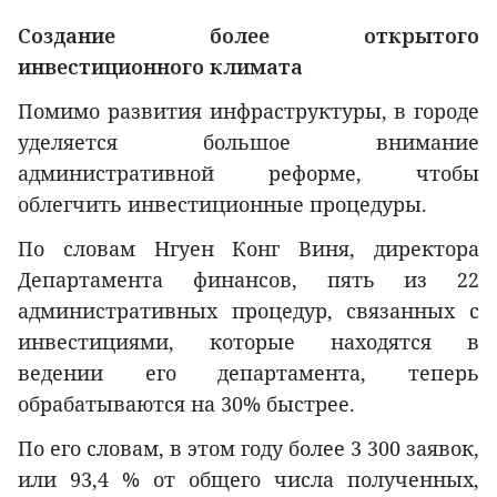
Создание более открытого
инвестиционного климата
Помимо развития инфраструктуры, в городе
уделяется большое внимание
административной реформе, чтобы
облегчить инвестиционные процедуры.
По словам Нгуен Конг Виня, директора
Департамента финансов, пять из 22
административных процедур, связанных с
инвестициями, которые находятся в
ведении его департамента, теперь
обрабатываются на 30% быстрее.
По его словам, в этом году более 3 300 заявок,
или 93,4 % от общего числа полученных,