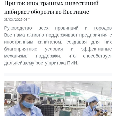
Приток иностранных инвестиций
набирает обороты во Вьетнаме
31/03/2025 03:11
Руководство всех провинций и городов
Вьетнама активно поддерживает предприятия с
иностранным капиталом, создавая для них
благоприятные условия и эффективные
механизмы поддержки, что способствует
дальнейшему росту притока ПИИ.