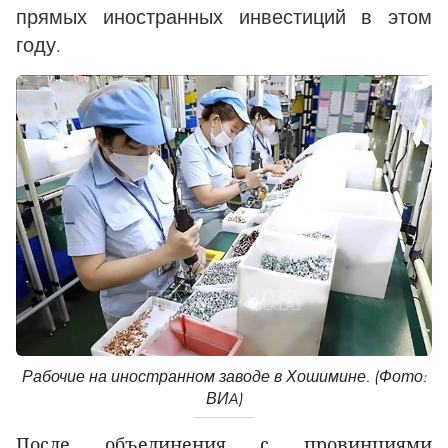
прямых иностранных инвестиций в этом
году.
Рабочие на иностранном заводе в Хошимине. (Фото:
ВИA)
После объединения с провинциями