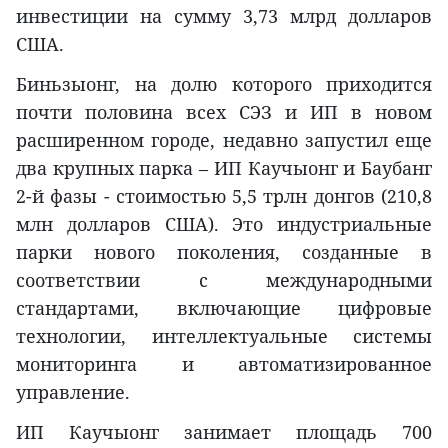
инвестиции на сумму 3,73 млрд долларов
США.
Биньзыонг, на долю которого приходится
почти половина всех СЭЗ и ИП в новом
расширенном городе, недавно запустил еще
два крупных парка – ИП Каучыонг и Баубанг
2-й фазы - стоимостью 5,5 трлн донгов (210,8
млн долларов США). Это индустриальные
парки нового поколения, созданные в
соответствии с международными
стандартами, включающие цифровые
технологии, интеллектуальные системы
мониторинга и автоматизированное
управление.
ИП Каучыонг занимает площадь 700