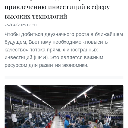
привлечению инвестиций в сферу
высоких технологий
26/04/2025 03:50
Чтобы добиться двузначного роста в ближайшем
будущем, Вьетнаму необходимо «повысить
качество» потока прямых иностранных
инвестиций (ПИИ). Это является важным
ресурсом для развития экономики.