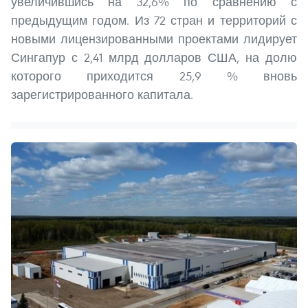
увеличившись на 32,6% по сравнению с
предыдущим годом. Из 72 стран и территорий с
новыми лицензированными проектами лидирует
Сингапур с 2,41 млрд долларов США, на долю
которого приходится 25,9 % вновь
зарегистрированного капитала.