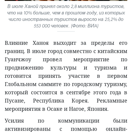
В июле Ханой принял около 2,8 миллиона туристов,
что на 10% больше, чем в прошлом году, из которых
число иностранных туристов выросло на 25,2% до
553 000 человек. (Фото: ВИA)
Влияние Ханоя выходит за пределы его
границ. В июле город совместно с китайским
Гуанчжоу провел мероприятие по
продвижению культуры и туризма и
готовится принять участие в первом
Глобальном саммите по городскому туризму,
который состоится в сентябре этого года в
Пусане, Республика Корея. Рекламные
мероприятия в Осаке и Нагое, Япония.
Усилия по коммуникации были
активизированы с помощью онлайн-