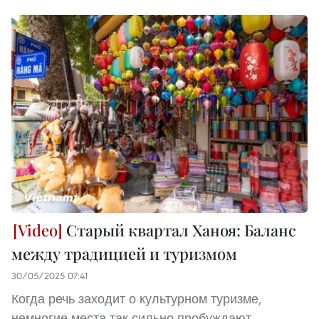
Старый квартал Ханоя: Баланс
между традицией и туризмом
30/05/2025 07:41
Когда речь заходит о культурном туризме,
немногие места так сильно пробуждают