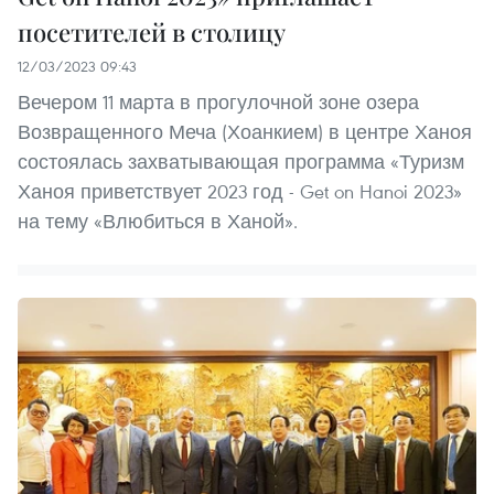
посетителей в столицу
12/03/2023 09:43
Вечером 11 марта в прогулочной зоне озера
Возвращенного Меча (Хоанкием) в центре Ханоя
состоялась захватывающая программа «Туризм
Ханоя приветствует 2023 год - Get on Hanoi 2023»
на тему «Влюбиться в Ханой».