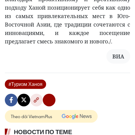
подходу Ханой позиционирует себя как одно
из самых привлекательных мест в Юго-
Восточной Азии, где традиции сочетаются с
инновациями, и каждое посещение
предлагает смесь знакомого и нового./.
ВИА
#Туризм Ханоя
Theo dõi VietnamPlus
НОВОСТИ ПО ТЕМЕ