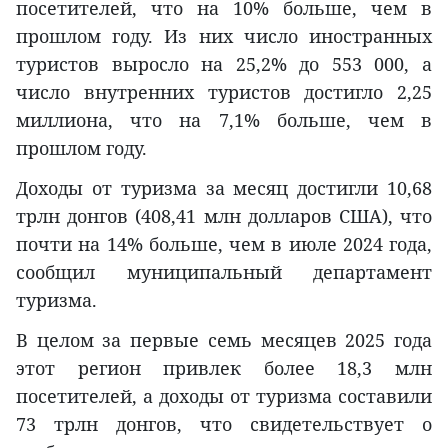
посетителей, что на 10% больше, чем в
прошлом году. Из них число иностранных
туристов выросло на 25,2% до 553 000, а
число внутренних туристов достигло 2,25
миллиона, что на 7,1% больше, чем в
прошлом году.
Доходы от туризма за месяц достигли 10,68
трлн донгов (408,41 млн долларов США), что
почти на 14% больше, чем в июле 2024 года,
сообщил муниципальный департамент
туризма.
В целом за первые семь месяцев 2025 года
этот регион привлек более 18,3 млн
посетителей, а доходы от туризма составили
73 трлн донгов, что свидетельствует о