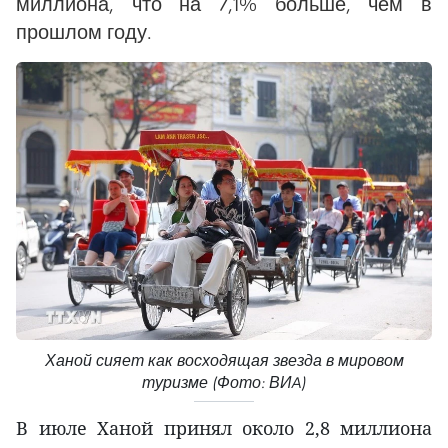
миллиона, что на 7,1% больше, чем в
прошлом году.
Ханой сияет как восходящая звезда в мировом
туризме (Фото: ВИA)
В июле Ханой принял около 2,8 миллиона