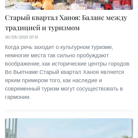
Старый квартал Ханоя: Баланс между
традицией и туризмом
30/05/2025 07:31
Когда речь заходит о культурном туризме,
немногие места так сильно пробуждают
воображение, как исторические центры городов.
Во Вьетнаме Старый квартал Ханоя является
ярким примером того, как наследие и
современный туризм могут сосуществовать в
гармонии.