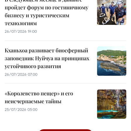
пройдет форум по гостиничному
бизнесу и туристическим
технологиям
26/07/2026 19:00
Кханьхоа развивает биосферный
заповедник Нуйчуа на принципах
устойчивого развития
26/07/2026 07:00
«Королевство пещер» и его
неисчерпаемые тайны
25/07/2026 05:00