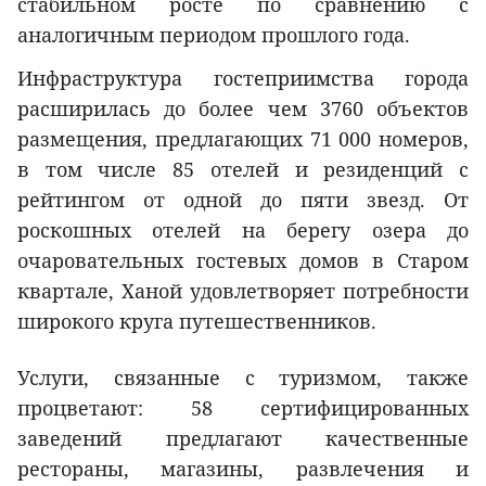
стабильном росте по сравнению с
аналогичным периодом прошлого года.
Инфраструктура гостеприимства города
расширилась до более чем 3760 объектов
размещения, предлагающих 71 000 номеров,
в том числе 85 отелей и резиденций с
рейтингом от одной до пяти звезд. От
роскошных отелей на берегу озера до
очаровательных гостевых домов в Старом
квартале, Ханой удовлетворяет потребности
широкого круга путешественников.
Услуги, связанные с туризмом, также
процветают: 58 сертифицированных
заведений предлагают качественные
рестораны, магазины, развлечения и