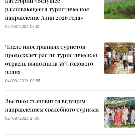
категории «Ведущее
развивающееся туристическое
направление Азии 2026 года»
05/08/2026 03:12
Число иностранных туристов
продолжает расти: туристическая
отрасль выполнила 56% годового
плана
04/08/2026 02:55
Вьетнам становится ведущим
направлением свадебного туризма
02/08/2026 21:00