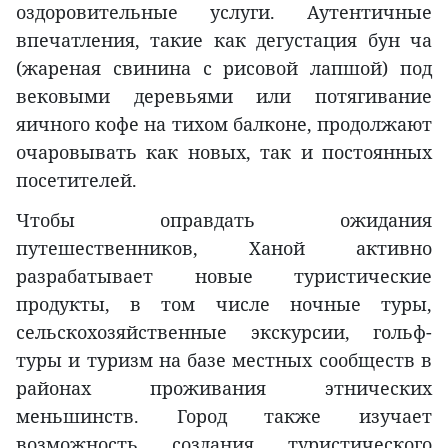
оздоровительные услуги. Аутентичные
впечатления, такие как дегустация бун ча
(жареная свинина с рисовой лапшой) под
вековыми деревьями или потягивание
яичного кофе на тихом балконе, продолжают
очаровывать как новых, так и постоянных
посетителей.
Чтобы оправдать ожидания
путешественников, Ханой активно
разрабатывает новые туристические
продукты, в том числе ночные туры,
сельскохозяйственные экскурсии, гольф-
туры и туризм на базе местных сообществ в
районах проживания этнических
меньшинств. Город также изучает
возможность создания туристического