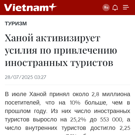
ТУРИЗМ
Ханой активизирует
усилия по привлечению
иностранных туристов
28/07/2025 03:27
В июле Ханой принял около 2,8 миллиона
посетителей, что на 10% больше, чем в
прошлом году. Из них число иностранных
туристов выросло на 25,2% до 553 000, а
число внутренних туристов достигло 2,25