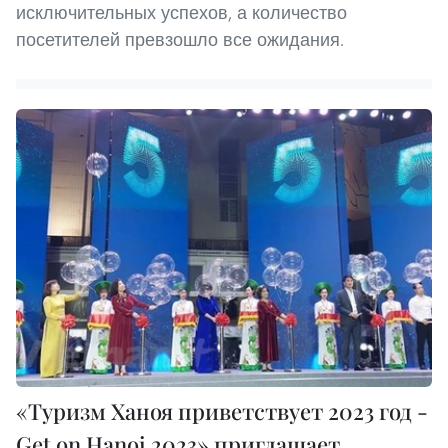
исключительных успехов, а количество
посетителей превзошло все ожидания.
«Туризм Ханоя приветствует 2023 год -
Get on Hanoi 2023» приглашает