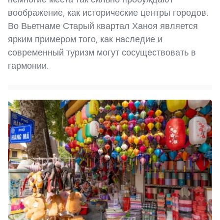
воображение, как исторические центры городов.
Во Вьетнаме Старый квартал Ханоя является
ярким примером того, как наследие и
современный туризм могут сосуществовать в
гармонии.