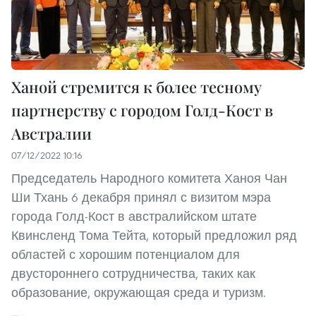
Ханой стремится к более тесному
партнерству с городом Голд-Кост в
Австралии
07/12/2022 10:16
Председатель Народного комитета Ханоя Чан
Ши Тхань 6 декабря принял с визитом мэра
города Голд-Кост в австралийском штате
Квинсленд Тома Тейта, который предложил ряд
областей с хорошим потенциалом для
двустороннего сотрудничества, таких как
образование, окружающая среда и туризм.