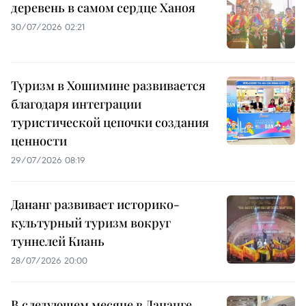
деревень в самом сердце Ханоя
30/07/2026 02:21
Туризм в Хошимине развивается
благодаря интеграции
туристической цепочки создания
ценности
29/07/2026 08:19
Дананг развивает историко-
культурный туризм вокруг
туннелей Киань
28/07/2026 20:00
В следующем месяце в Дананге