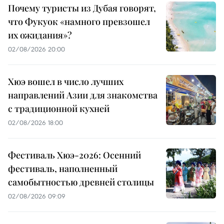
Почему туристы из Дубая говорят,
что Фукуок «намного превзошел
их ожидания»?
02/08/2026 20:00
Хюэ вошел в число лучших
направлений Азии для знакомства
с традиционной кухней
02/08/2026 18:00
Фестиваль Хюэ-2026: Осенний
фестиваль, наполненный
самобытностью древней столицы
02/08/2026 09:09