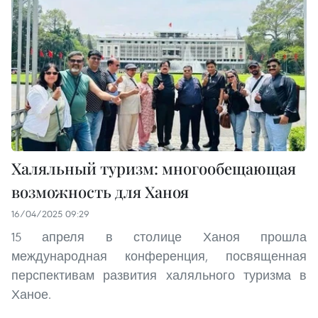
Халяльный туризм: многообещающая
возможность для Ханоя
16/04/2025 09:29
15 апреля в столице Ханоя прошла
международная конференция, посвященная
перспективам развития халяльного туризма в
Ханое.