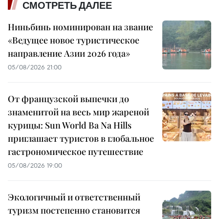
СМОТРЕТЬ ДАЛЕЕ
Ниньбинь номинирован на звание
«Ведущее новое туристическое
направление Азии 2026 года»
05/08/2026 21:00
От французской выпечки до
знаменитой на весь мир жареной
курицы: Sun World Ba Na Hills
приглашает туристов в глобальное
гастрономическое путешествие
05/08/2026 19:00
Экологичный и ответственный
туризм постепенно становится