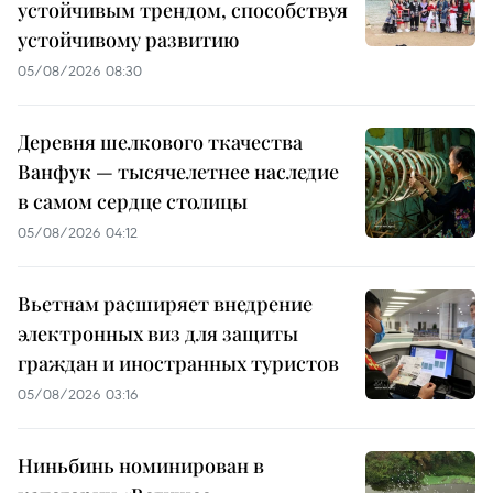
устойчивым трендом, способствуя
устойчивому развитию
05/08/2026 08:30
Деревня шелкового ткачества
Ванфук — тысячелетнее наследие
в самом сердце столицы
05/08/2026 04:12
Вьетнам расширяет внедрение
электронных виз для защиты
граждан и иностранных туристов
05/08/2026 03:16
Ниньбинь номинирован в