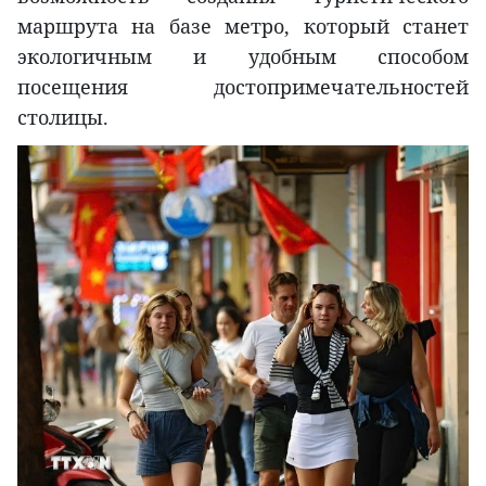
маршрута на базе метро, который станет
экологичным и удобным способом
посещения достопримечательностей
столицы.