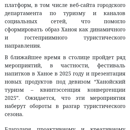
платформ, в том числе веб-сайта городского
департамента по туризму и каналов
социальных сетей, что помогло
сформировать образ Ханоя как динамичного
и гостеприимного туристического
направления.
В ближайшее время в столице пройдет ряд
мероприятий, в частности, фестиваль
напитков в Ханое в 2025 году и презентация
новых продуктов под девизом “Ханойский
туризм – квинтэссенция конвергенции
2025”. Ожидается, что эти мероприятия
наберут обороты в разгар туристического
сезона.
Благодаря проактивному и креативному