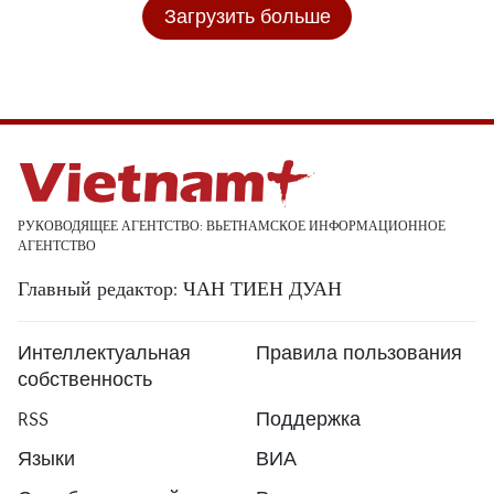
Загрузить больше
РУКОВОДЯЩЕЕ АГЕНТСТВО: ВЬЕТНАМСКОЕ ИНФОРМАЦИОННОЕ
АГЕНТСТВО
Главный редактор: ЧАН ТИЕН ДУАН
Интеллектуальная
Правила пользования
собственность
RSS
Поддержка
Языки
ВИА