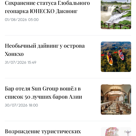
Сохранение статуса Глобального
геопарка ЮНЕСКО Дакнонг
01/08/2026 05:00
Необычный дайвинг у острова
Хонкхо
31/07/2026 15:49
Бар отеля Sun Group вошёл в
список 50 лучших баров Азии
30/07/2026 18:00
Возрождение туристических