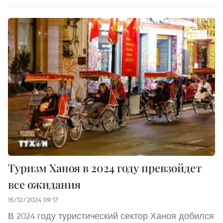
Туризм Ханоя в 2024 году превзойдет
все ожидания
15/12/2024 09:17
В 2024 году туристический сектор Ханоя добился