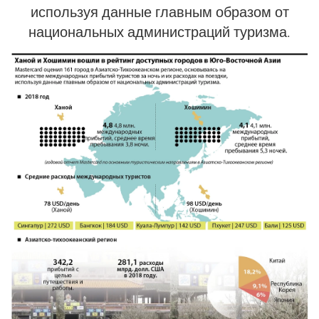
используя данные главным образом от
национальных администраций туризма.