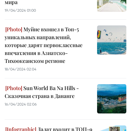
мира
19/04/2024 01:00
Муйне вхошел в Топ-5
уникальных направлений,
которые дарят первоклассные
впечатления в Азиатско-
Тихоокеанском регионе
18/04/2024 02:04
Sun World Ba Na Hills -
Сказочная страна в Дананге
16/04/2024 02:06
Далат входит в ТОП-9