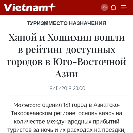
ТУРИЗМ
МЕСТО НАЗНАЧЕНИЯ
Ханой и Хошимин вошли
в рейтинг доступных
городов в Юго-Восточной
Азии
19/11/2019 23:00
Mastercard оценил 161 город в Азиатско-
Тихоокеанском регионе, основываясь на
количестве международных прибытий
туристов за ночь и их расходах на поездки,