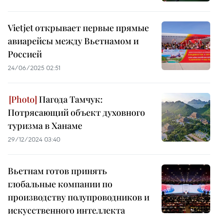
Vietjet открывает первые прямые
авиарейсы между Вьетнамом и
Россией
24/06/2025 02:51
Пагода Тамчук:
Потрясающий объект духовного
туризма в Ханаме
29/12/2024 03:40
Вьетнам готов принять
глобальные компании по
производству полупроводников и
искусственного интеллекта