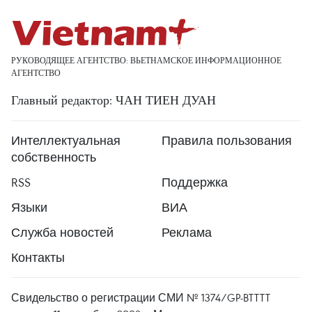
РУКОВОДЯЩЕЕ АГЕНТСТВО: ВЬЕТНАМСКОЕ ИНФОРМАЦИОННОЕ
АГЕНТСТВО
Главный редактор: ЧАН ТИЕН ДУАН
Интеллектуальная
Правила пользования
собственность
RSS
Поддержка
Языки
ВИА
Служба новостей
Реклама
Контакты
Свидельство о регистрации СМИ № 1374/GP-BTTTT