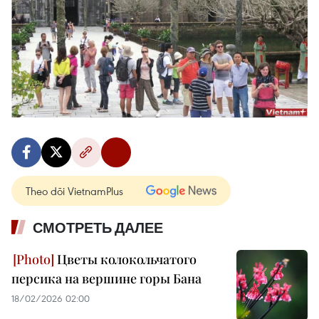
Theo dõi VietnamPlus
СМОТРЕТЬ ДАЛЕЕ
Цветы колокольчатого
персика на вершине горы Бана
18/02/2026 02:00