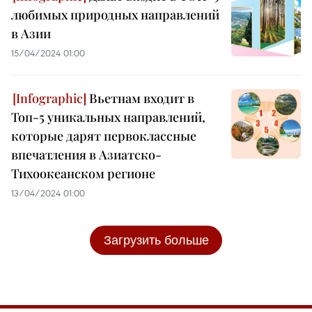
любимых природных направлений
в Азии
15/04/2024 01:00
Вьетнам входит в
Топ-5 уникальных направлений,
которые дарят первоклассные
впечатления в Азиатско-
Тихоокеанском регионе
13/04/2024 01:00
Загрузить больше