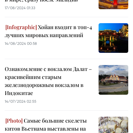
17/08/2024 01:33
Хойан входит в топ-4
лучших мировых направлений
14/08/2024 00:58
Ознакомление с вокзалом Далат –
красивейшим старым
железнодорожным вокзалом в
Индокитае
14/07/2024 02:55
Самые большие скелеты
китов Вьетнама выставлены на