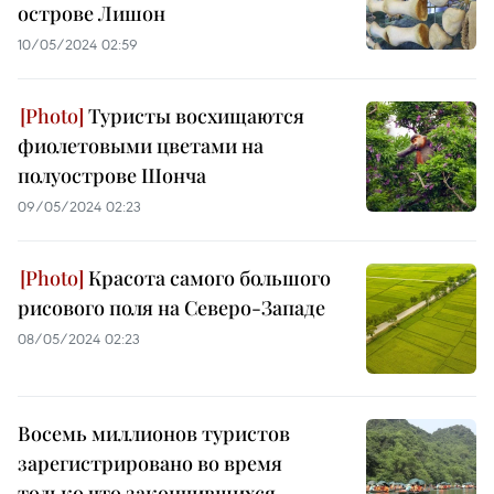
острове Лишон
10/05/2024 02:59
Туристы восхищаются
фиолетовыми цветами на
полуострове Шонча
09/05/2024 02:23
Красота самого большого
рисового поля на Северо-Западе
08/05/2024 02:23
Восемь миллионов туристов
зарегистрировано во время
только что закончившихся