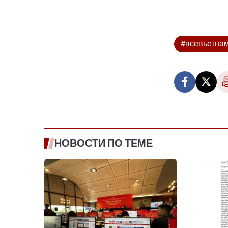
#всевьетнам
НОВОСТИ ПО ТЕМЕ