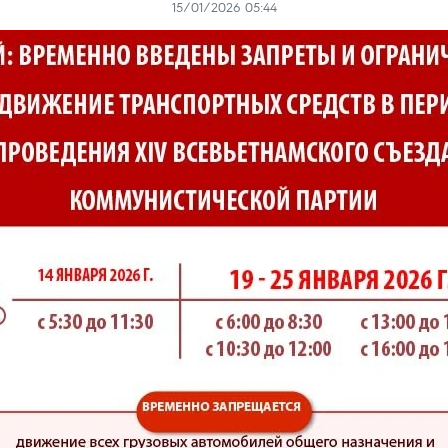
15/01/2026 05:44