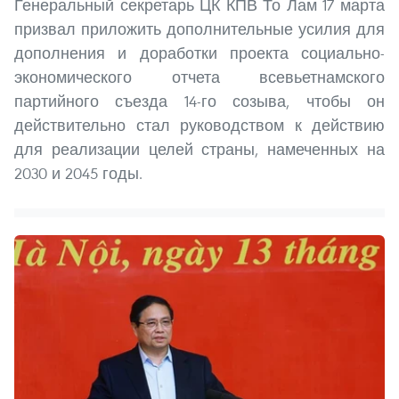
Генеральный секретарь ЦК КПВ То Лам 17 марта
призвал приложить дополнительные усилия для
дополнения и доработки проекта социально-
экономического отчета всевьетнамского
партийного съезда 14-го созыва, чтобы он
действительно стал руководством к действию
для реализации целей страны, намеченных на
2030 и 2045 годы.