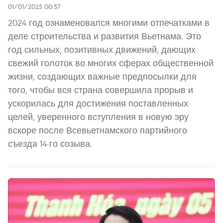
01/01/2025 00:57
2024 год ознаменовался многими отпечатками в
деле строительства и развития Вьетнама. Это
год сильных, позитивных движений, дающих
свежий голоток во многих сферах общественной
жизни, создающих важные предпосылки для
того, чтобы вся страна совершила прорыв и
ускорилась для достижения поставленных
целей, уверенного вступления в новую эру
вскоре после Всевьетнамского партийного
съезда 14-го созыва.