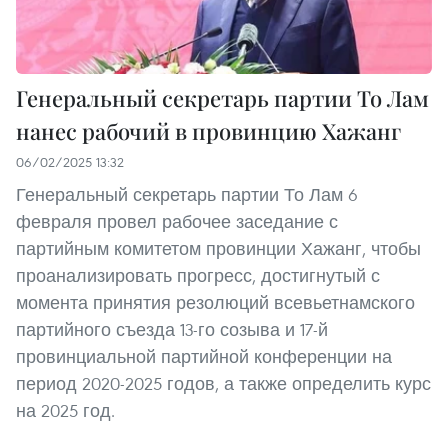
Генеральный секретарь партии То Лам
нанес рабочий в провинцию Хажанг
06/02/2025 13:32
Генеральный секретарь партии То Лам 6
февраля провел рабочее заседание с
партийным комитетом провинции Хажанг, чтобы
проанализировать прогресс, достигнутый с
момента принятия резолюций всевьетнамского
партийного съезда 13-го созыва и 17-й
провинциальной партийной конференции на
период 2020-2025 годов, а также определить курс
на 2025 год.