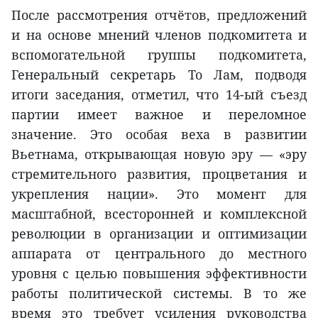
После рассмотрения отчётов, предложений
и на основе мнений членов подкомитета и
вспомогательной группы подкомитета,
Генеральный секретарь То Лам, подводя
итоги заседания, отметил, что 14-ый съезд
партии имеет важное и переломное
значение. Это особая веха в развитии
Вьетнама, открывающая новую эру — «эру
стремительного развития, процветания и
укрепления нации». Это момент для
масштабной, всесторонней и комплексной
революции в организации и оптимизации
аппарата от центрального до местного
уровня с целью повышения эффективности
работы политической системы. В то же
время это требует усиления руководства