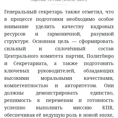
Генеральный секретарь также отметил, что
в процессе подготовки необходимо особое
внимание уделить качеству кадровых
ресурсов и гармоничной, разумной
структуре. Основная цель — сформировать
сильный и сплочённый состав
Центрального комитета партии, Политбюро
и Секретариата, а также подготовить
ключевых руководителей, обладающих
высокими моральными качествами,
компетентностью и авторитетом. Они
должны демонстрировать единство,
решимость к переменам и готовность
успешно выполнять миссию КПВ,
обеспечивая её ведущую роль в новой эпохе,