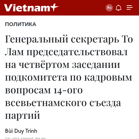
ПОЛИТИКА
Генеральный секретарь То
Лам председательствовал
на четвёртом заседании
подкомитета по кадровым
вопросам 14-ого
всевьетнамского съезда
партий
Bùi Duy Trinh