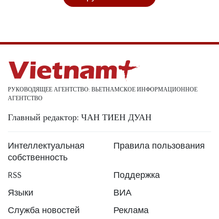
РУКОВОДЯЩЕЕ АГЕНТСТВО: ВЬЕТНАМСКОЕ ИНФОРМАЦИОННОЕ
АГЕНТСТВО
Главный редактор: ЧАН ТИЕН ДУАН
Интеллектуальная
Правила пользования
собственность
RSS
Поддержка
Языки
ВИА
Служба новостей
Реклама