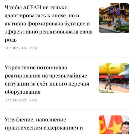
Чтобы АСЕАН не только
адаптировалась к эпохе, но и
активно формировала будущее и
эффективно реализовывала свою
роль
08/08/2026 02:36
Укрепление потенциала
реагирования на чрезвычайные
ситуации за счёт нового перечня
оборудования
07/08/2026 17:05
Углубление, наполнение
практическим содержанием и