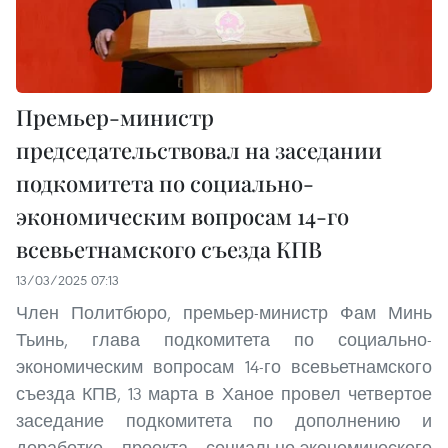
Премьер-министр
председательствовал на заседании
подкомитета по социально-
экономическим вопросам 14-го
всевьетнамского съезда КПВ
13/03/2025 07:13
Член Политбюро, премьер-министр Фам Минь
Тьинь, глава подкомитета по социально-
экономическим вопросам 14-го всевьетнамского
съезда КПВ, 13 марта в Ханое провел четвертое
заседание подкомитета по дополнению и
доработке проекта социально-экономического