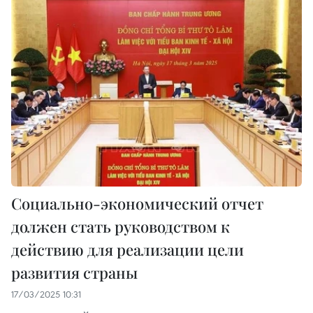
Социально-экономический отчет
должен стать руководством к
действию для реализации цели
развития страны
17/03/2025 10:31