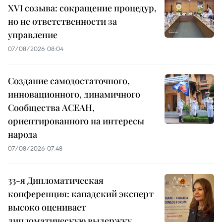
XVI созыва: сокращение процедур,
но не ответственности за
управление
07/08/2026 08:04
Создание самодостаточного,
инновационного, динамичного
Сообщества АСЕАН,
ориентированного на интересы
народа
07/08/2026 07:48
33-я Дипломатическая
конференция: канадский эксперт
высоко оценивает
дипломатическую выдержку