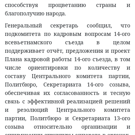
способствуя процветанию страны и
благополучию народа.
Генеральный секретарь сообщил, что
подкомитета по кадровым вопросам 14-ого
всевьетнамского съезда в целом
поддерживает отчёт, предложения и проект
Плана кадровой работы 14-ого съезда, в том
числе ориентировки по количеству и
составу Центрального комитета партии,
Политбюро, Секретариата 14-ого созыва,
обеспечивая их согласованность и тесную
связь с эффективной реализацией решений
и резолюций Центрального комитета
партии, Политбюро и Секретариата 13-ого
созыва относительно организации и
оптимизации структуры аппарата в органах,