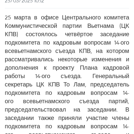
25/03/2025 10:12
25 марта в офисе Центрального комитета
Коммунистической партии Вьетнама (ЦК
КПВ) состоялось четвёртое заседание
подкомитета по кадровым вопросам 14-ого
всевьетнамского съезда КПВ, на котором
рассматривались некоторые изменения и
дополнения к проекту Плана кадровой
работы 14-ого съезда. Генеральный
секретарь ЦК КПВ То Лам, председатель
подкомитета по кадровым вопросам 14-
ого всевьетнамского съезда партий,
председательствовал на заседании. В
заседании также приняли участие члены
подкомитета по кадровым вопросам 14-