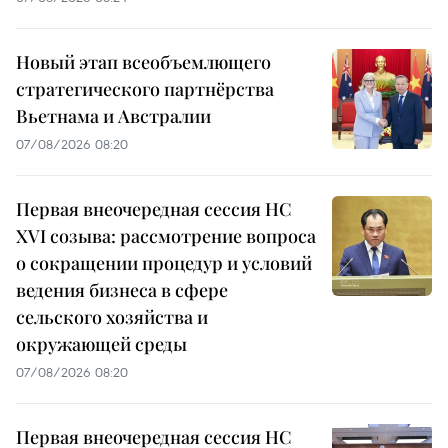
Новый этап всеобъемлющего
стратегического партнёрства
Вьетнама и Австралии
07/08/2026 08:20
Первая внеочередная сессия НС
XVI созыва: рассмотрение вопроса
о сокращении процедур и условий
ведения бизнеса в сфере
сельского хозяйства и
окружающей среды
07/08/2026 08:20
Первая внеочередная сессия НС