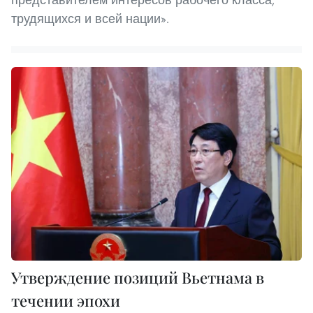
трудящихся и всей нации».
Утверждение позиций Вьетнама в
течении эпохи