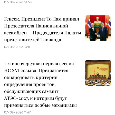
07/08/2026 14:58
Генсек, Президент То Лам принял
Председателя Национальной
ассамблеи — Председателя Палаты
представителей Таиланда
07/08/2026 14:11
1-я внеочередная первая сессия
НС XVI созыва: Предлагается
обнародовать критерии
определения проектов,
обслуживающих саммит
АТЭС-2027, к которым будут
применяться особые механизмы
07/08/2026 11:47