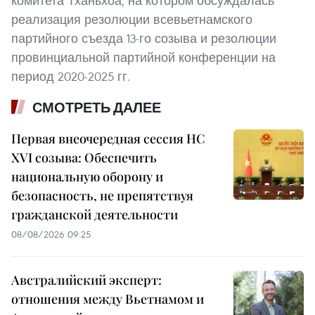
комитета Тханьхоа, на котором обсуждалась
реализация резолюции всевьетнамского
партийного съезда 13-го созыва и резолюции
провинциальной партийной конференции на
период 2020-2025 гг.
СМОТРЕТЬ ДАЛЕЕ
Первая внеочередная сессия НС
XVI созыва: Обеспечить
национальную оборону и
безопасность, не препятствуя
гражданской деятельности
08/08/2026 09:25
Австралийский эксперт:
отношения между Вьетнамом и