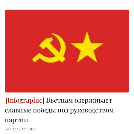
Вьетнам одерживает
славные победы под руководством
партии
04/02/2025 01:08