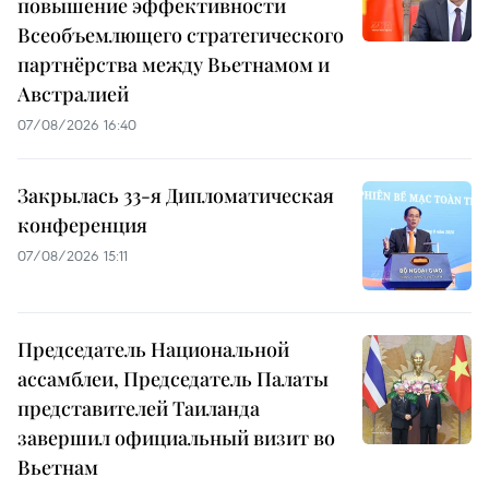
повышение эффективности
Всеобъемлющего стратегического
партнёрства между Вьетнамом и
Австралией
07/08/2026 16:40
Закрылась 33-я Дипломатическая
конференция
07/08/2026 15:11
Председатель Национальной
ассамблеи, Председатель Палаты
представителей Таиланда
завершил официальный визит во
Вьетнам