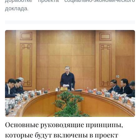
доклада.
Основные руководящие принципы,
которые будут включены в проект