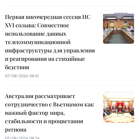
Первая внеочередная сессия НС
XVI созыва: Совместное
использование данных
телекоммуникационной
инфраструктуры для управления
и реагирования на стихийные
бедствия
07/08/2026 08:41
Австралия рассматривает
сотрудничество с Вьетнамом как
важный фактор мира,
стабильности и процветания
региона
07/08/2026 08:24