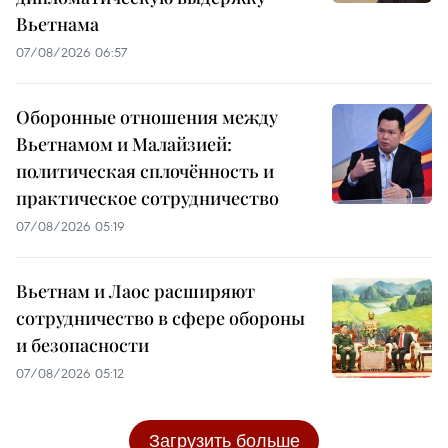
Вьетнама
07/08/2026 06:57
Оборонные отношения между
Вьетнамом и Малайзией:
политическая сплочённость и
практическое сотрудничество
07/08/2026 05:19
Вьетнам и Лаос расширяют
сотрудничество в сфере обороны
и безопасности
07/08/2026 05:12
Загрузить больше