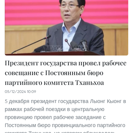
Президент государства провел рабочее
совещание с Постоянным бюро
партийного комитета Тханьхоа
05/12/2024 10:09
5 декабря президент государства Лыонг Кыонг в
рамках рабочей поездки в центральную
провинцию провел рабочее заседание с
Постоянным бюро провинциального партийного