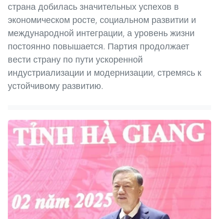
страна добилась значительных успехов в
экономическом росте, социальном развитии и
международной интеграции, а уровень жизни
постоянно повышается. Партия продолжает
вести страну по пути ускоренной
индустриализации и модернизации, стремясь к
устойчивому развитию.