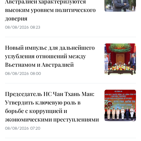
Австралией характеризуются
высоким уровнем политического
доверия
08/08/2026 08:23
Новый импульс для дальнейшего
углубления отношений между
Вьетнамом и Австралией
08/08/2026 08:00
Председатель НС Чан Тхань Ман:
Утвердить ключевую роль в
борьбе с коррупцией и
экономическими преступлениями
08/08/2026 07:20