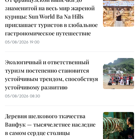
знаменитой на весь мир жареной
курицы: Sun World Ba Na Hills
приглашает туристов в глобальное
гастрономическое путешествие
05/08/2026 19:00
Экологичный и ответственный
туризм постепенно становится
устойчивым трендом, способствуя
устойчивому развитию
05/08/2026 08:30
Деревня шелкового ткачества
Ванфук — тысячелетнее наследие
в самом сердце столицы