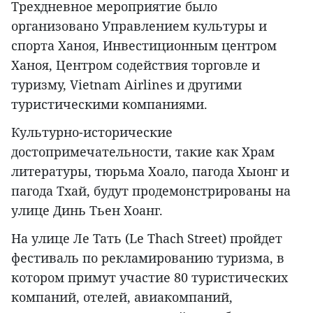
Трехдневное мероприятие было
организовано Управлением культуры и
спорта Ханоя, Инвестиционным центром
Ханоя, Центром содействия торговле и
туризму, Vietnam Airlines и другими
туристическими компаниями.
Культурно-исторические
достопримечательности, такие как Храм
литературы, тюрьма Хоало, пагода Хыонг и
пагода Тхай, будут продемонстрированы на
улице Динь Тьен Хоанг.
На улице Ле Тать (Le Thach Street) пройдет
фестиваль по рекламированию туризма, в
котором примут участие 80 туристических
компаний, отелей, авиакомпаний,