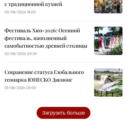
с традиционной кухней
02/08/2026 18:00
Фестиваль Хюэ-2026: Осенний
фестиваль, наполненный
самобытностью древней столицы
02/08/2026 09:09
Сохранение статуса Глобального
геопарка ЮНЕСКО Дакнонг
01/08/2026 05:00
Загрузить больше