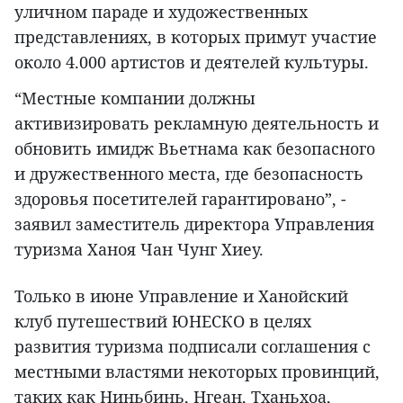
уличном параде и художественных
представлениях, в которых примут участие
около 4.000 артистов и деятелей культуры.
“Местные компании должны
активизировать рекламную деятельность и
обновить имидж Вьетнама как безопасного
и дружественного места, где безопасность
здоровья посетителей гарантировано”, -
заявил заместитель директора Управления
туризма Ханоя Чан Чунг Хиеу.
Только в июне Управление и Ханойский
клуб путешествий ЮНЕСКО в целях
развития туризма подписали соглашения с
местными властями некоторых провинций,
таких как Ниньбинь, Нгеан, Тханьхоа,