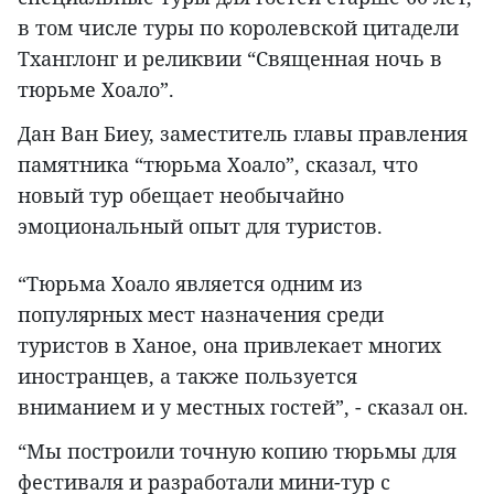
в том числе туры по королевской цитадели
Тханглонг и реликвии “Священная ночь в
тюрьме Хоало”.
Дан Ван Биеу, заместитель главы правления
памятника “тюрьма Хоало”, сказал, что
новый тур обещает необычайно
эмоциональный опыт для туристов.
“Тюрьма Хоало является одним из
популярных мест назначения среди
туристов в Ханое, она привлекает многих
иностранцев, а также пользуется
вниманием и у местных гостей”, - сказал он.
“Мы построили точную копию тюрьмы для
фестиваля и разработали мини-тур с