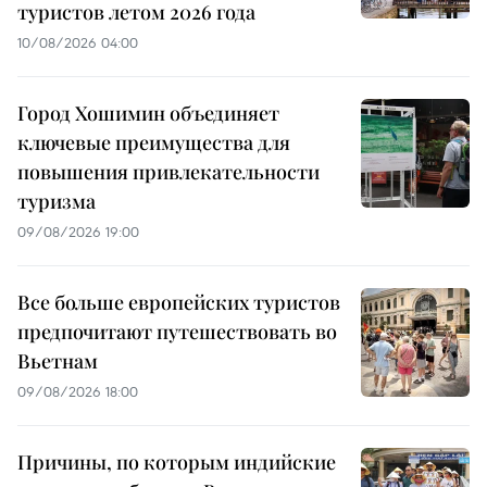
туристов летом 2026 года
10/08/2026 04:00
Город Хошимин объединяет
ключевые преимущества для
повышения привлекательности
туризма
09/08/2026 19:00
Все больше европейских туристов
предпочитают путешествовать во
Вьетнам
09/08/2026 18:00
Причины, по которым индийские