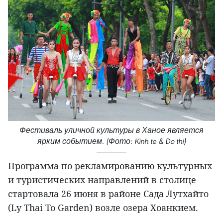
Фестиваль уличной культуры в Ханое является
ярким событием. (Фото: Kinh te & Do thi)
Программа по рекламированию культурных
и туристических направлений в столице
стартовала 26 июня в районе Сада Лутхайто
(Ly Thai To Garden) возле озера Хоанкием.