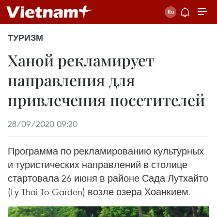
ТУРИЗМ
Ханой рекламирует
направления для
привлечения посетителей
28/09/2020 09:20
Программа по рекламированию культурных
и туристических направлений в столице
стартовала 26 июня в районе Сада Лутхайто
(Ly Thai To Garden) возле озера Хоанкием.