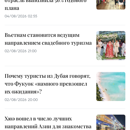
плана
04/08/2026 02:55
Вьетнам становится ведущим
направлением свадебного туризма
02/08/2026 21:00
Почему туристы из Дубая говорят,
что Фукуок «намного превзошел
их ожидания»?
02/08/2026 20:00
Хюэ вошел в число лучших
направлений Азии для знакомства