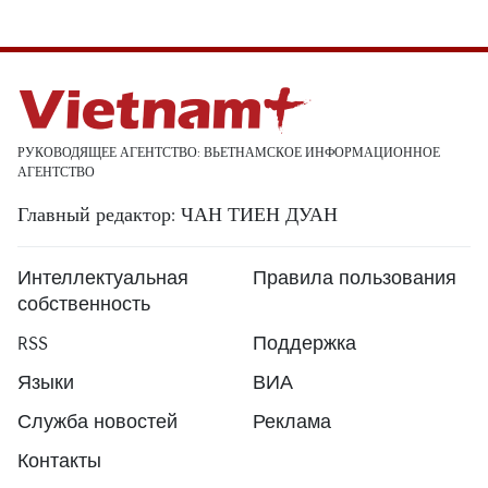
РУКОВОДЯЩЕЕ АГЕНТСТВО: ВЬЕТНАМСКОЕ ИНФОРМАЦИОННОЕ
АГЕНТСТВО
Главный редактор: ЧАН ТИЕН ДУАН
Интеллектуальная
Правила пользования
собственность
RSS
Поддержка
Языки
ВИА
Служба новостей
Реклама
Контакты