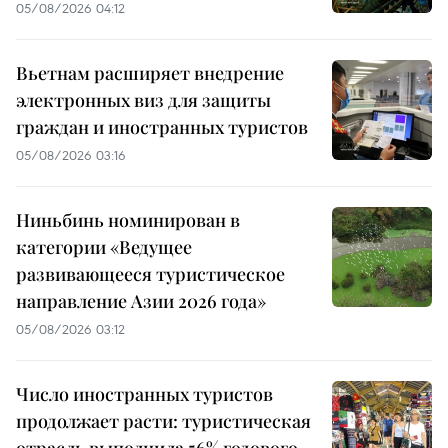
05/08/2026 04:12
Вьетнам расширяет внедрение
электронных виз для защиты
граждан и иностранных туристов
05/08/2026 03:16
Ниньбинь номинирован в
категории «Ведущее
развивающееся туристическое
направление Азии 2026 года»
05/08/2026 03:12
Число иностранных туристов
продолжает расти: туристическая
отрасль выполнила 56% годового