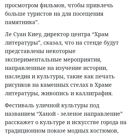
просмотром фильмов, чтобы привлечь
больше туристов на для посещения
памятника”.
Ле Суан Киеу, директор центра “Храм
литературы”, сказал, что на стенде будут
представлены некоторые
экспериментальные мероприятия,
направленные на изучение истории,
наследия и культуры, такие как печать
рисунков на каменных стелах в Храме
литературы, живопись и каллиграфия.
Фестиваль уличной культуры под
названием “Ханой - зеленое направление”
расскажет о культуре и искусстве города на
традиционном показе модных костюмов,