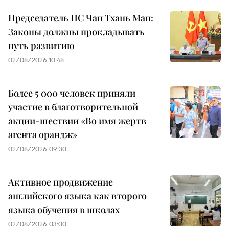
Председатель НС Чан Тхань Ман:
Законы должны прокладывать
путь развитию
02/08/2026 10:48
Более 5 000 человек приняли
участие в благотворительной
акции-шествии «Во имя жертв
агента орандж»
02/08/2026 09:30
Активное продвижение
английского языка как второго
языка обучения в школах
02/08/2026 03:00