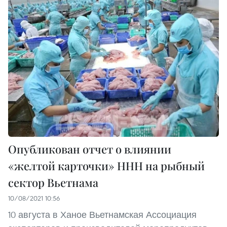
Опубликован отчет о влиянии
«желтой карточки» ННН на рыбный
сектор Вьетнама
10/08/2021 10:56
10 августа в Ханое Вьетнамская Ассоциация