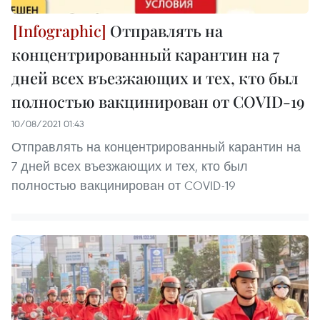
Отправлять на
концентрированный карантин на 7
дней всех въезжающих и тех, кто был
полностью вакцинирован от COVID-19
10/08/2021 01:43
Отправлять на концентрированный карантин на
7 дней всех въезжающих и тех, кто был
полностью вакцинирован от COVID-19