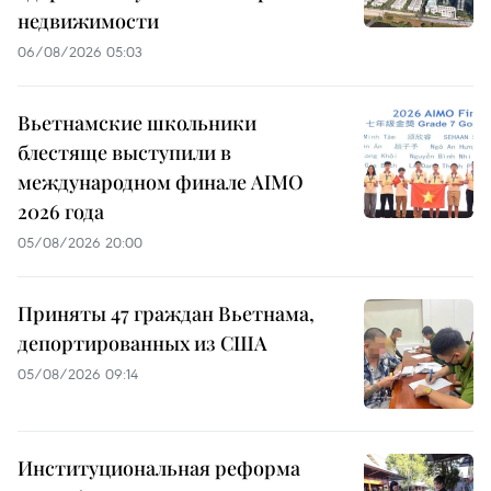
недвижимости
06/08/2026 05:03
Вьетнамские школьники
блестяще выступили в
международном финале AIMO
2026 года
05/08/2026 20:00
Приняты 47 граждан Вьетнама,
депортированных из США
05/08/2026 09:14
Институциональная реформа