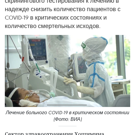
скринингового тестирования к лечению в
надежде снизить количество пациентов с
COVID-19 в критических состояниях и
количество смертельных исходов.
Лечение больного COVID-19 в критическом состоянии
(Фото: ВИА)
Сектор здравоохранения Хошимина