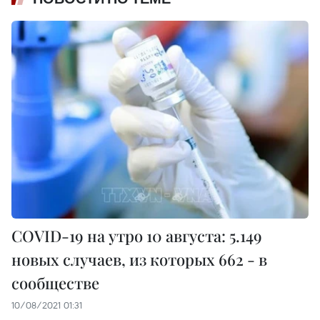
COVID-19 на утро 10 августа: 5.149
новых случаев, из которых 662 - в
сообществе
10/08/2021 01:31