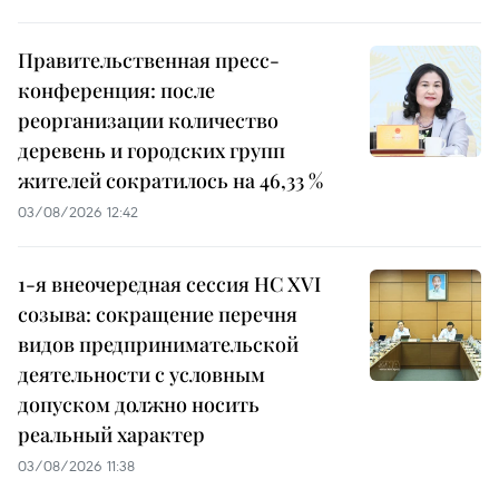
Правительственная пресс-
конференция: после
реорганизации количество
деревень и городских групп
жителей сократилось на 46,33 %
03/08/2026 12:42
1-я внеочередная сессия НС XVI
созыва: сокращение перечня
видов предпринимательской
деятельности с условным
допуском должно носить
реальный характер
03/08/2026 11:38