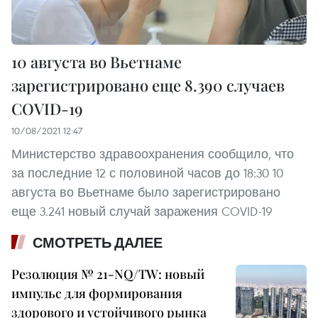
10 августа во Вьетнаме
зарегистрировано еще 8.390 случаев
COVID-19
10/08/2021 12:47
Министерство здравоохранения сообщило, что
за последние 12 с половиной часов до 18:30 10
августа во Вьетнаме было зарегистрировано
еще 3.241 новый случай заражения COVID-19
СМОТРЕТЬ ДАЛЕЕ
Резолюция № 21-NQ/TW: новый
импульс для формирования
здорового и устойчивого рынка