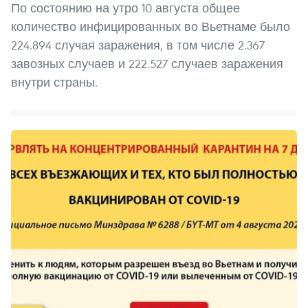
По состоянию на утро 10 августа общее
количество инфицированных во Вьетнаме было
224.894 случая заражения, в том числе 2.367
завозных случаев и 222.527 случаев заражения
внутри страны.