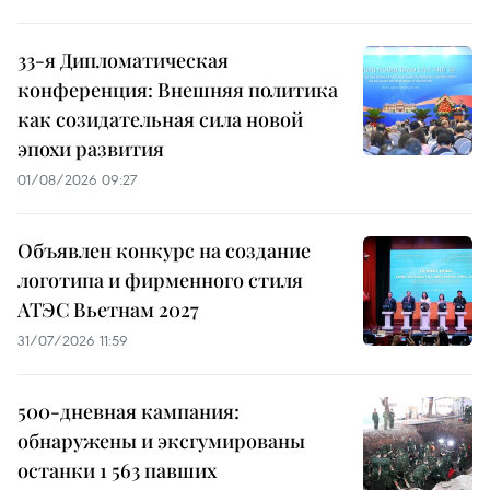
33-я Дипломатическая
конференция: Внешняя политика
как созидательная сила новой
эпохи развития
01/08/2026 09:27
Объявлен конкурс на создание
логотипа и фирменного стиля
АТЭС Вьетнам 2027
31/07/2026 11:59
500-дневная кампания:
обнаружены и эксгумированы
останки 1 563 павших