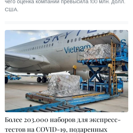
чего оценка компании превысила 100 млн. долл.
США.
Более 203.000 наборов для экспресс-
тестов на COVID-19, подаренных