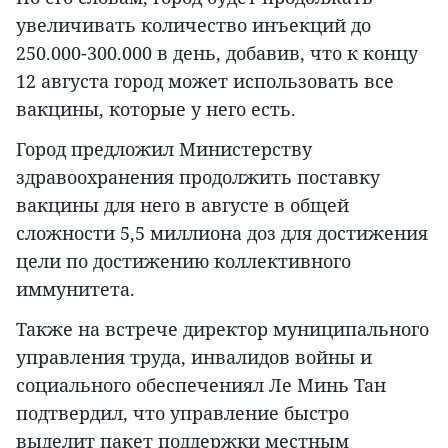
увеличивать количество инъекций до
250.000-300.000 в день, добавив, что к концу
12 августа город может использовать все
вакцины, которые у него есть.
Город предложил Министерству
здравоохранения продолжить поставку
вакцины для него в августе в общей
сложности 5,5 миллиона доз для достижения
цели по достижению коллективного
иммунитета.
Также на встрече директор муниципального
управления труда, инвалидов войны и
социального обеспечениял Ле Минь Тан
подтвердил, что управление быстро
выделит пакет поддержки местным