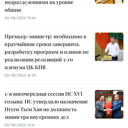
подразделениями на уровне
общин
04/08/2026 01:46
Премьер-министр: необходимо в
кратчайшие сроки завершить
разработку программ и планов по
реализации резолюций 3-го
пленума ЦК КПВ
03/08/2026 16:29
1-я внеочередная сессия НС XVI
созыва: НС утвердило назначение
Нгуен Тьен Хая на должность
министра внутренних дел
03/08/2026 13:16