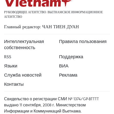
РУКОВОДЯЩЕЕ АГЕНТСТВО: ВЬЕТНАМСКОЕ ИНФОРМАЦИОННОЕ
АГЕНТСТВО
Главный редактор: ЧАН ТИЕН ДУАН
Интеллектуальная
Правила пользования
собственность
RSS
Поддержка
Языки
ВИА
Служба новостей
Реклама
Контакты
Свидельство о регистрации СМИ № 1374/GP-BTTTT
выдано 11 сентября, 2008 г. Министерством
Информации и Коммуникаций Вьетнама.