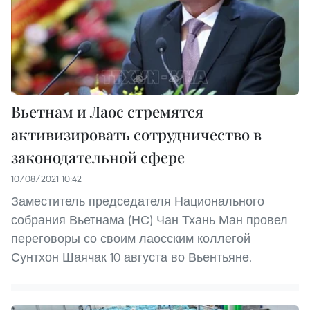
Вьетнам и Лаос стремятся
активизировать сотрудничество в
законодательной сфере
10/08/2021 10:42
Заместитель председателя Национального
собрания Вьетнама (НС) Чан Тхань Ман провел
переговоры со своим лаосским коллегой
Сунтхон Шаячак 10 августа во Вьентьяне.