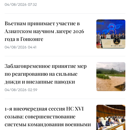
04/08/2026 07:32
Вьетнам принимает участие в
Азиатском научном лагере 2026
года в Гонконге
04/08/2026 04:41
Заблаговременное принятие мер
по реагированию на сильные
дожди и внезапные паводки
04/08/2026 02:59
1-я внеочередная сессия НС XVI
созыва: совершенствование
системы командования военными