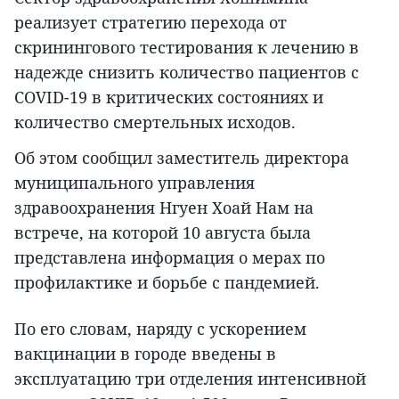
реализует стратегию перехода от
скринингового тестирования к лечению в
надежде снизить количество пациентов с
COVID-19 в критических состояниях и
количество смертельных исходов.
Об этом сообщил заместитель директора
муниципального управления
здравоохранения Нгуен Хоай Нам на
встрече, на которой 10 августа была
представлена информация о мерах по
профилактике и борьбе с пандемией.
По его словам, наряду с ускорением
вакцинации в городе введены в
эксплуатацию три отделения интенсивной