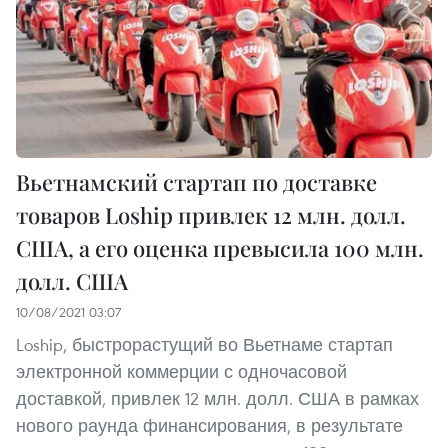
Вьетнамский стартап по доставке
товаров Loship привлек 12 млн. долл.
США, а его оценка превысила 100 млн.
долл. США
10/08/2021 03:07
Loship, быстрорастущий во Вьетнаме стартап
электронной коммерции с одночасовой
доставкой, привлек 12 млн. долл. США в рамках
нового раунда финансирования, в результате