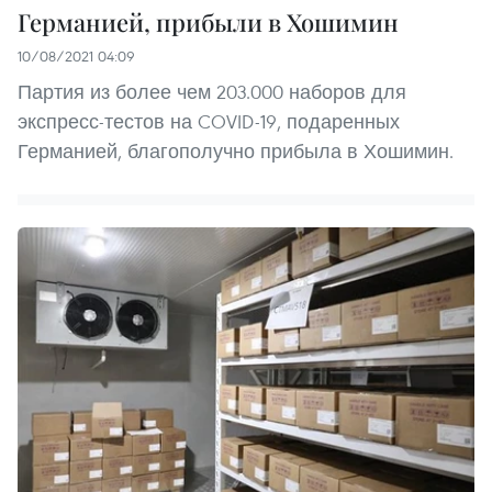
Германией, прибыли в Хошимин
10/08/2021 04:09
Партия из более чем 203.000 наборов для
экспресс-тестов на COVID-19, подаренных
Германией, благополучно прибыла в Хошимин.