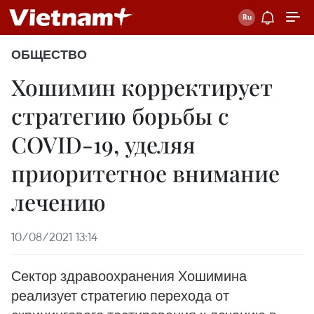
ОБЩЕСТВО
Хошимин корректирует
стратегию борьбы с
COVID-19, уделяя
приоритетное внимание
лечению
10/08/2021 13:14
Сектор здравоохранения Хошимина
реализует стратегию перехода от