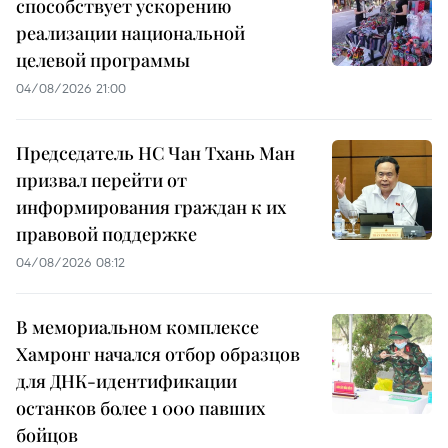
способствует ускорению
реализации национальной
целевой программы
04/08/2026 21:00
Председатель НС Чан Тхань Ман
призвал перейти от
информирования граждан к их
правовой поддержке
04/08/2026 08:12
В мемориальном комплексе
Хамронг начался отбор образцов
для ДНК-идентификации
останков более 1 000 павших
бойцов