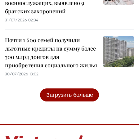
военнослужащих, выявлено 9
братских захоронений
31/07/2026 02:34
Почти 1 600 семей получили
льготные кредиты на сумму более
700 млрд донгов для
приобретения социального жилья
30/07/2026 13:02
Загрузить больше