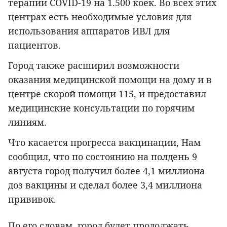
терапии COVID-19 на 1.500 коек. Во всех этих
центрах есть необходимые условия для
использования аппаратов ИВЛ для
пациентов.
Город также расширил возможности
оказания медицинской помощи на дому и в
центре скорой помощи 115, и предоставил
медицинские консультации по горячим
линиям.
Что касается прогресса вакцинации, Нам
сообщил, что по состоянию на полдень 9
августа город получил более 4,1 миллиона
доз вакцины и сделал более 3,4 миллиона
прививок.
По его словам, город будет продолжать