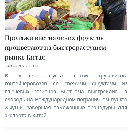
Продажи вьетнамских фруктов
процветают на быстрорастущем
рынке Китая
28/08/2025 20:00
В конце августа сотни грузовиков-
контейнеровозов со свежими фруктами из
ключевых регионов Вьетнама выстроились в
очередь на международном пограничном пункте
Хыугни, завершая таможенные процедуры для
экспорта в Китай.