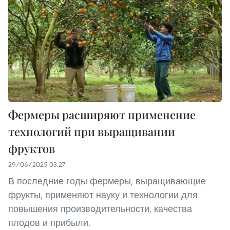
Фермеры расширяют применение
технологий при выращивании
фруктов
29/06/2025 03:27
В последние годы фермеры, выращивающие
фрукты, применяют науку и технологии для
повышения производительности, качества
плодов и прибыли.