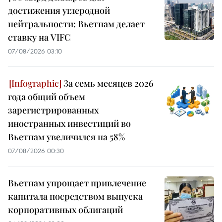
достижения углеродной
нейтральности: Вьетнам делает
ставку на VIFC
07/08/2026 03:10
За семь месяцев 2026
года общий объем
зарегистрированных
иностранных инвестиций во
Вьетнам увеличился на 58%
07/08/2026 00:30
Вьетнам упрощает привлечение
капитала посредством выпуска
корпоративных облигаций