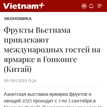
ЭКОНОМИКА
Фрукты Вьетнама
привлекают
международных гостей на
ярмарке в Гонконге
(Китай)
05/09/2025 13:24
Азиатская выставка-ярмарка фруктов и
овощей 2025 проходит с 3 по 5 сентября в