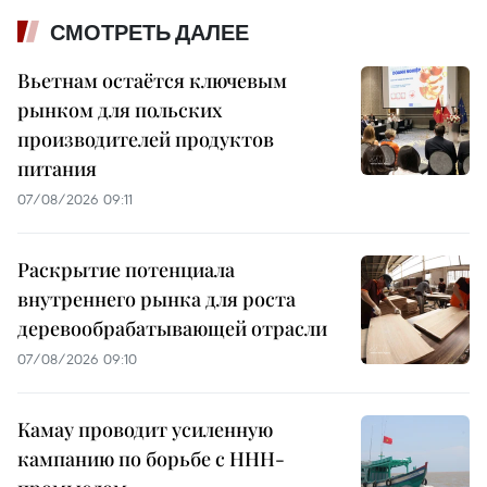
СМОТРЕТЬ ДАЛЕЕ
Вьетнам остаётся ключевым
рынком для польских
производителей продуктов
питания
07/08/2026 09:11
Раскрытие потенциала
внутреннего рынка для роста
деревообрабатывающей отрасли
07/08/2026 09:10
Камау проводит усиленную
кампанию по борьбе с ННН-