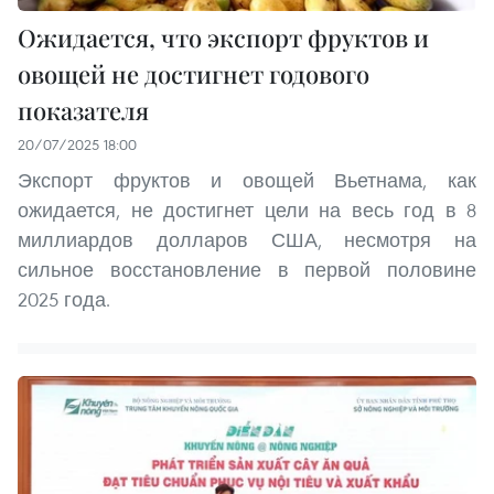
Ожидается, что экспорт фруктов и
овощей не достигнет годового
показателя
20/07/2025 18:00
Экспорт фруктов и овощей Вьетнама, как
ожидается, не достигнет цели на весь год в 8
миллиардов долларов США, несмотря на
сильное восстановление в первой половине
2025 года.