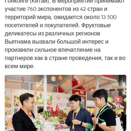
Гонконге (Китай). В мероприятии принимают
участие 760 экспонентов из 42 стран и
территорий мира, ожидается около 13 500
посетителей и покупателей. Фруктовые
деликатесы из различных регионов
Вьетнама вызвали большой интерес и
произвели сильное впечатление на
партнеров как в стране проведения, так и во
всем мире.