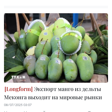
Экспорт манго из дельты
Меконга выходит на мировые рынки
08/07/2025 03:07