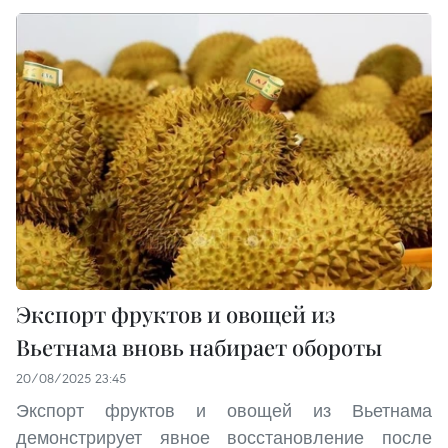
Экспорт фруктов и овощей из
Вьетнама вновь набирает обороты
20/08/2025 23:45
Экспорт фруктов и овощей из Вьетнама
демонстрирует явное восстановление после