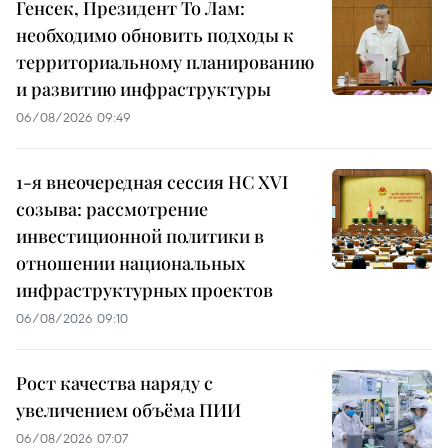
Генсек, Президент То Лам:
необходимо обновить подходы к
территориальному планированию
и развитию инфраструктуры
06/08/2026 09:49
1-я внеочередная сессия НС XVI
созыва: рассмотрение
инвестиционной политики в
отношении национальных
инфраструктурных проектов
06/08/2026 09:10
Рост качества наряду с
увеличением объёма ПИИ
06/08/2026 07:07