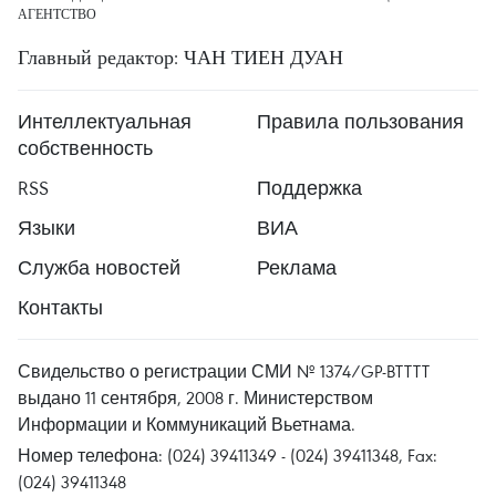
АГЕНТСТВО
Главный редактор: ЧАН ТИЕН ДУАН
Интеллектуальная
Правила пользования
собственность
RSS
Поддержка
Языки
ВИА
Служба новостей
Реклама
Контакты
Свидельство о регистрации СМИ № 1374/GP-BTTTT
выдано 11 сентября, 2008 г. Министерством
Информации и Коммуникаций Вьетнама.
Номер телефона: (024) 39411349 - (024) 39411348, Fax:
(024) 39411348