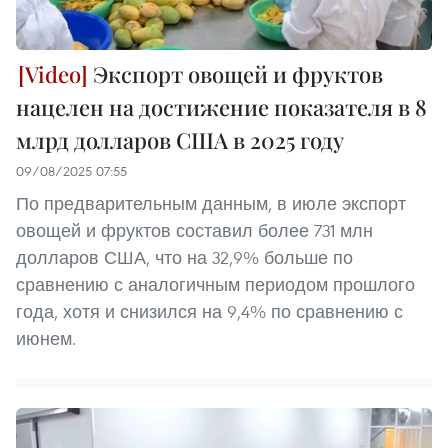
Экспорт овощей и фруктов
нацелен на достижение показателя в 8
млрд долларов США в 2025 году
09/08/2025 07:55
По предварительным данным, в июле экспорт
овощей и фруктов составил более 731 млн
долларов США, что на 32,9% больше по
сравнению с аналогичным периодом прошлого
года, хотя и снизился на 9,4% по сравнению с
июнем.