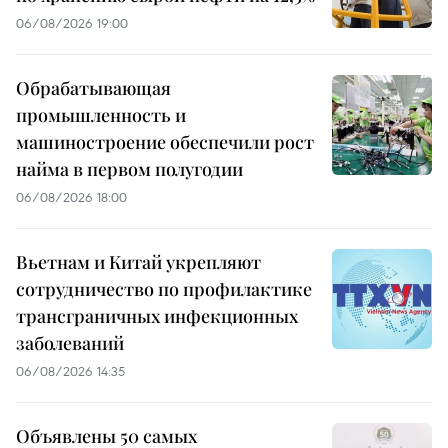
06/08/2026 19:00
Обрабатывающая
промышленность и
машиностроение обеспечили рост
найма в первом полугодии
06/08/2026 18:00
Вьетнам и Китай укрепляют
сотрудничество по профилактике
трансграничных инфекционных
заболеваний
06/08/2026 14:35
Объявлены 50 самых