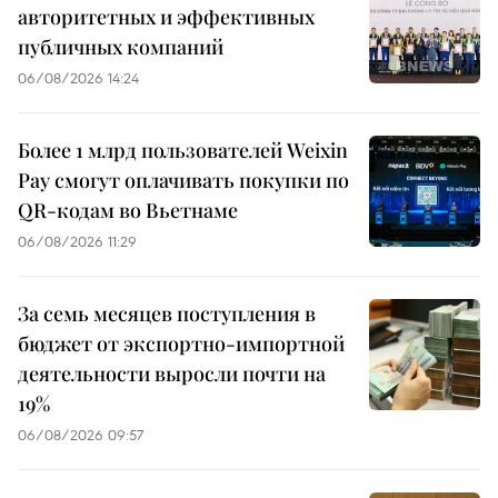
авторитетных и эффективных
публичных компаний
06/08/2026 14:24
Более 1 млрд пользователей Weixin
Pay смогут оплачивать покупки по
QR-кодам во Вьетнаме
06/08/2026 11:29
За семь месяцев поступления в
бюджет от экспортно-импортной
деятельности выросли почти на
19%
06/08/2026 09:57