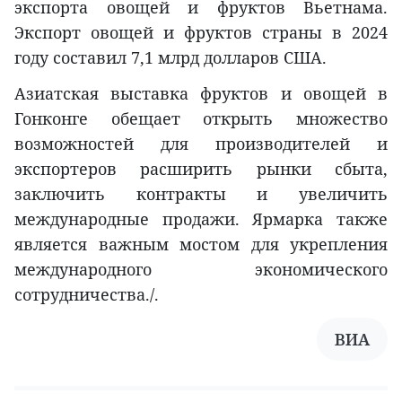
экспорта овощей и фруктов Вьетнама.
Экспорт овощей и фруктов страны в 2024
году составил 7,1 млрд долларов США.
Азиатская выставка фруктов и овощей в
Гонконге обещает открыть множество
возможностей для производителей и
экспортеров расширить рынки сбыта,
заключить контракты и увеличить
международные продажи. Ярмарка также
является важным мостом для укрепления
международного экономического
сотрудничества./.
ВИА