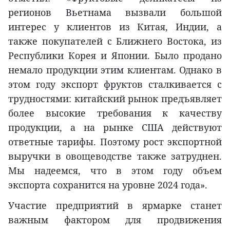
регионов Вьетнама вызвали большой
интерес у клиентов из Китая, Индии, а
также покупателей с Ближнего Востока, из
Республики Корея и Японии. Было продано
немало продукции этим клиентам. Однако в
этом году экспорт фруктов сталкивается с
трудностями: китайский рынок предъявляет
более высокие требования к качеству
продукции, а на рынке США действуют
ответные тарифы. Поэтому рост экспортной
выручки в овощеводстве также затруднен.
Мы надеемся, что в этом году объем
экспорта сохранится на уровне 2024 года».
Участие предприятий в ярмарке станет
важным фактором для продвижения