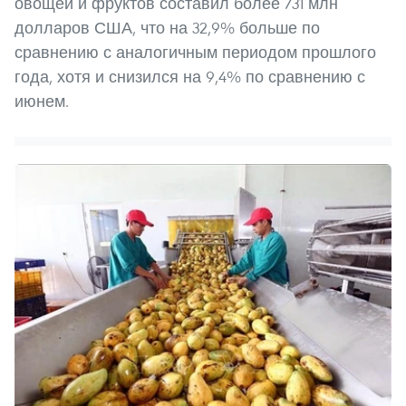
овощей и фруктов составил более 731 млн
долларов США, что на 32,9% больше по
сравнению с аналогичным периодом прошлого
года, хотя и снизился на 9,4% по сравнению с
июнем.