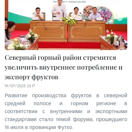
Северный горный район стремится
увеличить внутреннее потребление и
экспорт фруктов
19/07/2025 23:17
Развитие производства фруктов в северной
средней полосе и горном регионе в
соответствии с внутренними и экспортными
стандартами стало темой форума, прошедшего
18 июля в провинции Футхо.