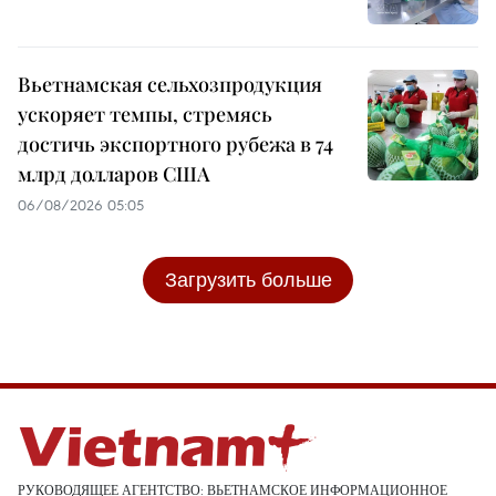
Вьетнамская сельхозпродукция
ускоряет темпы, стремясь
достичь экспортного рубежа в 74
млрд долларов США
06/08/2026 05:05
Загрузить больше
РУКОВОДЯЩЕЕ АГЕНТСТВО: ВЬЕТНАМСКОЕ ИНФОРМАЦИОННОЕ