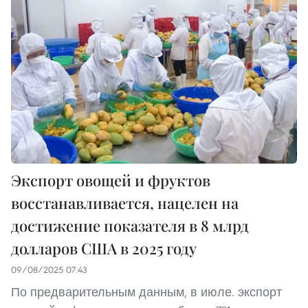
Экспорт овощей и фруктов
восстанавливается, нацелен на
достижение показателя в 8 млрд
долларов США в 2025 году
09/08/2025 07:43
По предварительным данным, в июле. экспорт