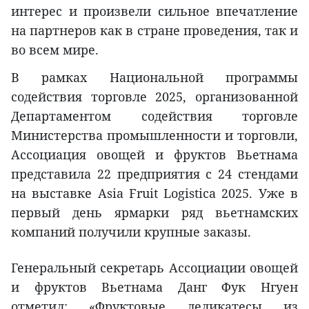
интерес и произвели сильное впечатление
на партнеров как в стране проведения, так и
во всем мире.
В рамках Национальной программы
содействия торговле 2025, организованной
Департаментом содействия торговле
Министерства промышленности и торговли,
Ассоциация овощей и фруктов Вьетнама
представила 22 предприятия с 24 стендами
на выставке Asia Fruit Logistica 2025. Уже в
первый день ярмарки ряд вьетнамских
компаний получили крупные заказы.
Генеральный секретарь Ассоциации овощей
и фруктов Вьетнама Данг Фук Нгуен
отметил: «Фруктовые деликатесы из