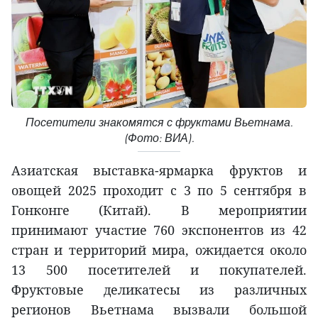
Посетители знакомятся с фруктами Вьетнама.
(Фото: ВИА).
Азиатская выставка-ярмарка фруктов и
овощей 2025 проходит с 3 по 5 сентября в
Гонконге (Китай). В мероприятии
принимают участие 760 экспонентов из 42
стран и территорий мира, ожидается около
13 500 посетителей и покупателей.
Фруктовые деликатесы из различных
регионов Вьетнама вызвали большой