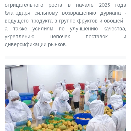
отрицательного роста в начале 2025 года
благодаря сильному возвращению дуриана -
ведущего продукта в группе фруктов и овощей -
а также усилиям по улучшению качества,
укреплению цепочек поставок и
диверсификации рынков.