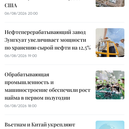
США
06/08/2026 20:00
Нефтеперерабатывающий завод
Зунгкуат увеличивает мощности
по хранению сырой нефти на 12,5%
06/08/2026 19:00
Обрабатывающая
промышленность и
машиностроение обеспечили рост
найма в первом полугодии
06/08/2026 18:00
Вьетнам и Китай укрепляют