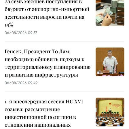
За семь месяцев поступления в
бюджет от экспортно-импортной
деятельности выросли почти на
19%
06/08/2026 09:57
Генсек, Президент То Лам:
необходимо обновить подходы к
территориальному планированию
и развитию инфраструктуры
06/08/2026 09:49
1-я внеочередная сессия НС XVI
созыва: рассмотрение
инвестиционной политики в
отношении национальных