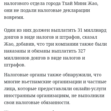
налогового отдела города Тхай Миня Жао,
они не подали налоговые декларации
вовремя.
Один из них должен выплатить 31 миллиард
донгов в виде налогов и штрафов, сказал
Жао, добавив, что три компании также были
наказаны и обязаны выплатить 327
миллионов донгов в виде налогов и
штрафов.
Налоговые органы также обнаружили, что
многие вьетнамские организации и частные
лица, которые предоставляли онлайн-услуги
иностранным организациям, не выполнили
свои налоговые обязанности.