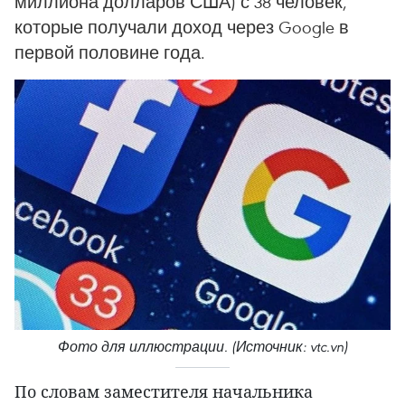
миллиона долларов США) с 38 человек,
которые получали доход через Google в
первой половине года.
Фото для иллюстрации. (Источник: vtc.vn)
По словам заместителя начальника