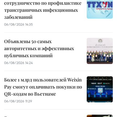
сотрудничество по профилактике
трансграничных инфекционных
заболеваний
06/08/2026 14:35
Объявлены 50 самых
авторитетных и эффективных
публичных компаний
06/08/2026 14:24
Более 1 млрд пользователей Weixin
Pay смогут оплачивать покупки по
QR-кодам во Вьетнаме
06/08/2026 11:29