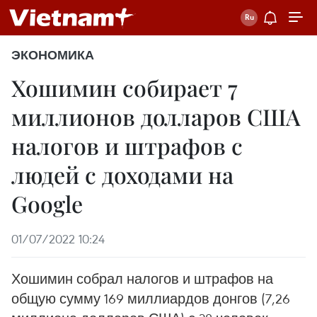
ЭКОНОМИКА
Хошимин собирает 7
миллионов долларов США
налогов и штрафов с
людей с доходами на
Google
01/07/2022 10:24
Хошимин собрал налогов и штрафов на
общую сумму 169 миллиардов донгов (7,26