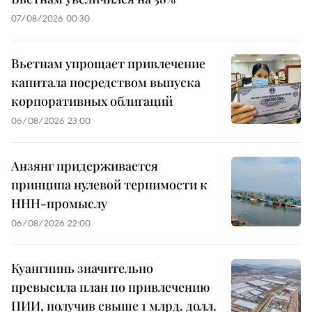
07/08/2026 00:30
Вьетнам упрощает привлечение
капитала посредством выпуска
корпоративных облигаций
06/08/2026 23:00
Анзянг придерживается
принципа нулевой терпимости к
ННН-промыслу
06/08/2026 22:00
Куангнинь значительно
превысила план по привлечению
ПИИ, получив свыше 1 млрд. долл.