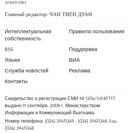
АГЕНТСТВО
Главный редактор: ЧАН ТИЕН ДУАН
Интеллектуальная
Правила пользования
собственность
RSS
Поддержка
Языки
ВИА
Служба новостей
Реклама
Контакты
Свидельство о регистрации СМИ № 1374/GP-BTTTT
выдано 11 сентября, 2008 г. Министерством
Информации и Коммуникаций Вьетнама.
Номер телефона: (024) 39411349 - (024) 39411348, Fax:
(024) 39411348