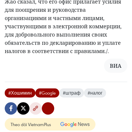
Жао сказал, что его офис прилагает усилия
для поощрения и руководства
организациями и частными лицами,
участвующими в электронной коммерции,
для добровольного выполнения своих
обязательств по декларированию и уплате
налогов в соответствии с правилами./.
ВИА
#Хошимин
#Google
#штраф
#налог
Theo dõi VietnamPlus