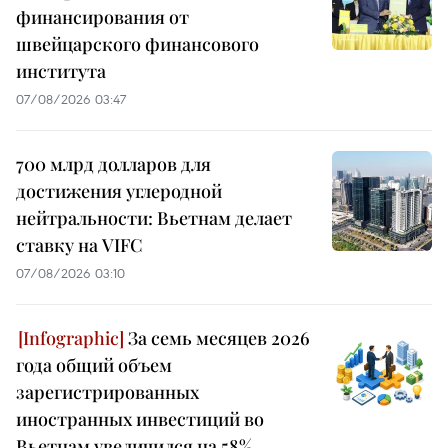
финансирования от
швейцарского финансового
института
07/08/2026 03:47
700 млрд долларов для
достижения углеродной
нейтральности: Вьетнам делает
ставку на VIFC
07/08/2026 03:10
За семь месяцев 2026
года общий объем
зарегистрированных
иностранных инвестиций во
Вьетнам увеличился на 58%