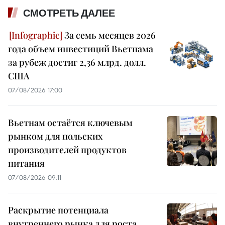
СМОТРЕТЬ ДАЛЕЕ
За семь месяцев 2026
года объем инвестиций Вьетнама
за рубеж достиг 2,36 млрд. долл.
США
07/08/2026 17:00
Вьетнам остаётся ключевым
рынком для польских
производителей продуктов
питания
07/08/2026 09:11
Раскрытие потенциала
внутреннего рынка для роста