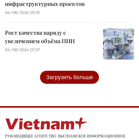
инфраструктурных проектов
06/08/2026 09:10
Рост качества наряду с
увеличением объёма ПИИ
06/08/2026 07:07
Загрузить больше
РУКОВОДЯЩЕЕ АГЕНТСТВО: ВЬЕТНАМСКОЕ ИНФОРМАЦИОННОЕ