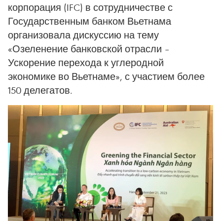
корпорация (IFC) в сотрудничестве с
Государственным банком Вьетнама
организовала дискуссию на тему
«Озеленение банковской отрасли –
Ускорение перехода к углеродной
экономике во Вьетнаме», с участием более
150 делегатов.