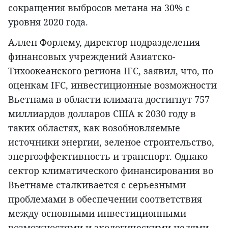
сокращения выбросов метана на 30% с
уровня 2020 года.
Аллен Форлему, директор подразделения
финансовых учреждений Азиатско-
Тихоокеанского региона IFC, заявил, что, по
оценкам IFC, инвестиционные возможности
Вьетнама в области климата достигнут 757
миллиардов долларов США к 2030 году в
таких областях, как возобновляемые
источники энергии, зеленое строительство,
энергоэффективность и транспорт. Однако
сектор климатического финансирования во
Вьетнаме сталкивается с серьезными
проблемами в обеспечении соответствия
между основными инвестиционными
возможностями и экологическими целями.