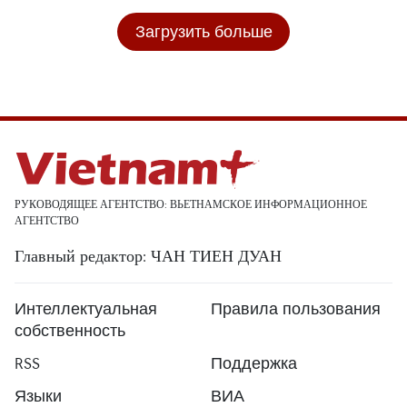
Загрузить больше
РУКОВОДЯЩЕЕ АГЕНТСТВО: ВЬЕТНАМСКОЕ ИНФОРМАЦИОННОЕ
АГЕНТСТВО
Главный редактор: ЧАН ТИЕН ДУАН
Интеллектуальная
Правила пользования
собственность
RSS
Поддержка
Языки
ВИА