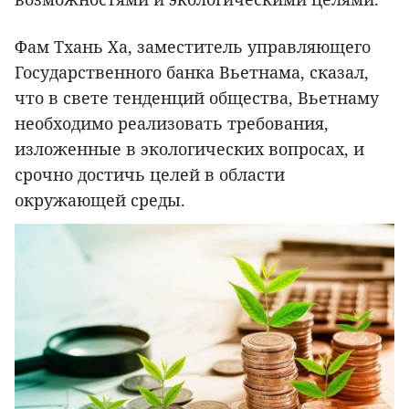
Фам Тхань Ха, заместитель управляющего
Государственного банка Вьетнама, сказал,
что в свете тенденций общества, Вьетнаму
необходимо реализовать требования,
изложенные в экологических вопросах, и
срочно достичь целей в области
окружающей среды.