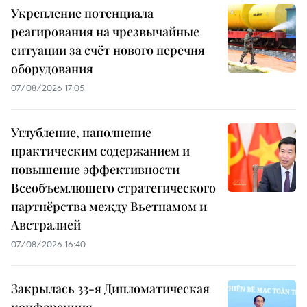
Укрепление потенциала
реагирования на чрезвычайные
ситуации за счёт нового перечня
оборудования
07/08/2026 17:05
Углубление, наполнение
практическим содержанием и
повышение эффективности
Всеобъемлющего стратегического
партнёрства между Вьетнамом и
Австралией
07/08/2026 16:40
Закрылась 33-я Дипломатическая