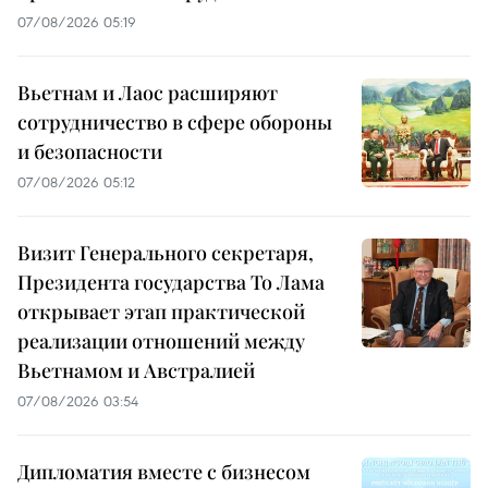
07/08/2026 05:19
Вьетнам и Лаос расширяют
сотрудничество в сфере обороны
и безопасности
07/08/2026 05:12
Визит Генерального секретаря,
Президента государства То Лама
открывает этап практической
реализации отношений между
Вьетнамом и Австралией
07/08/2026 03:54
Дипломатия вместе с бизнесом