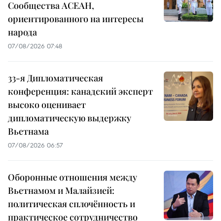
Сообщества АСЕАН,
ориентированного на интересы
народа
07/08/2026 07:48
33-я Дипломатическая
конференция: канадский эксперт
высоко оценивает
дипломатическую выдержку
Вьетнама
07/08/2026 06:57
Оборонные отношения между
Вьетнамом и Малайзией:
политическая сплочённость и
практическое сотрудничество