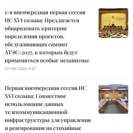
1-я внеочередная первая сессия
НС XVI созыва: Предлагается
обнародовать критерии
определения проектов,
обслуживающих саммит
АТЭС-2027, к которым будут
применяться особые механизмы
07/08/2026 11:47
Первая внеочередная сессия НС
XVI созыва: Совместное
использование данных
телекоммуникационной
инфраструктуры для управления
и реагирования на стихийные