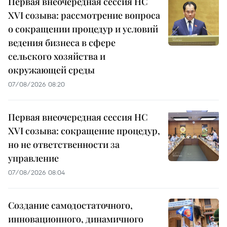
Первая внеочередная сессия НС
XVI созыва: рассмотрение вопроса
о сокращении процедур и условий
ведения бизнеса в сфере
сельского хозяйства и
окружающей среды
07/08/2026 08:20
Первая внеочередная сессия НС
XVI созыва: сокращение процедур,
но не ответственности за
управление
07/08/2026 08:04
Создание самодостаточного,
инновационного, динамичного