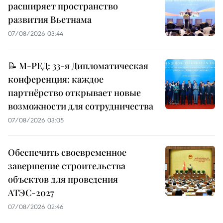
расширяет пространство
развития Вьетнама
07/08/2026 03:44
📝 М-РЕД: 33-я Дипломатическая
конференция: каждое
партнёрство открывает новые
возможности для сотрудничества
07/08/2026 03:05
Обеспечить своевременное
завершение строительства
объектов для проведения
АТЭС-2027
07/08/2026 02:46