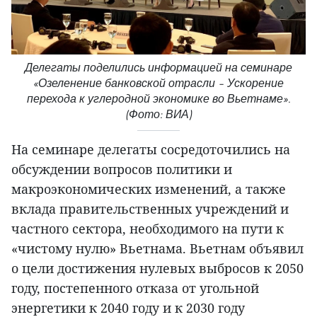
Делегаты поделились информацией на семинаре
«Озеленение банковской отрасли – Ускорение
перехода к углеродной экономике во Вьетнаме».
(Фото: ВИА)
На семинаре делегаты сосредоточились на
обсуждении вопросов политики и
макроэкономических изменений, а также
вклада правительственных учреждений и
частного сектора, необходимого на пути к
«чистому нулю» Вьетнама. Вьетнам объявил
о цели достижения нулевых выбросов к 2050
году, постепенного отказа от угольной
энергетики к 2040 году и к 2030 году