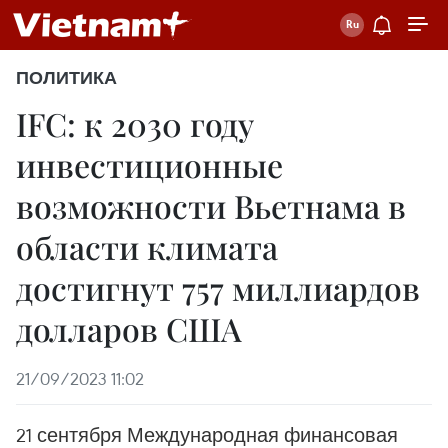
ПОЛИТИКА
IFC: к 2030 году
инвестиционные
возможности Вьетнама в
области климата
достигнут 757 миллиардов
долларов США
21/09/2023 11:02
21 сентября Международная финансовая