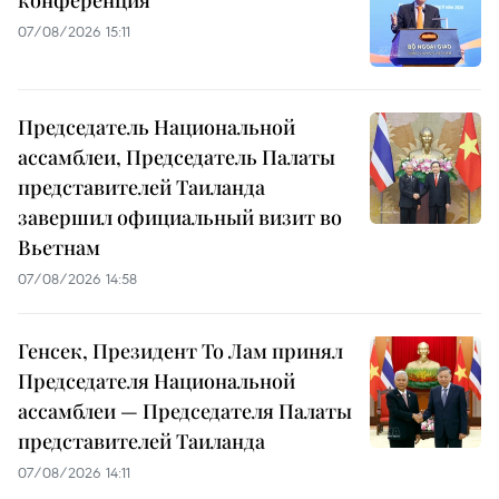
конференция
07/08/2026 15:11
Председатель Национальной
ассамблеи, Председатель Палаты
представителей Таиланда
завершил официальный визит во
Вьетнам
07/08/2026 14:58
Генсек, Президент То Лам принял
Председателя Национальной
ассамблеи — Председателя Палаты
представителей Таиланда
07/08/2026 14:11