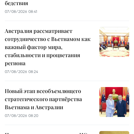
бедствия
07/08/2026 08:41
Австралия рассматривает
сотрудничество с Вьетнамом как
важный фактор мира,
стабильности и процветания
региона
07/08/2026 08:24
Новый этап всеобъемлющего
стратегического партнёрства
Вьетнама и Австралии
07/08/2026 08:20