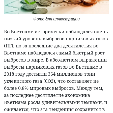
Фото для иллюстрации
Во Вьетнаме исторически наблюдался очень
низкий уровень выбросов парниковых газов
(ПГ), но за последние два десятилетия во
Вьетнаме наблюдался самый быстрый рост
выбросов в мире. В абсолютном выражении
выбросы парниковых газов во Вьетнаме в
2018 году достигли 364 миллионов тонн
углекислого газа (CO2), что составляет не
более 0,8% мировых выбросов. Между тем,
за последнее десятилетие экономика
Вьетнама росла удивительными темпами, и
ожидается, что эта тенденция сохранится в