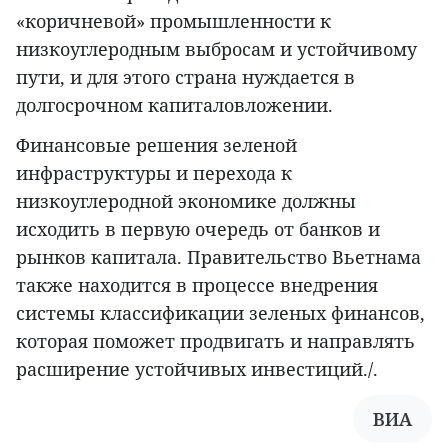
«коричневой» промышленности к
низкоуглеродным выбросам и устойчивому
пути, и для этого страна нуждается в
долгосрочном капиталовложении.
Финансовые решения зеленой
инфраструктуры и перехода к
низкоуглеродной экономике должны
исходить в первую очередь от банков и
рынков капитала. Правительство Вьетнама
также находится в процессе внедрения
системы классификации зеленых финансов,
которая поможет продвигать и направлять
расширение устойчивых инвестиций./.
ВИА