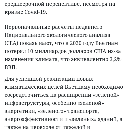
среднесрочной перспективе, несмотря на
кризис Covid-19.
Первоначальные расчеты недавнего
Национального экологического анализа
(CEA) показывают, что в 2020 году Вьетнам
потерял 10 миллиардов долларов США из-за
изменения климата, что эквивалентно 3,2%
ВВП.
Для успешной реализации новых
климатических целей Вьетнаму необходимо
сосредоточиться на расширении «зеленой»
инфраструктуры, особенно «зеленой»
энергетики, «зеленого» транспорта,
энергоэффективности и «зеленых» зданий, а
также на переходе от тяжелой и