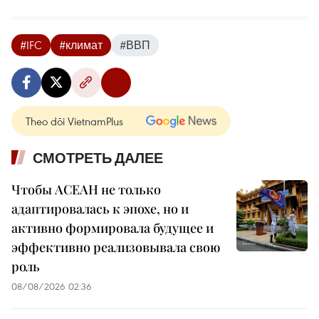
#IFC
#климат
#ВВП
Theo dõi VietnamPlus
СМОТРЕТЬ ДАЛЕЕ
Чтобы АСЕАН не только
адаптировалась к эпохе, но и
активно формировала будущее и
эффективно реализовывала свою
роль
08/08/2026 02:36