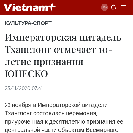
КУЛЬТУРА-СПОРТ
Императорская цитадель
Тханглонг отмечает 10-
летие признания
ЮНЕСКО
25/11/2020 07:41
23 ноября в Императорской цитадели
Тханглонг состоялась церемония,
приуроченная к десятилетию признания ее
центральной части объектом Всемирного