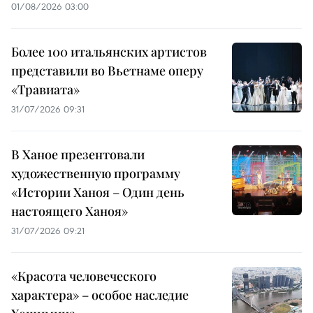
01/08/2026 03:00
Более 100 итальянских артистов
представили во Вьетнаме оперу
«Травиата»
31/07/2026 09:31
В Ханое презентовали
художественную программу
«Истории Ханоя – Один день
настоящего Ханоя»
31/07/2026 09:21
«Красота человеческого
характера» – особое наследие