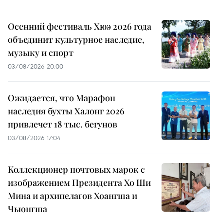
Осенний фестиваль Хюэ 2026 года
объединит культурное наследие,
музыку и спорт
03/08/2026 20:00
Ожидается, что Марафон
наследия бухты Халонг 2026
привлечет 18 тыс. бегунов
03/08/2026 17:04
Коллекционер почтовых марок с
изображением Президента Хо Ши
Мина и архипелагов Хоангша и
Чыонгша