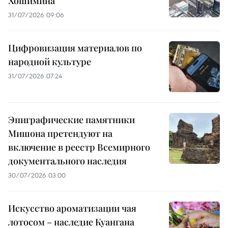
Хошимина
31/07/2026 09:06
Цифровизация материалов по
народной культуре
31/07/2026 07:24
Эпиграфические памятники
Мишона претендуют на
включение в реестр Всемирного
документального наследия
30/07/2026 03:00
Искусство ароматизации чая
лотосом – наследие Куангана