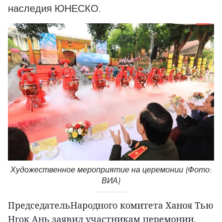
наследия ЮНЕСКО.
Художественное мероприятие на церемонии (Фото:
ВИА)
ПредседательНародного комитета Ханоя Тью
Нгок Ань заявил участникам церемонии,