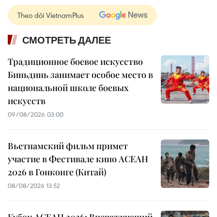
Theo dõi VietnamPlus
СМОТРЕТЬ ДАЛЕЕ
Традиционное боевое искусство
Биньдинь занимает особое место в
национальной школе боевых
искусств
09/08/2026 03:00
Вьетнамский фильм примет
участие в Фестивале кино АСЕАН
2026 в Гонконге (Китай)
08/08/2026 13:52