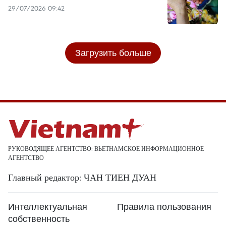
29/07/2026 09:42
Загрузить больше
РУКОВОДЯЩЕЕ АГЕНТСТВО: ВЬЕТНАМСКОЕ ИНФОРМАЦИОННОЕ
АГЕНТСТВО
Главный редактор: ЧАН ТИЕН ДУАН
Интеллектуальная
Правила пользования
собственность