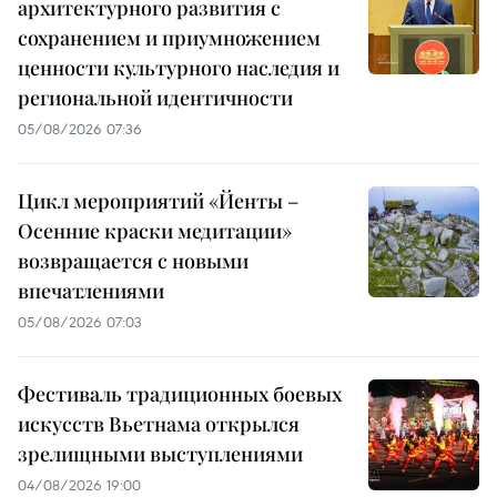
архитектурного развития с
сохранением и приумножением
ценности культурного наследия и
региональной идентичности
05/08/2026 07:36
Цикл мероприятий «Йенты –
Осенние краски медитации»
возвращается с новыми
впечатлениями
05/08/2026 07:03
Фестиваль традиционных боевых
искусств Вьетнама открылся
зрелищными выступлениями
04/08/2026 19:00