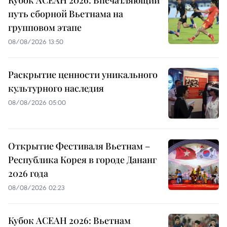
Кубок АСЕАН 2026: Впечатляющий
путь сборной Вьетнама на
групповом этапе
08/08/2026 13:50
Раскрытие ценности уникального
культурного наследия
08/08/2026 05:00
Открытие Фестиваля Вьетнам –
Республика Корея в городе Дананг
2026 года
08/08/2026 02:23
Кубок АСЕАН 2026: Вьетнам