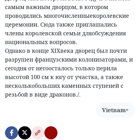
самым важным дворцом, в котором
проводились многочисленныекоролевские
церемонии. Сюда также приглашались
члены королевской семьи дляобсуждения
национальных вопросов.
Однако в конце XIXвека дворец был почти
разрушен французскими колонизаторами, и
сегодня от негоосталось только перила
высотой 100 см к югу от участка, а также
несколькобольших каменных ступеней с
резьбой в виде драконов./.
Vietnam+