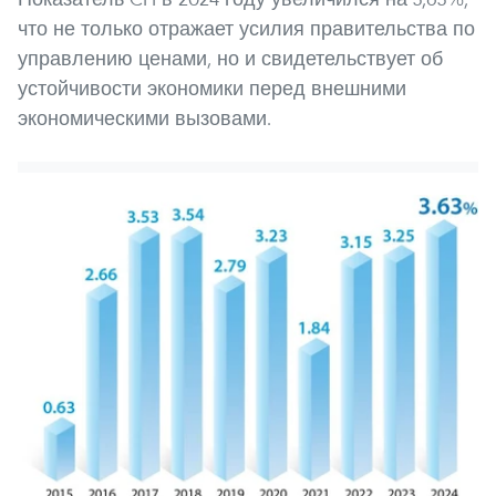
что не только отражает усилия правительства по
управлению ценами, но и свидетельствует об
устойчивости экономики перед внешними
экономическими вызовами.