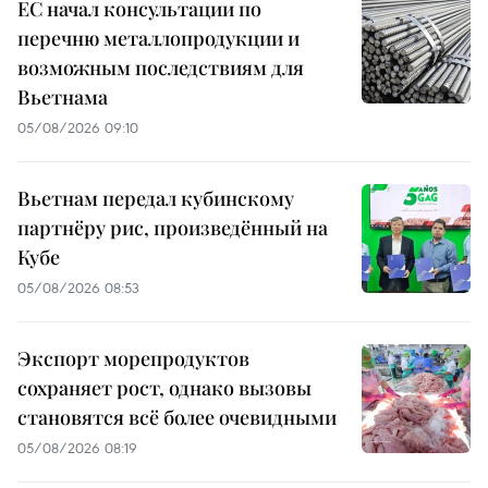
ЕС начал консультации по
перечню металлопродукции и
возможным последствиям для
Вьетнама
05/08/2026 09:10
Вьетнам передал кубинскому
партнёру рис, произведённый на
Кубе
05/08/2026 08:53
Экспорт морепродуктов
сохраняет рост, однако вызовы
становятся всё более очевидными
05/08/2026 08:19