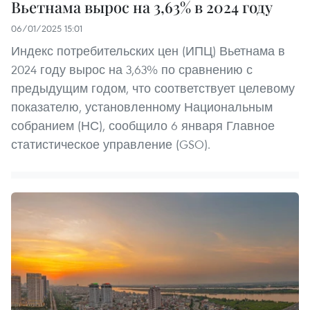
Вьетнама вырос на 3,63% в 2024 году
06/01/2025 15:01
Индекс потребительских цен (ИПЦ) Вьетнама в
2024 году вырос на 3,63% по сравнению с
предыдущим годом, что соответствует целевому
показателю, установленному Национальным
собранием (НС), сообщило 6 января Главное
статистическое управление (GSO).