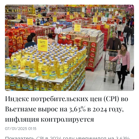
Индекс потребительских цен (CPI) во
Вьетнаме вырос на 3,63% в 2024 году,
инфляция контролируется
07/01/2025 01:15
Показатель CPI в 2024 году увеличился на 3,63%,