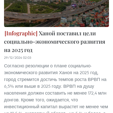
Ханой поставил цели
социально-экономического развития
на 2025 год
29/12/2024 02:03
Согласно резолюции о плане социально-
экономического развития Ханоя на 2025 год,
город стремится достичь темпов роста ВРВП на
6,5% или выше в 2025 году. ВРВП на душу
населения должен составить не менее 172,4 млн
донгов. Кроме того, ожидается, что
инвестиционный капитал вырастет не менее чем