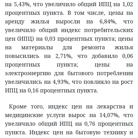
на 5,43%, что увеличило общий ИПЦ на 1,02
процентных пункта. В том числе, цены на
аренду жилья выросли на 6,84%, что
увеличило общий индекс потребительских
цен (ИПЦ) на 0,03 процентных пункта; цены
на материалы для ремонта жилья
повысились на 2,71%, что добавило 0,06
процентных пункта; цены на
электроэнергию для бытового потребления
увеличились на 4,93%, что повлияло на рост
ИПЦ на 0,16 процентных пункта.
Кроме того, индекс цен на лекарства и
медицинские услуги вырос на 14,07%, что
увеличило общий ИПЦ на 0,76 процентных
пункта. Индекс цен на бытовую технику и