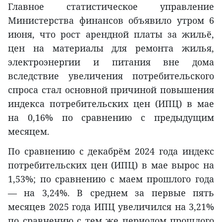
Главное статистическое управление
Министерства финансов объявило утром 6
июня, что рост арендной платы за жильё,
цен на материалы для ремонта жилья,
электроэнергии и питания вне дома
вследствие увеличения потребительского
спроса стал основной причиной повышения
индекса потребительских цен (ИПЦ) в мае
на 0,16% по сравнению с предыдущим
месяцем.
По сравнению с декабрём 2024 года индекс
потребительских цен (ИПЦ) в мае вырос на
1,53%; по сравнению с маем прошлого года
— на 3,24%. В среднем за первые пять
месяцев 2025 года ИПЦ увеличился на 3,21%
по сравнению с тем же периодом прошлого