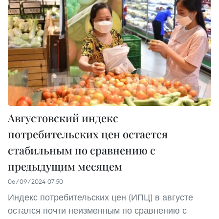
Августовский индекс
потребительских цен остается
стабильным по сравнению с
предыдущим месяцем
06/09/2024 07:50
Индекс потребительских цен (ИПЦ) в августе
остался почти неизменным по сравнению с