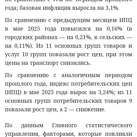
года; базовая инфляция выросла на 3,1%.
По сравнению с предыдущим месяцем ИПЦ
в мае 2025 года повысился на 0,16% (в
городских районах — на 0,21%, в сельских —
на 0,11%). Из 11 основных групп товаров и
услуг 10 групп показали рост цен, при этом
цены на транспорт снизились.
По сравнению с аналогичным периодом
прошлого года, индекс потребительских цен
(ИПЦ) в мае 2025 года вырос на 3,24%; из 11
основных групп потребительских товаров 9
показали рост цен, а 2 — снижение.
По данным Главного статистического
управления, факторами, которые повлияли