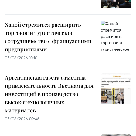
Ханой стремится расширить
торговое и туристическое
сотрудничество с французскими
предприятиями
05/08/2026 10:10
Аргентинская газета отметила
привлекательность Вьетнама для
инвестиций в производство
высокотехнологичных
материалов
05/08/2026 09:46