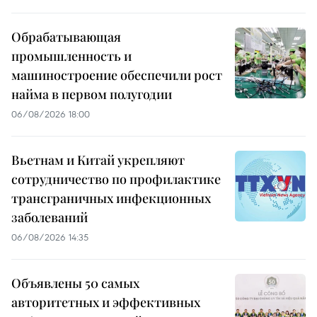
Обрабатывающая
промышленность и
машиностроение обеспечили рост
найма в первом полугодии
06/08/2026 18:00
Вьетнам и Китай укрепляют
сотрудничество по профилактике
трансграничных инфекционных
заболеваний
06/08/2026 14:35
Объявлены 50 самых
авторитетных и эффективных