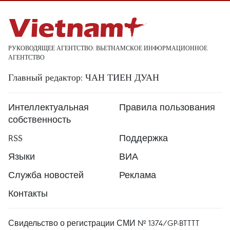
РУКОВОДЯЩЕЕ АГЕНТСТВО: ВЬЕТНАМСКОЕ ИНФОРМАЦИОННОЕ
АГЕНТСТВО
Главный редактор: ЧАН ТИЕН ДУАН
Интеллектуальная
Правила пользования
собственность
RSS
Поддержка
Языки
ВИА
Служба новостей
Реклама
Контакты
Свидельство о регистрации СМИ № 1374/GP-BTTTT