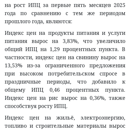
на рост ИПЦ за первые пять месяцев 2025
года по сравнению с тем же периодом
прошлого года, являются:
Индекс цен на продукты питания и услуги
питания вырос на 3,83%, что увеличило
общий ИПЦ на 1,29 процентных пункта. В
частности, индекс цен на свинину вырос на
13,53% из-за ограниченного предложения
при высоком потребительском спросе в
праздничные периоды, что добавило к
общему ИПЦ 0,46 процентных пункта.
Индекс цен на рис вырос на 0,36%, также
способствуя росту ИПЦ.
Индекс цен на жильё, электроэнергию,
топливо и строительные материалы вырос