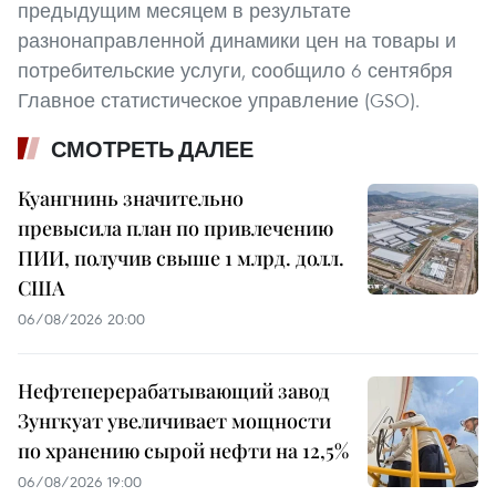
предыдущим месяцем в результате
разнонаправленной динамики цен на товары и
потребительские услуги, сообщило 6 сентября
Главное статистическое управление (GSO).
СМОТРЕТЬ ДАЛЕЕ
Куангнинь значительно
превысила план по привлечению
ПИИ, получив свыше 1 млрд. долл.
США
06/08/2026 20:00
Нефтеперерабатывающий завод
Зунгкуат увеличивает мощности
по хранению сырой нефти на 12,5%
06/08/2026 19:00