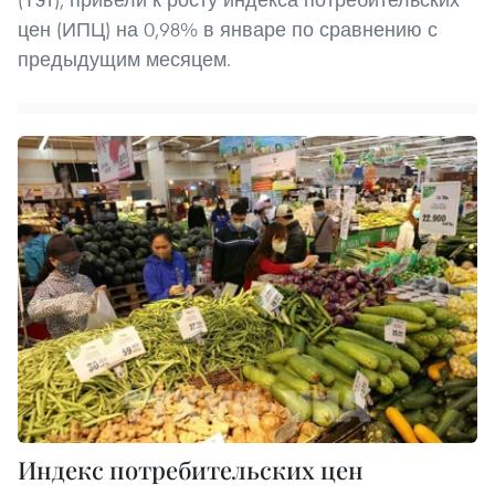
цен (ИПЦ) на 0,98% в январе по сравнению с
предыдущим месяцем.
Индекс потребительских цен