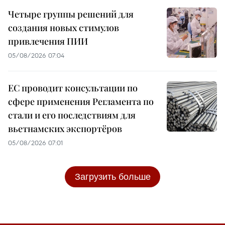
Четыре группы решений для
создания новых стимулов
привлечения ПИИ
05/08/2026 07:04
ЕС проводит консультации по
сфере применения Регламента по
стали и его последствиям для
вьетнамских экспортёров
05/08/2026 07:01
Загрузить больше