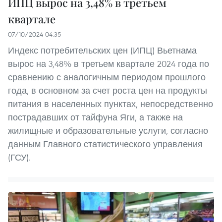
ИПЦ вырос на 3,48% в третьем
квартале
07/10/2024 04:35
Индекс потребительских цен (ИПЦ) Вьетнама
вырос на 3,48% в третьем квартале 2024 года по
сравнению с аналогичным периодом прошлого
года, в основном за счет роста цен на продукты
питания в населенных пунктах, непосредственно
пострадавших от тайфуна Яги, а также на
жилищные и образовательные услуги, согласно
данным Главного статистического управления
(ГСУ).