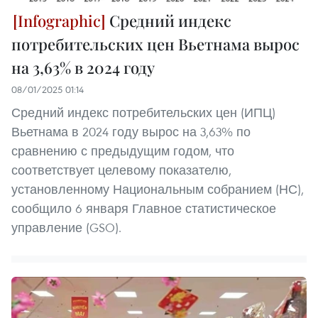
Средний индекс
потребительских цен Вьетнама вырос
на 3,63% в 2024 году
08/01/2025 01:14
Средний индекс потребительских цен (ИПЦ)
Вьетнама в 2024 году вырос на 3,63% по
сравнению с предыдущим годом, что
соответствует целевому показателю,
установленному Национальным собранием (НС),
сообщило 6 января Главное статистическое
управление (GSO).