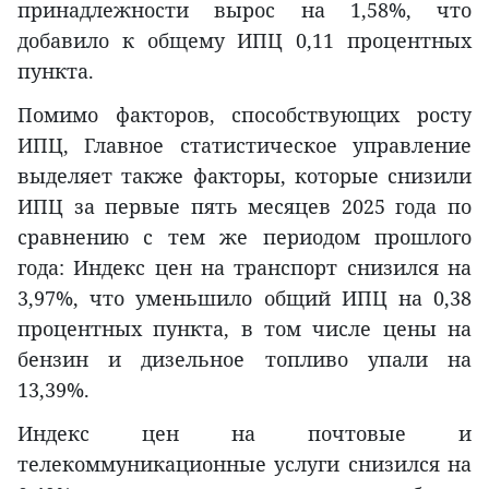
принадлежности вырос на 1,58%, что
добавило к общему ИПЦ 0,11 процентных
пункта.
Помимо факторов, способствующих росту
ИПЦ, Главное статистическое управление
выделяет также факторы, которые снизили
ИПЦ за первые пять месяцев 2025 года по
сравнению с тем же периодом прошлого
года: Индекс цен на транспорт снизился на
3,97%, что уменьшило общий ИПЦ на 0,38
процентных пункта, в том числе цены на
бензин и дизельное топливо упали на
13,39%.
Индекс цен на почтовые и
телекоммуникационные услуги снизился на