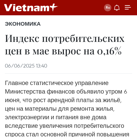
ЭКОНОМИКА
Индекс потребительских
цен в мае вырос на 0,16%
06/06/2025 13:40
Главное статистическое управление
Министерства финансов объявило утром 6
июня, что рост арендной платы за жильё,
цен на материалы для ремонта жилья,
электроэнергии и питания вне дома
вследствие увеличения потребительского
спроса стал основной причиной повышения