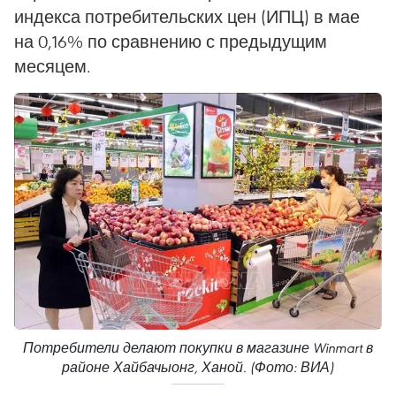
индекса потребительских цен (ИПЦ) в мае
на 0,16% по сравнению с предыдущим
месяцем.
Потребители делают покупки в магазине Winmart в
районе Хайбачыонг, Ханой. (Фото: ВИА)