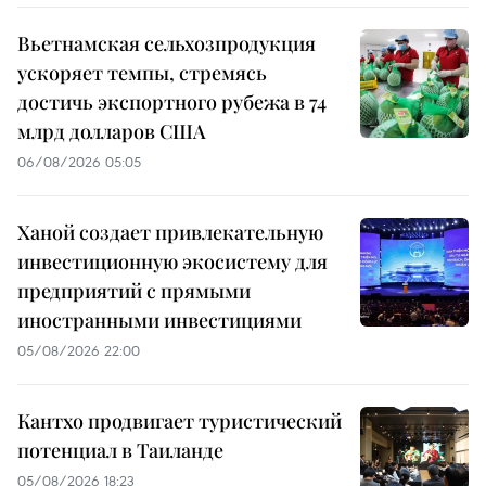
Вьетнамская сельхозпродукция
ускоряет темпы, стремясь
достичь экспортного рубежа в 74
млрд долларов США
06/08/2026 05:05
Ханой создает привлекательную
инвестиционную экосистему для
предприятий с прямыми
иностранными инвестициями
05/08/2026 22:00
Кантхо продвигает туристический
потенциал в Таиланде
05/08/2026 18:23