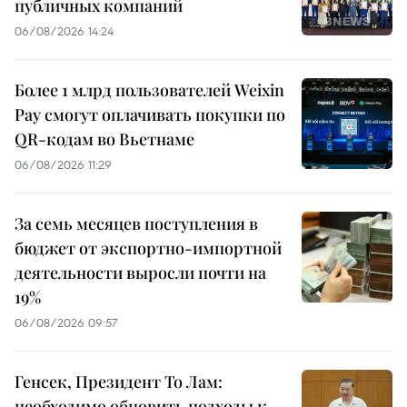
публичных компаний
06/08/2026 14:24
Более 1 млрд пользователей Weixin
Pay смогут оплачивать покупки по
QR-кодам во Вьетнаме
06/08/2026 11:29
За семь месяцев поступления в
бюджет от экспортно-импортной
деятельности выросли почти на
19%
06/08/2026 09:57
Генсек, Президент То Лам:
необходимо обновить подходы к