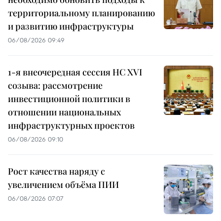
территориальному планированию
и развитию инфраструктуры
06/08/2026 09:49
1-я внеочередная сессия НС XVI
созыва: рассмотрение
инвестиционной политики в
отношении национальных
инфраструктурных проектов
06/08/2026 09:10
Рост качества наряду с
увеличением объёма ПИИ
06/08/2026 07:07