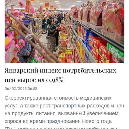
Январский индекс потребительских
цен вырос на 0,98%
06/02/2025 06:52
Скорректированная стоимость медицинских
услуг, а также рост транспортных расходов и цен
на продукты питания, вызванный увеличением
спроса во время празднования Нового года
(Тэт), привели к росту индекса потребительских