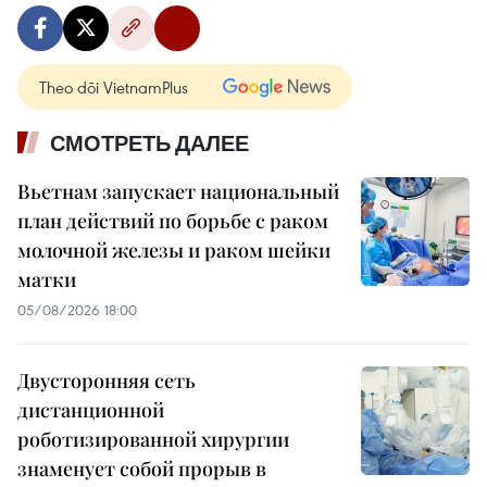
Theo dõi VietnamPlus
СМОТРЕТЬ ДАЛЕЕ
Вьетнам запускает национальный
план действий по борьбе с раком
молочной железы и раком шейки
матки
05/08/2026 18:00
Двусторонняя сеть
дистанционной
роботизированной хирургии
знаменует собой прорыв в