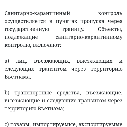
Санитарно-карантинный контроль
осуществляется в пунктах пропуска через
государственную границу. Объекты,
подлежащие санитарно-карантинному
контролю, включают:
a) лиц, въезжающих, выезжающих и
следующих транзитом через территорию
Вьетнама;
b) транспортные средства, въезжающие,
выезжающие и следующие транзитом через
территорию Вьетнама;
c) товары, импортируемые, экспортируемые