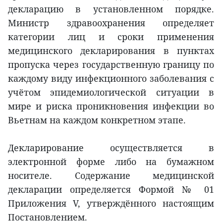
декларацию в установленном порядке.
Министр здравоохранения определяет
категории лиц и сроки применения
медицинского декларирования в пунктах
пропуска через государственную границу по
каждому виду инфекционного заболевания с
учётом эпидемиологической ситуации в
мире и риска проникновения инфекции во
Вьетнам на каждом конкретном этапе.
Декларирование осуществляется в
электронной форме либо на бумажном
носителе. Содержание медицинской
декларации определяется Формой № 01
Приложения V, утверждённого настоящим
Постановлением.