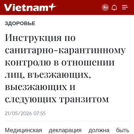
ЗДОРОВЬЕ
Инструкция по
санитарно-карантинному
контролю в отношении
лиц, въезжающих,
выезжающих и
следующих транзитом
21/05/2026 07:55
Медицинская декларация должна быть