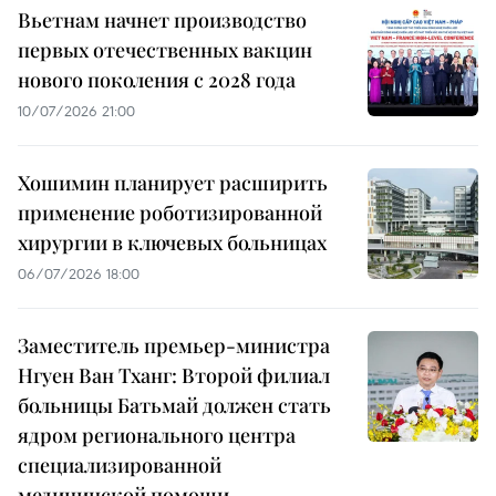
Вьетнам начнет производство
первых отечественных вакцин
нового поколения с 2028 года
10/07/2026 21:00
Хошимин планирует расширить
применение роботизированной
хирургии в ключевых больницах
06/07/2026 18:00
Заместитель премьер-министра
Нгуен Ван Тханг: Второй филиал
больницы Батьмай должен стать
ядром регионального центра
специализированной
медицинской помощи