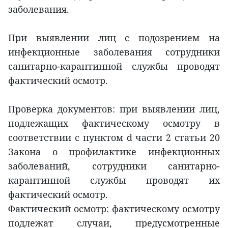
заболевания.
При выявлении лиц с подозрением на
инфекционные заболевания сотрудники
санитарно-карантинной службы проводят
фактический осмотр.
Проверка документов: при выявлении лиц,
подлежащих фактическому осмотру в
соответствии с пунктом d части 2 статьи 20
Закона о профилактике инфекционных
заболеваний, сотрудники санитарно-
карантинной службы проводят их
фактический осмотр.
Фактический осмотр: фактическому осмотру
подлежат случаи, предусмотренные