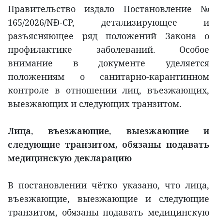
Правительство издало Постановление №
165/2026/NĐ-CP, детализирующее и
разъясняющее ряд положений Закона о
профилактике заболеваний. Особое
внимание в документе уделяется
положениям о санитарно-карантинном
контроле в отношении лиц, въезжающих,
выезжающих и следующих транзитом.
Лица, въезжающие, выезжающие и
следующие транзитом, обязаны подавать
медицинскую декларацию
В постановлении чётко указано, что лица,
въезжающие, выезжающие и следующие
транзитом, обязаны подавать медицинскую