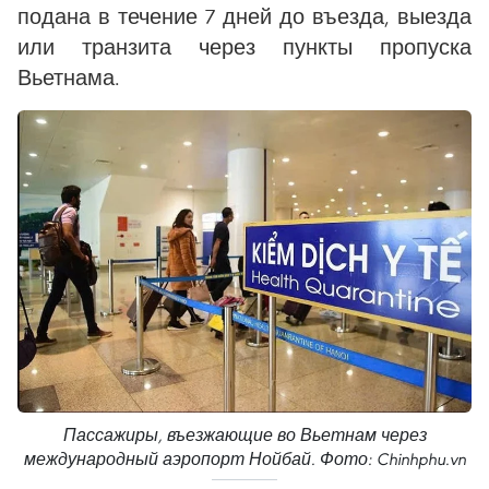
подана в течение 7 дней до въезда, выезда
или транзита через пункты пропуска
Вьетнама.
Пассажиры, въезжающие во Вьетнам через
международный аэропорт Нойбай. Фото: Chinhphu.vn