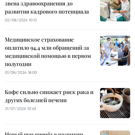
звена здравоохранения до
развития кадрового потенциала
02/08/2026 10:13
Медицинское страхование
оплатило 94,4 млн обращений за
медицинской помощью в первом
полугодии
01/08/2026 18:00
Кофе сильно снижает риск рака и
других болезней печени
31/07/2026 10:45
Новый шаг вперёд в развитии