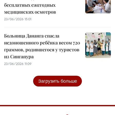
бесплатных ежегодных
медицинских осмотров
23/06/2026 15:01
Больница Дананга спасла
недоношенного ребёнка весом 720
граммов, родившегося у туристов
из Сингапура
23/06/2026 11:09
Загрузить больше