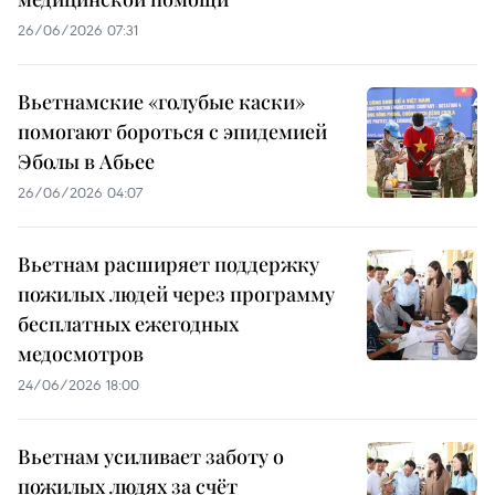
26/06/2026 07:31
Вьетнамские «голубые каски»
помогают бороться с эпидемией
Эболы в Абьее
26/06/2026 04:07
Вьетнам расширяет поддержку
пожилых людей через программу
бесплатных ежегодных
медосмотров
24/06/2026 18:00
Вьетнам усиливает заботу о
пожилых людях за счёт