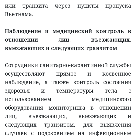
или транзита через пункты пропуска
Вьетнама.
Наблюдение и медицинский контроль в
отношении лиц, въезжающих,
выезжающих и следующих транзитом
Сотрудники санитарно-карантинной службы
осуществляют прямое и косвенное
наблюдение, а также контроль состояния
здоровья и температуры тела с
использованием медицинского
оборудования мониторинга в отношении
лиц, въезжающих, выезжающих и
следующих транзитом, для выявления
случаев с подозрением на инфекционные