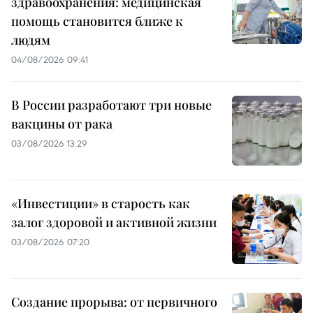
здравоохранения: медицинская
помощь становится ближе к
людям
04/08/2026 09:41
В России разработают три новые
вакцины от рака
03/08/2026 13:29
«Инвестиции» в старость как
залог здоровой и активной жизни
03/08/2026 07:20
Создание прорыва: от первичного