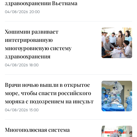
здравоохранении Вьетнама
04/08/2026 20:00
Хошимин развивает
интегрированную
многоуровневую систему
здравоохранения
04/08/2026 18:00
Врачи ночью вышли в открытое
море, чтобы спасти российского
моряка с подозрением на инсульт
04/08/2026 15:00
Многополюсная система