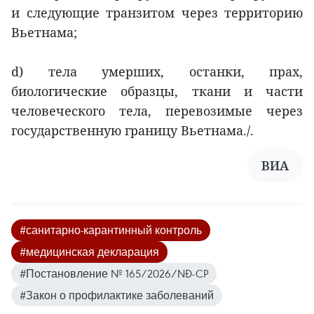
и следующие транзитом через территорию
Вьетнама;
d) тела умерших, останки, прах,
биологические образцы, ткани и части
человеческого тела, перевозимые через
государственную границу Вьетнама./.
ВИА
#санитарно-карантинный контроль
#медицинская декларация
#Постановление № 165/2026/NĐ-CP
#Закон о профилактике заболеваний