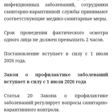
инфекционных заболеваний, сотрудники
санитарно-карантинной службы принимают
соответствующие медико-санитарные меры.
Срок проведения фактического осмотра
одного лица не должен превышать 2 часов.
Постановление вступает в силу с 1 июля
2026 года.
Закон о профилактике заболеваний
вступает в силу с 1 июля 2026 года
Статья 20 Закона о профилактике
заболеваний регулирует вопросы санитарно-
карантинного контроля.