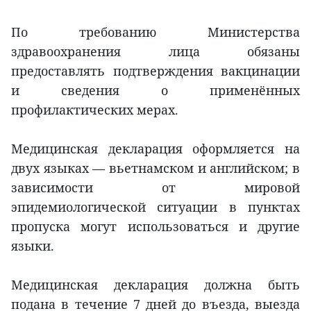
По требованию Министерства
здравоохранения лица обязаны
предоставлять подтверждения вакцинации
и сведения о применённых
профилактических мерах.
Медицинская декларация оформляется на
двух языках — вьетнамском и английском; в
зависимости от мировой
эпидемиологической ситуации в пунктах
пропуска могут использоваться и другие
языки.
Медицинская декларация должна быть
подана в течение 7 дней до въезда, выезда