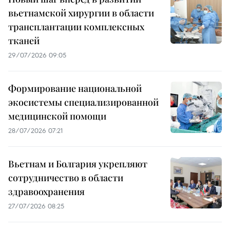
вьетнамской хирургии в области
трансплантации комплексных
тканей
29/07/2026 09:05
Формирование национальной
экосистемы специализированной
медицинской помощи
28/07/2026 07:21
Вьетнам и Болгария укрепляют
сотрудничество в области
здравоохранения
27/07/2026 08:25