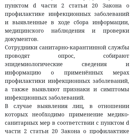
пунктом d части 2 статьи 20 Закона о
профилактике инфекционных заболеваний
и выявленные в ходе сбора информации,
медицинского наблюдения и проверки
документов.
Сотрудники санитарно-карантинной службы
проводят опрос, собирают
эпидемиологические сведения и
информацию о применённых мерах
профилактики инфекционных заболеваний,
а также выявляют признаки и симптомы
инфекционных заболеваний.
В случае выявления лиц, в отношении
которых необходимо применение медико-
санитарных мер в соответствии с пунктом d
части 2 статьи 20 Закона о профилактике