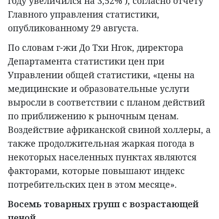
году увеличился на 3,52% ), согласно отчету
Главного управления статистики,
опубликованному 29 августа.
По словам г-жи До Тхи Нгок, директора
Департамента статистики цен при
Управлении общей статистики, «цены на
медицинские и образовательные услуги
выросли в соответствии с планом действий
по приближению к рыночным ценам.
Воздействие африканской свиной холлеры, а
также продолжительная жаркая погода в
некоторых населенных пунктах являются
факторами, которые повышают индекс
потребительских цен в этом месяце».
Восемь товарных групп с возрастающей
ценой