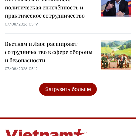
политическая сплочённость и
практическое сотрудничество
07/08/2026 05:19
Вьетнам и Лаос расширяют
сотрудничество в сфере обороны
и безопасности
07/08/2026 05:12
Загрузить больше