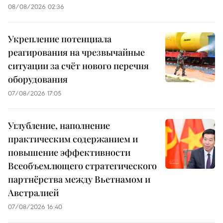
08/08/2026 02:36
Укрепление потенциала
реагирования на чрезвычайные
ситуации за счёт нового перечня
оборудования
07/08/2026 17:05
Углубление, наполнение
практическим содержанием и
повышение эффективности
Всеобъемлющего стратегического
партнёрства между Вьетнамом и
Австралией
07/08/2026 16:40