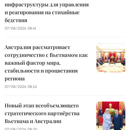
инфраструктуры для управления
и реагирования на стихийные
бедствия
07/08/2026 08:41
Австралия рассматривает
сотрудничество с Вьетнамом как
важный фактор мира,
стабильности и процветания
региона
07/08/2026 08:24
Новый этап всеобъемлющего
стратегического партнёрства
Вьетнама и Австралии
07/08/2026 08:20