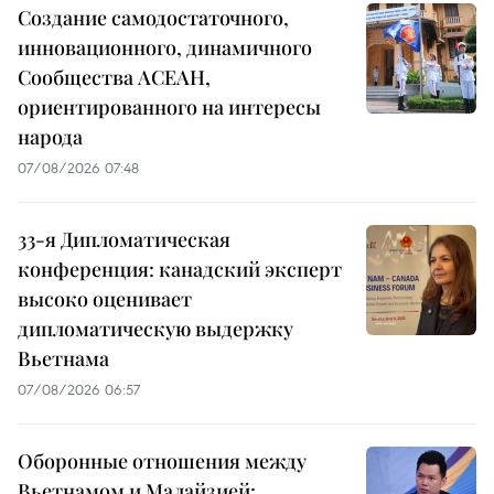
Создание самодостаточного,
инновационного, динамичного
Сообщества АСЕАН,
ориентированного на интересы
народа
07/08/2026 07:48
33-я Дипломатическая
конференция: канадский эксперт
высоко оценивает
дипломатическую выдержку
Вьетнама
07/08/2026 06:57
Оборонные отношения между
Вьетнамом и Малайзией: