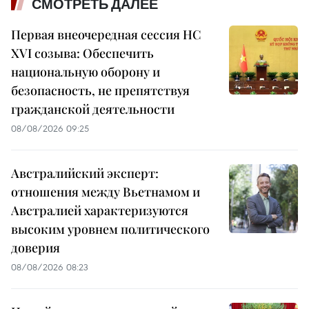
СМОТРЕТЬ ДАЛЕЕ
Первая внеочередная сессия НС
XVI созыва: Обеспечить
национальную оборону и
безопасность, не препятствуя
гражданской деятельности
08/08/2026 09:25
Австралийский эксперт:
отношения между Вьетнамом и
Австралией характеризуются
высоким уровнем политического
доверия
08/08/2026 08:23