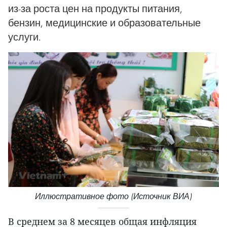
из-за роста цен на продукты питания,
бензин, медицинские и образовательные
услуги.
Иллюстративное фото (Источник ВИА)
В среднем за 8 месяцев общая инфляция