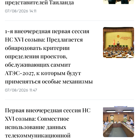
представителей Таиланда
07/08/2026 14:11
1-я внеочередная первая сессия
НС XVI созыва: Предлагается
обнародовать критерии
определения проектов,
обслуживающих саммит
АТЭС-2027, к которым будут
применяться особые механизмы
07/08/2026 11:47
Первая внеочередная сессия НС
XVI созыва: Совместное
использование данных
телекоммуникационной