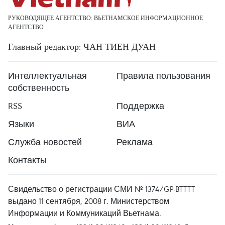
РУКОВОДЯЩЕЕ АГЕНТСТВО: ВЬЕТНАМСКОЕ ИНФОРМАЦИОННОЕ
АГЕНТСТВО
Главный редактор: ЧАН ТИЕН ДУАН
Интеллектуальная
Правила пользования
собственность
RSS
Поддержка
Языки
ВИА
Служба новостей
Реклама
Контакты
Свидельство о регистрации СМИ № 1374/GP-BTTTT
выдано 11 сентября, 2008 г. Министерством
Информации и Коммуникаций Вьетнама.