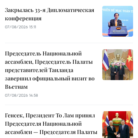
Закрылась 33-я Дипломатическая
конференция
07/08/2026 15:11
Председатель Национальной
ассамблеи, Председатель Палаты
представителей Таиланда
завершил официальный визит во
Вьетнам
07/08/2026 14:58
Генсек, Президент То Лам принял
Председателя Национальной
ассамблеи — Председателя Палаты