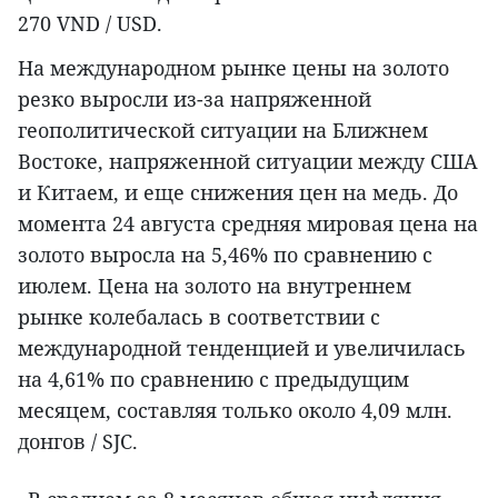
270 VND / USD.
На международном рынке цены на золото
резко выросли из-за напряженной
геополитической ситуации на Ближнем
Востоке, напряженной ситуации между США
и Китаем, и еще снижения цен на медь. До
момента 24 августа средняя мировая цена на
золото выросла на 5,46% по сравнению с
июлем. Цена на золото на внутреннем
рынке колебалась в соответствии с
международной тенденцией и увеличилась
на 4,61% по сравнению с предыдущим
месяцем, составляя только около 4,09 млн.
донгов / SJC.