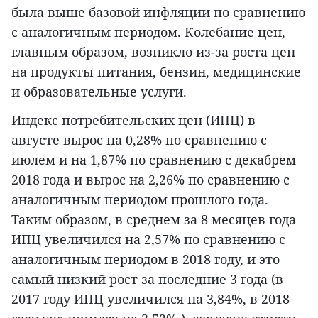
была выше базовой инфляции по сравнению
с аналогичным периодом. Колебание цен,
главным образом, возникло из-за роста цен
на продукты питания, бензин, медицинские
и образовательные услуги.
Индекс потребительских цен (ИПЦ) в
августе вырос на 0,28% по сравнению с
июлем и на 1,87% по сравнению с декабрем
2018 года и вырос на 2,26% по сравнению с
аналогичным периодом прошлого года.
Таким образом, в среднем за 8 месяцев года
ИПЦ увеличился на 2,57% по сравнению с
аналогичным периодом в 2018 году, и это
самый низкий рост за последние 3 года (в
2017 году ИПЦ увеличился на 3,84%, в 2018