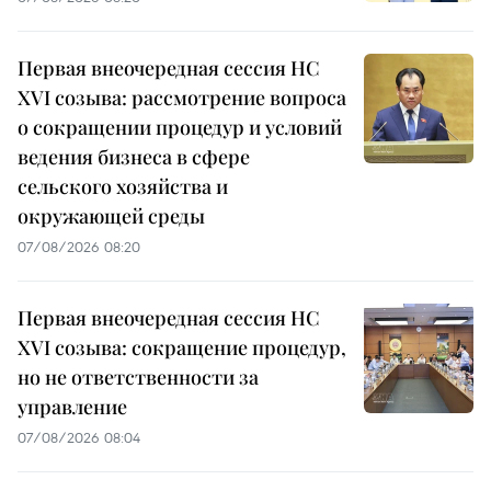
Первая внеочередная сессия НС
XVI созыва: рассмотрение вопроса
о сокращении процедур и условий
ведения бизнеса в сфере
сельского хозяйства и
окружающей среды
07/08/2026 08:20
Первая внеочередная сессия НС
XVI созыва: сокращение процедур,
но не ответственности за
управление
07/08/2026 08:04