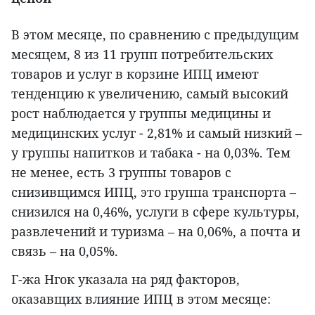
В этом месяце, по сравнению с предыдущим
месяцем, 8 из 11 групп потребительских
товаров и услуг в корзине ИПЦ имеют
тенденцию к увеличению, самый высокий
рост наблюдается у группы медицины и
медицинских услуг - 2,81% и самый низкий –
у группы напитков и табака - на 0,03%. Тем
не менее, есть 3 группы товаров с
снизивщимся ИПЦ, это группа транспорта –
снизился на 0,46%, услуги в сфере культуры,
развлечений и туризма – на 0,06%, а почта и
связь – на 0,05%.
Г-жа Нгок указала на ряд факторов,
оказавщих влияние ИПЦ в этом месяце: