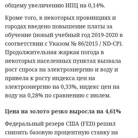
общему увеличению ИПЦ на 0,14%.
Кроме того, в некоторых провинциях и
городах введено повышение платы за
обучение (новый учебный год 2019-2020 в
соответствии с Указом № 86/2015 / ND-CP).
Продолжительная жаркая погода в
некоторых населенных пунктах вызвала
рост спроса на электроэнергию и воду и
привела к росту индекса цен на
электроэнергию на 0,33%, индекс цен на
воду на 0,28% по сравнению с июлем.
Цена на золото резко выросла на 4,61%
Федеральный резерв США (FED) решил
снизить базовую процентную ставку на