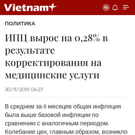
ПОЛИТИКА
ИПЦ вырос на 0,28% в
результате
корректирования на
медицинские услуги
30/11/2019 04:27
В среднем за 8 месяцев общая инфляция
была выше базовой инфляции по
сравнению с аналогичным периодом.
Колебание цен, главным образом, возникло