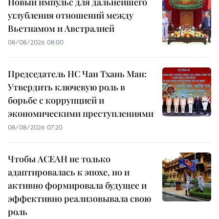
Новый импульс для дальнейшего
углубления отношений между
Вьетнамом и Австралией
08/08/2026 08:00
Председатель НС Чан Тхань Ман:
Утвердить ключевую роль в
борьбе с коррупцией и
экономическими преступлениями
08/08/2026 07:20
Чтобы АСЕАН не только
адаптировалась к эпохе, но и
активно формировала будущее и
эффективно реализовывала свою
роль