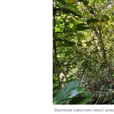
Вьетнам известен своей захв