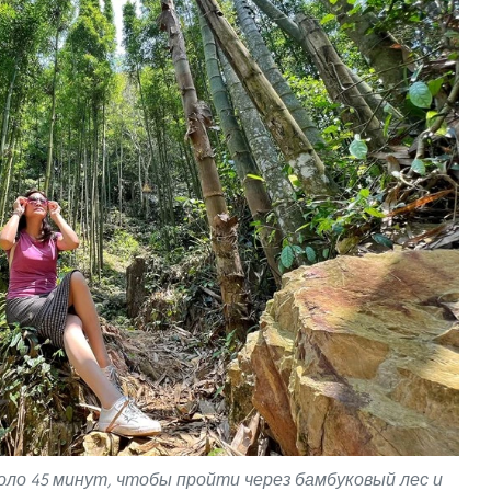
о 45 минут, чтобы пройти через бамбуковый лес и