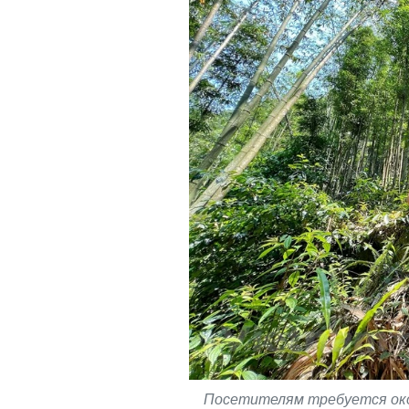
Посетителям требуется окол