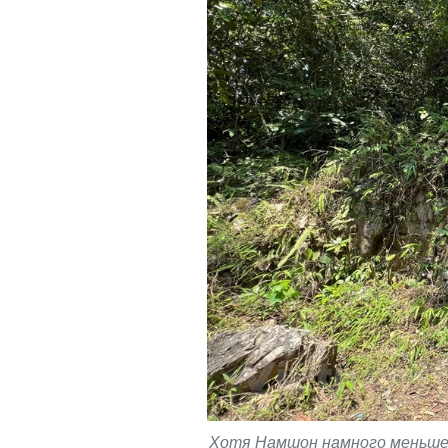
Хотя Намшон намного меньше