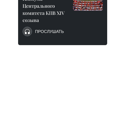
Центрального
комитета КПВ XIV
созыва
ПРОСЛУШАТЬ