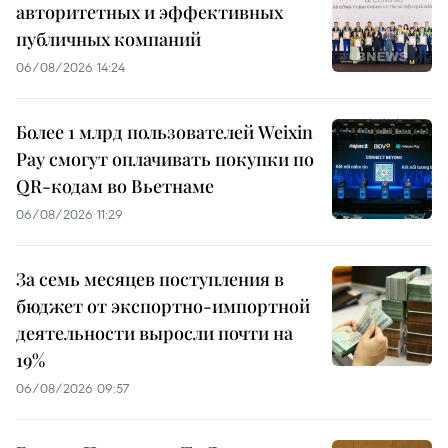
авторитетных и эффективных
публичных компаний
06/08/2026 14:24
Более 1 млрд пользователей Weixin
Pay смогут оплачивать покупки по
QR-кодам во Вьетнаме
06/08/2026 11:29
За семь месяцев поступления в
бюджет от экспортно-импортной
деятельности выросли почти на
19%
06/08/2026 09:57