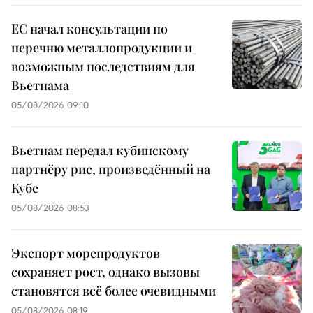
ЕС начал консультации по
перечню металлопродукции и
возможным последствиям для
Вьетнама
05/08/2026 09:10
Вьетнам передал кубинскому
партнёру рис, произведённый на
Кубе
05/08/2026 08:53
Экспорт морепродуктов
сохраняет рост, однако вызовы
становятся всё более очевидными
05/08/2026 08:19