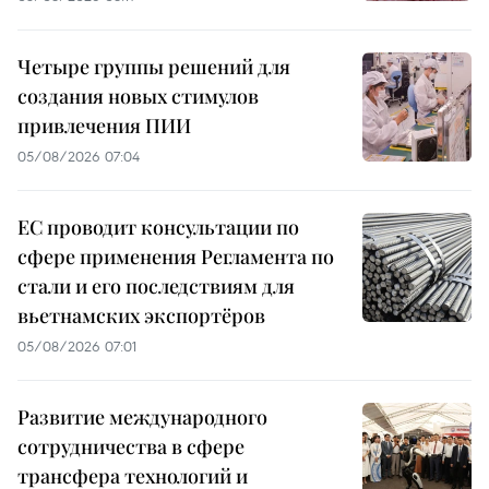
Четыре группы решений для
создания новых стимулов
привлечения ПИИ
05/08/2026 07:04
ЕС проводит консультации по
сфере применения Регламента по
стали и его последствиям для
вьетнамских экспортёров
05/08/2026 07:01
Развитие международного
сотрудничества в сфере
трансфера технологий и