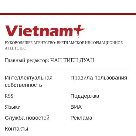
РУКОВОДЯЩЕЕ АГЕНТСТВО: ВЬЕТНАМСКОЕ ИНФОРМАЦИОННОЕ
АГЕНТСТВО
Главный редактор: ЧАН ТИЕН ДУАН
Интеллектуальная
Правила пользования
собственность
RSS
Поддержка
Языки
ВИА
Служба новостей
Реклама
Контакты