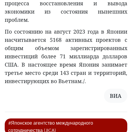
процесса восстановления и вывода
экономики из состояния нынешних
проблем.
По состоянию на август 2023 года в Японии
насчитывается 5168 активных проектов с
общим объемом зарегистрированных
инвестиций более 71 миллиарда долларов
США. В настоящее время Япония занимает
третье место среди 143 стран и территорий,
инвестирующих во Вьетнам./.
ВИА
#Японское агентство международного
сотрудничества (JICA)