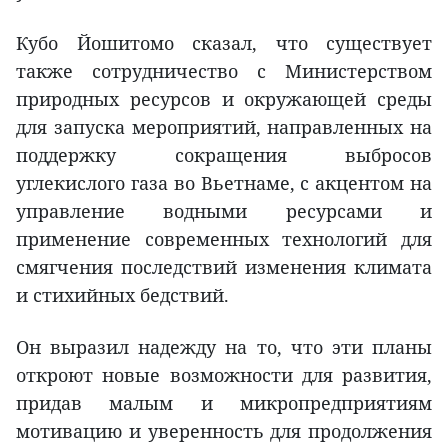
Кубо Йошитомо сказал, что существует
также сотрудничество с Министерством
природных ресурсов и окружающей среды
для запуска мероприятий, направленных на
поддержку сокращения выбросов
углекислого газа во Вьетнаме, с акцентом на
управление водными ресурсами и
применение современных технологий для
смягчения последствий изменения климата
и стихийных бедствий.
Он выразил надежду на то, что эти планы
откроют новые возможности для развития,
придав малым и микропредприятиям
мотивацию и уверенность для продолжения