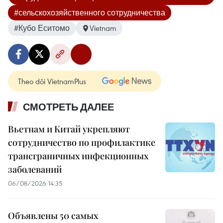
#сельскохозяйственного сотрудничества
#Кубо Еситомо
Vietnam
Theo dõi VietnamPlus
СМОТРЕТЬ ДАЛЕЕ
Вьетнам и Китай укрепляют
сотрудничество по профилактике
трансграничных инфекционных
заболеваний
06/08/2026 14:35
Объявлены 50 самых