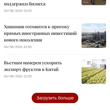
поддержки бизнеса
05/08/2026 04:03
Хошимин готовится к притоку
прямых иностранных инвестиций
нового поколения
04/08/2026 23:00
Вьетнам намерен ускорить
экспорт фруктов в Китай
04/08/2026 22:00
Загрузить больше