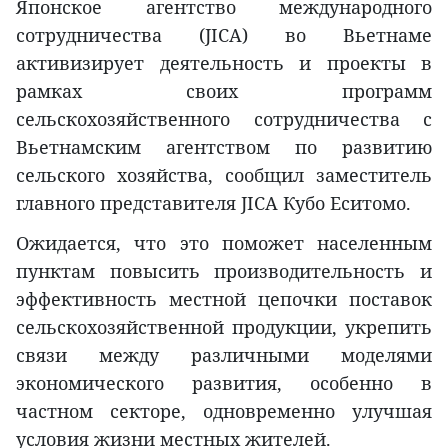
Японское агентство международного
сотрудничества (JICA) во Вьетнаме
активизирует деятельность и проекты в
рамках своих программ
сельскохозяйственного сотрудничества с
Вьетнамским агентством по развитию
сельского хозяйства, сообщил заместитель
главного представителя JICA Кубо Еситомо.
Ожидается, что это поможет населенным
пунктам повысить производительность и
эффективность местной цепочки поставок
сельскохозяйственной продукции, укрепить
связи между различными моделями
экономического развития, особенно в
частном секторе, одновременно улучшая
условия жизни местных жителей.