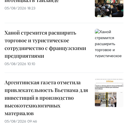
потенциал в Таиланде
05/08/2026 18:23
Ханой стремится расширить
торговое и туристическое
сотрудничество с французскими
предприятиями
05/08/2026 10:10
Аргентинская газета отметила
привлекательность Вьетнама для
инвестиций в производство
высокотехнологичных
материалов
05/08/2026 09:46