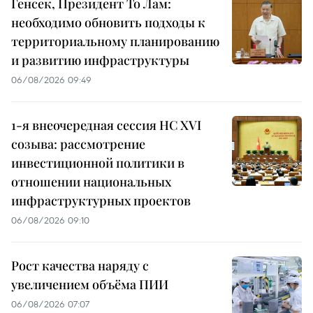
Генсек, Президент То Лам:
необходимо обновить подходы к
территориальному планированию
и развитию инфраструктуры
06/08/2026 09:49
1-я внеочередная сессия НС XVI
созыва: рассмотрение
инвестиционной политики в
отношении национальных
инфраструктурных проектов
06/08/2026 09:10
Рост качества наряду с
увеличением объёма ПИИ
06/08/2026 07:07