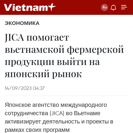
ЭКОНОМИКА
JICA помогает
вьетнамской фермерской
продукции выйти на
японский рынок
14/09/2023 04:37
Японское агентство международного
сотрудничества (JICA) во Вьетнаме
активизирует деятельность и проекты в
рамках своих программ