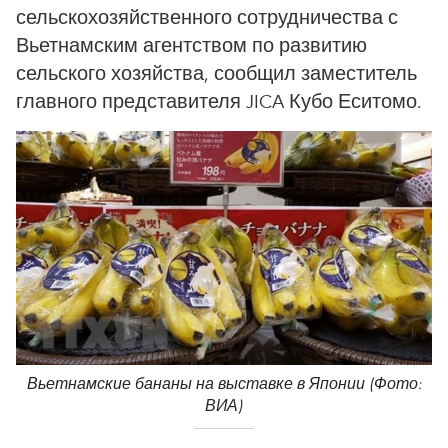
сельскохозяйственного сотрудничества с
Вьетнамским агентством по развитию
сельского хозяйства, сообщил заместитель
главного представителя JICA Кубо Еситомо.
Вьетнамские бананы на выставке в Японии (Фото:
ВИА)