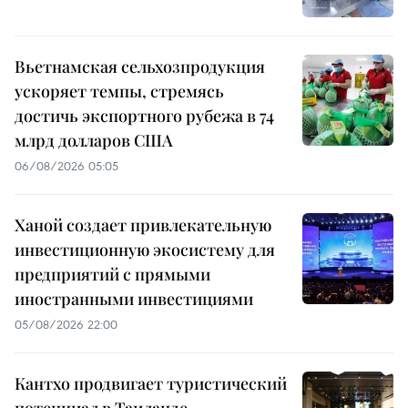
Вьетнамская сельхозпродукция
ускоряет темпы, стремясь
достичь экспортного рубежа в 74
млрд долларов США
06/08/2026 05:05
Ханой создает привлекательную
инвестиционную экосистему для
предприятий с прямыми
иностранными инвестициями
05/08/2026 22:00
Кантхо продвигает туристический