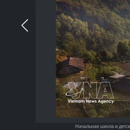
Начальная школа и детск