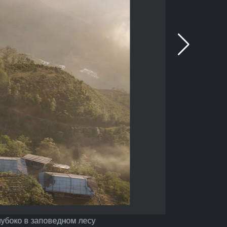
лубоко в заповедном лесу