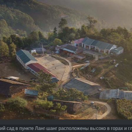
ий сад в пункте Ланг-шанг расположены высоко в горах и г