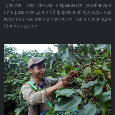
туризма. Тем самым открывается устойчивый
путь развития для этой фирменной культуры как
квартала Чьенгкои в частности, так и провинции
Шонла в целом.