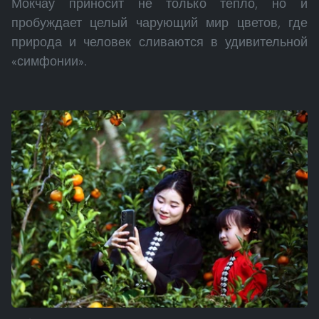
Мокчау приносит не только тепло, но и
пробуждает целый чарующий мир цветов, где
природа и человек сливаются в удивительной
«симфонии».