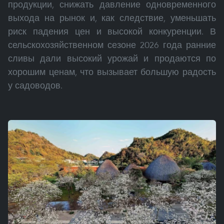
продукции, снижать давление одновременного
выхода на рынок и, как следствие, уменьшать
риск падения цен и высокой конкуренции. В
сельскохозяйственном сезоне 2026 года ранние
сливы дали высокий урожай и продаются по
хорошим ценам, что вызывает большую радость
у садоводов.