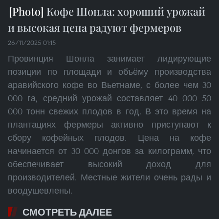
Кофе Шонла: хороший урожай
и высокая цена радуют фермеров
26/11/2025 01:15
Провинция Шонла занимает лидирующие
позиции по площади и объёму производства
аравийского кофе во Вьетнаме, с более чем 30
000 га, средний урожай составляет 40 000–50
000 тонн свежих плодов в год. В это время на
плантациях фермеры активно приступают к
сбору кофейных плодов. Цена на кофе
начинается от 30 000 донгов за килограмм, что
обеспечивает высокий доход для
производителей. Местные жители очень рады и
воодушевлены.
СМОТРЕТЬ ДАЛЕЕ