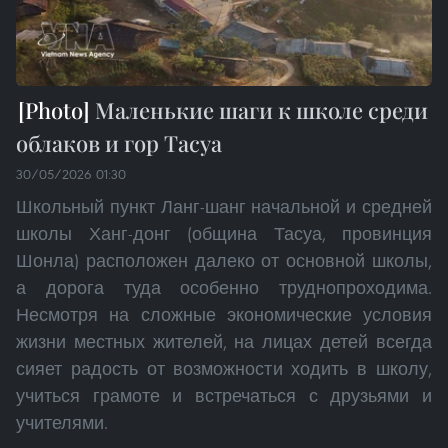
Маленькие шаги к школе среди
облаков и гор Тасуа
30/05/2026 01:30
Школьный пункт Ланг-шанг начальной и средней
школы Ханг-донг (община Тасуа, провинция
Шонла) расположен далеко от основной школы,
а дорога туда особенно труднопроходима.
Несмотря на сложные экономические условия
жизни местных жителей, на лицах детей всегда
сияет радость от возможности ходить в школу,
учиться грамоте и встречаться с друзьями и
учителями.