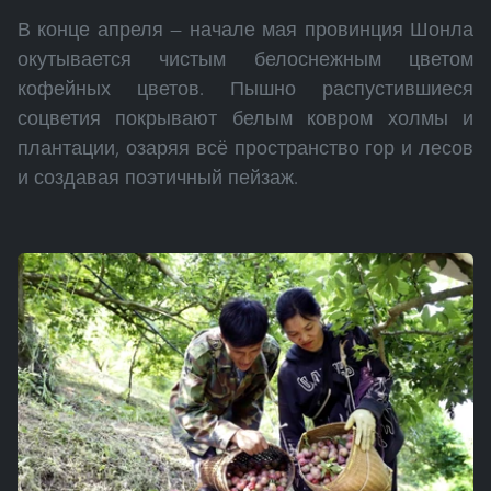
В конце апреля — начале мая провинция Шонла
окутывается чистым белоснежным цветом
кофейных цветов. Пышно распустившиеся
соцветия покрывают белым ковром холмы и
плантации, озаряя всё пространство гор и лесов
и создавая поэтичный пейзаж.