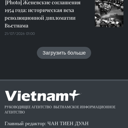
Женевские соглашения
1954 года: историческая веха
революционной дипломатии
Вьетнама
21/07/2026 01:00
Загрузить больше
РУКОВОДЯЩЕЕ АГЕНТСТВО: ВЬЕТНАМСКОЕ ИНФОРМАЦИОННОЕ
АГЕНТСТВО
Главный редактор: ЧАН ТИЕН ДУАН