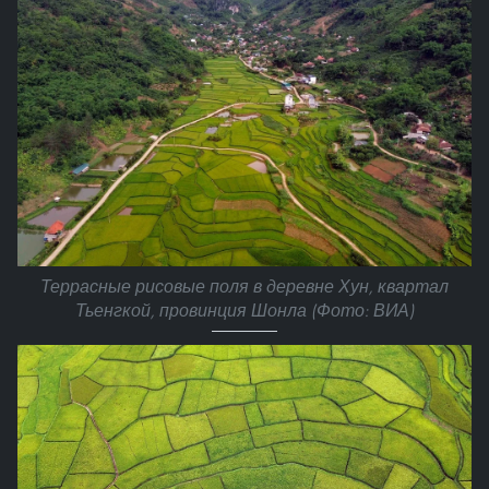
Террасные рисовые поля в деревне Хун, квартал
Тьенгкой, провинция Шонла (Фото: ВИА)