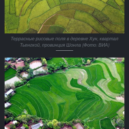
Террасные рисовые поля в деревне Хун, квартал
Тьенгкой, провинция Шонла (Фото: ВИА)