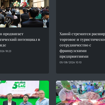
о продвигает
Ханой стремится расши
тический потенциал в
торговое и туристическо
нде
сотрудничество с
французскими
026 18:23
предприятиями
05/08/2026 10:10