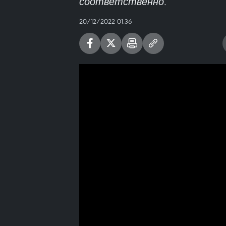
соответственно.
20/12/2022 01:36