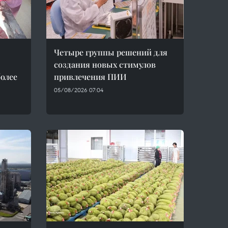
Четыре группы решений для
создания новых стимулов
более
привлечения ПИИ
05/08/2026 07:04