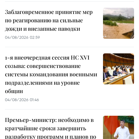
Заблаговременное принятие мер
по реагированию на сильные
дожди и внезапные паводки
04/08/2026 02:59
1-я внеочередная сессия НС XVI
созыва: совершенствование
системы командования военными
подразделениями на уровне
общин
04/08/2026 01:46
Премьер-министр: необходимо в
кратчайшие сроки завершить
разработку программ и планов по