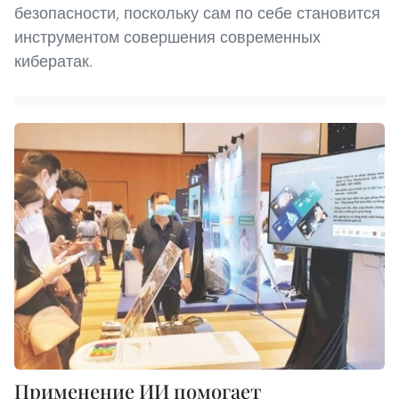
безопасности, поскольку сам по себе становится
инструментом совершения современных
кибератак.
Применение ИИ помогает