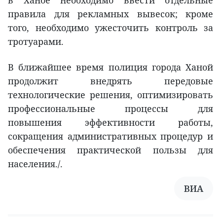
в Ханое необходимо ввести отдельные
правила для рекламных вывесок; кроме
того, необходимо ужесточить контроль за
тротуарами.
В ближайшее время полиция города Ханой
продолжит внедрять передовые
технологические решения, оптимизировать
профессиональные процессы для
повышения эффективности работы,
сокращения административных процедур и
обеспечения практической пользы для
населения./.
ВИА