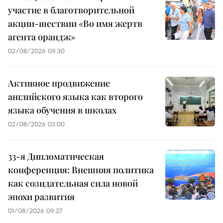
участие в благотворительной
акции-шествии «Во имя жертв
агента орандж»
02/08/2026 09:30
Активное продвижение
английского языка как второго
языка обучения в школах
02/08/2026 03:00
33-я Дипломатическая
конференция: Внешняя политика
как созидательная сила новой
эпохи развития
01/08/2026 09:27