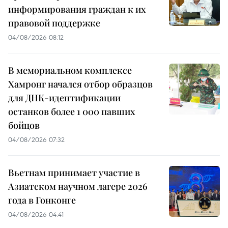
информирования граждан к их
правовой поддержке
04/08/2026 08:12
В мемориальном комплексе
Хамронг начался отбор образцов
для ДНК-идентификации
останков более 1 000 павших
бойцов
04/08/2026 07:32
Вьетнам принимает участие в
Азиатском научном лагере 2026
года в Гонконге
04/08/2026 04:41