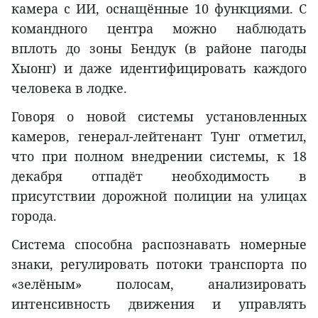
камера с ИИ, оснащённые 10 функциями. С
командного центра можно наблюдать
вплоть до зоны Бендук (в районе пагоды
Хыонг) и даже идентифицировать каждого
человека в лодке.
Говоря о новой системы установленных
камеров, генерал-лейтенант Тунг отметил,
что при полном внедрении системы, к 18
декабря отпадёт необходимость в
присутствии дорожной полиции на улицах
города.
Система способна распознавать номерные
знаки, регулировать потоки транспорта по
«зелёным» полосам, анализировать
интенсивность движения и управлять