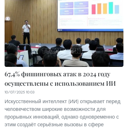
67,4% фишинговых атак в 2024 году
осуществлены с использованием ИИ
10/07/2025 10:03
Искусственный интеллект (ИИ) открывает перед
человечеством широкие возможности для
прорывных инноваций, однако одновременно с
этим создаёт серьёзные вызовы в сфере