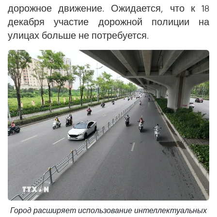
дорожное движение. Ожидается, что к 18
декабря участие дорожной полиции на
улицах больше не потребуется.
Город расширяет использование интеллектуальных