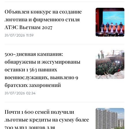
Объявлен конкурс на создание
логотипа и фирменного стиля
АТЭС Вьетнам 2027
31/07/2026 11:59
500-дневная кампания:
обнаружены и эксгумированы
останки 1 563 павших
военнослужащих, выявлено 9
братских захоронений
31/07/2026 02:34
Почти 1 600 семей получили
льготные кредиты на сумму более
700 млрд донгов для