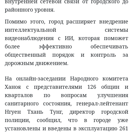
внутренней сетевой связи от городского до
районного уровня.
Помимо этого, город расширяет внедрение
интеллектуальной системы
видеонаблюдения с ИИ, которая поможет
более эффективно обеспечивать
общественный порядок и контроль за
дорожным движением.
На онлайн-заседании Народного комитета
Ханоя с представителями 126 общин и
кварталов по вопросам улучшения
санитарного состояния, генерал-лейтенант
Нгуен Тхань Тунг, директор городской
полиции, сообщил, что в городе уже
установлены и введены в эксплуатацию 261