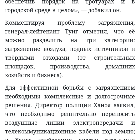
обеспечив порядок на тротуарах и в
городской среде в целом», — добавил он.
Комментируя проблему загрязнения,
генерал-лейтенант Тунг отметил, что её
можно разделить на три категории:
загрязнение воздуха, водных источников и
твёрдыми отходами (от строительных
площадок, производства, домашних
хозяйств и бизнеса).
Для эффективной борьбы с загрязнением
необходимы комплексные и долгосрочные
решения. Директор полиции Ханоя заявил,
что необходимо решительно переносить
воздушные линии электропередачи и
телекоммуникационные кабели под землю;