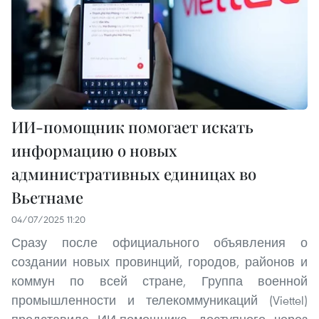
ИИ-помощник помогает искать
информацию о новых
административных единицах во
Вьетнаме
04/07/2025 11:20
Сразу после официального объявления о
создании новых провинций, городов, районов и
коммун по всей стране, Группа военной
промышленности и телекоммуникаций (Viettel)