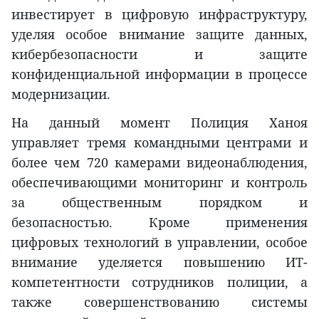
инвестирует в цифровую инфраструктуру,
уделяя особое внимание защите данных,
кибербезопасности и защите
конфиденциальной информации в процессе
модернизации.
На данный момент Полиция Ханоя
управляет тремя командными центрами и
более чем 720 камерами видеонаблюдения,
обеспечивающими мониторинг и контроль
за общественным порядком и
безопасностью. Кроме применения
цифровых технологий в управлении, особое
внимание уделяется повышению ИТ-
компетентности сотрудников полиции, а
также совершенствованию системы