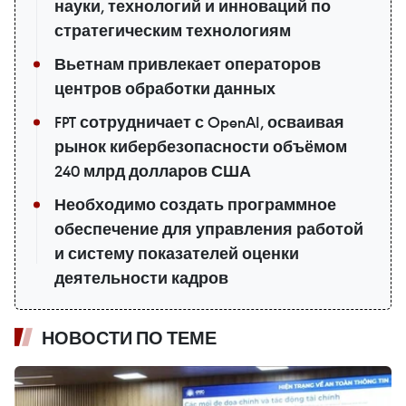
науки, технологий и инноваций по
стратегическим технологиям
Вьетнам привлекает операторов
центров обработки данных
FPT сотрудничает с OpenAI, осваивая
рынок кибербезопасности объёмом
240 млрд долларов США
Необходимо создать программное
обеспечение для управления работой
и систему показателей оценки
деятельности кадров
НОВОСТИ ПО ТЕМЕ