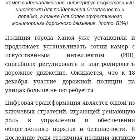
камер видеонаблюдения, интегрируя искусственный
интеллект для поддержания безопасности и
порядка, а также для более эффективного
мониторинга дорожного движения. (Фото: ВИА)
Полиция города Ханоя уже установила и
продолжает устанавливать сотни камер с
искусственным интеллектом (ИИ),
способных регулировать и контролировать
дорожное движение. Ожидается, что к 18
декабря участие дорожной полиции на
улицах больше не потребуется.
Цифровая трансформация является одной из
ключевых стратегий, играющей решающую
роль в управлении и обеспечении
общественного порядка и безопасности. В
последние годы столичная полиция активно