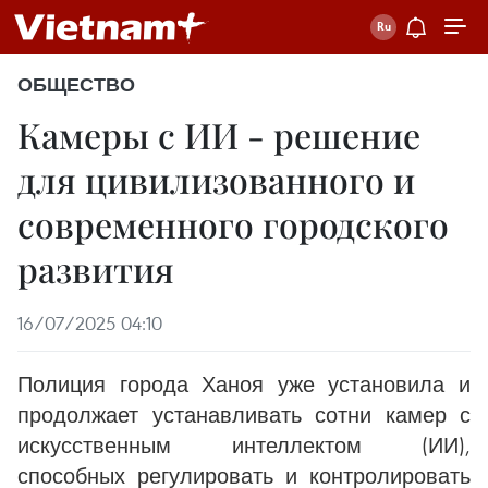
ОБЩЕСТВО
Камеры с ИИ - решение
для цивилизованного и
современного городского
развития
16/07/2025 04:10
Полиция города Ханоя уже установила и
продолжает устанавливать сотни камер с
искусственным интеллектом (ИИ),
способных регулировать и контролировать