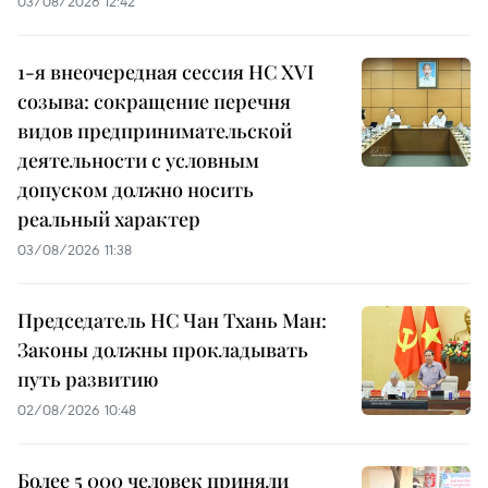
03/08/2026 12:42
1-я внеочередная сессия НС XVI
созыва: сокращение перечня
видов предпринимательской
деятельности с условным
допуском должно носить
реальный характер
03/08/2026 11:38
Председатель НС Чан Тхань Ман:
Законы должны прокладывать
путь развитию
02/08/2026 10:48
Более 5 000 человек приняли