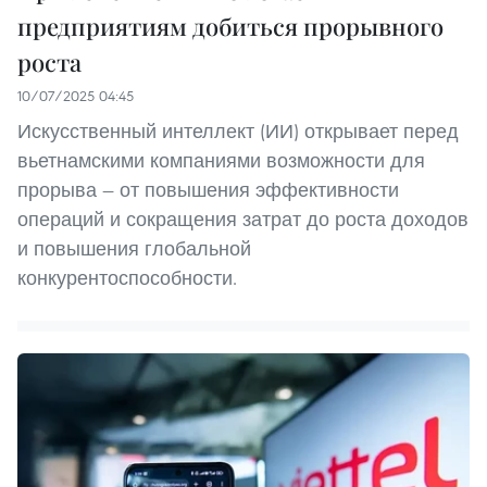
предприятиям добиться прорывного
роста
10/07/2025 04:45
Искусственный интеллект (ИИ) открывает перед
вьетнамскими компаниями возможности для
прорыва — от повышения эффективности
операций и сокращения затрат до роста доходов
и повышения глобальной
конкурентоспособности.