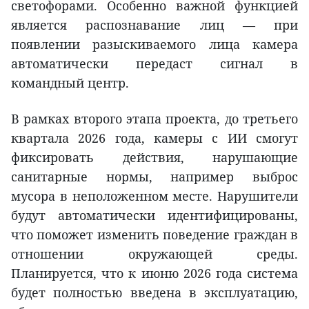
светофорами. Особенно важной функцией
является распознавание лиц — при
появлении разыскиваемого лица камера
автоматически передаст сигнал в
командный центр.
В рамках второго этапа проекта, до третьего
квартала 2026 года, камеры с ИИ смогут
фиксировать действия, нарушающие
санитарные нормы, например выброс
мусора в неположенном месте. Нарушители
будут автоматически идентифицированы,
что поможет изменить поведение граждан в
отношении окружающей среды.
Планируется, что к июню 2026 года система
будет полностью введена в эксплуатацию,