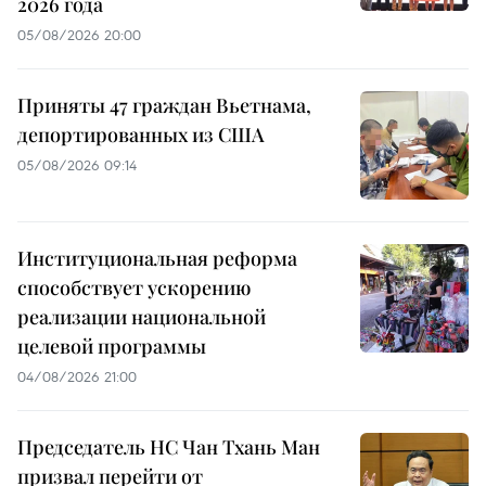
2026 года
05/08/2026 20:00
Приняты 47 граждан Вьетнама,
депортированных из США
05/08/2026 09:14
Институциональная реформа
способствует ускорению
реализации национальной
целевой программы
04/08/2026 21:00
Председатель НС Чан Тхань Ман
призвал перейти от