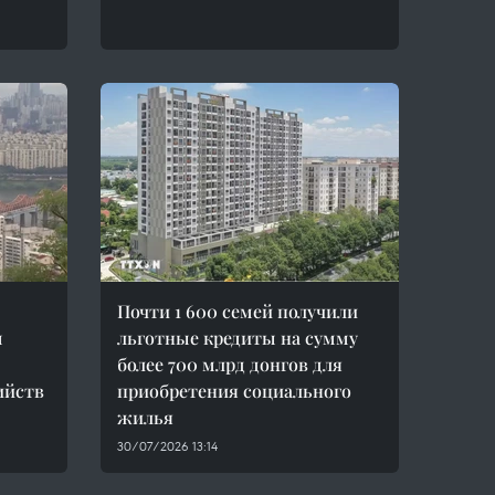
Почти 1 600 семей получили
м
льготные кредиты на сумму
более 700 млрд донгов для
ийств
приобретения социального
жилья
30/07/2026 13:14